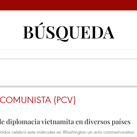
BÚSQUEDA
 COMUNISTA (PCV)
 diplomacia vietnamita en diversos países
idos celebró este miércoles en Washington un acto conmemorativo