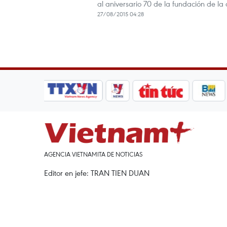
al aniversario 70 de la fundación de la
27/08/2015 04:28
AGENCIA VIETNAMITA DE NOTICIAS
Editor en jefe: TRAN TIEN DUAN