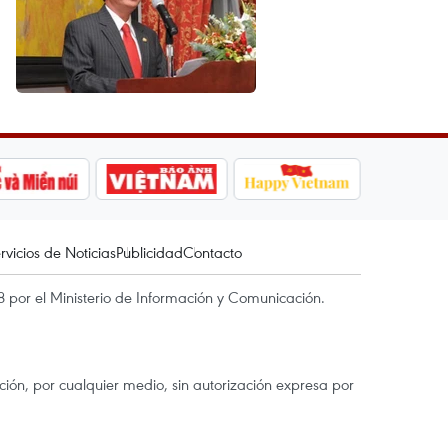
rvicios de Noticias
Publicidad
Contacto
 por el Ministerio de Información y Comunicación.
ón, por cualquier medio, sin autorización expresa por