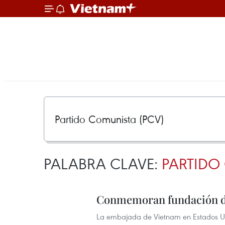
PALABRA CLAVE:
PARTIDO
Conmemoran fundación de
La embajada de Vietnam en Estados Un