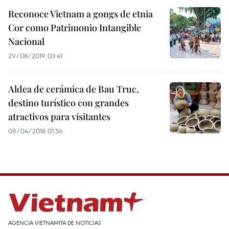
Reconoce Vietnam a gongs de etnia
Cor como Patrimonio Intangible
Nacional
29/08/2019 03:41
Aldea de cerámica de Bau Truc,
destino turístico con grandes
atractivos para visitantes
09/04/2018 01:56
AGENCIA VIETNAMITA DE NOTICIAS