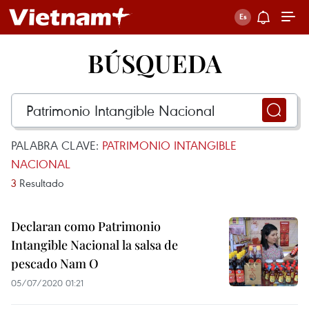
BÚSQUEDA
PALABRA CLAVE:
PATRIMONIO INTANGIBLE
NACIONAL
3
Resultado
Declaran como Patrimonio
Intangible Nacional la salsa de
pescado Nam O
05/07/2020 01:21