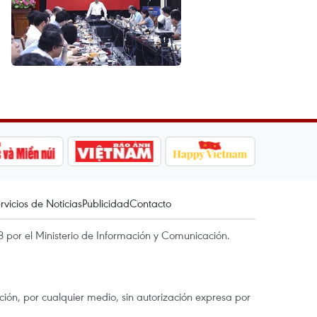
rvicios de Noticias
Publicidad
Contacto
 por el Ministerio de Información y Comunicación.
ón, por cualquier medio, sin autorización expresa por