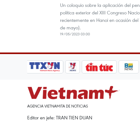
Un coloquio sobre la aplicación del pe
política exterior del XIII Congreso Nac
recientemente en Hanoi en ocasión del 13
de mayo).
19/05/2023 03:00
AGENCIA VIETNAMITA DE NOTICIAS
Editor en jefe: TRAN TIEN DUAN