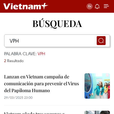
BÚSQUEDA
PALABRA CLAVE:
VPH
2
Resultado
Lanzan en Vietnam campaña de
comunicación para prevenir el Virus
del Papiloma Humano
29/03/2025 23:00