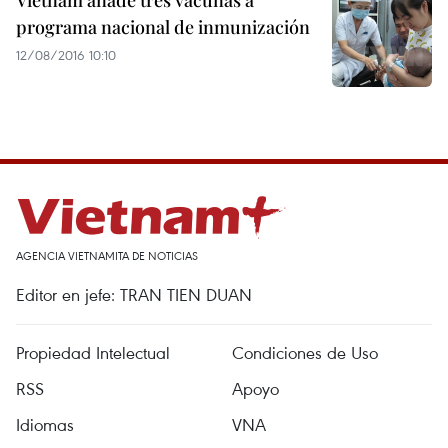
Vietnam añade tres vacunas a
programa nacional de inmunización
12/08/2016 10:10
AGENCIA VIETNAMITA DE NOTICIAS
Editor en jefe: TRAN TIEN DUAN
Propiedad Intelectual
Condiciones de Uso
RSS
Apoyo
Idiomas
VNA