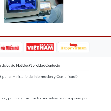
rvicios de Noticias
Publicidad
Contacto
 por el Ministerio de Información y Comunicación.
ón, por cualquier medio, sin autorización expresa por