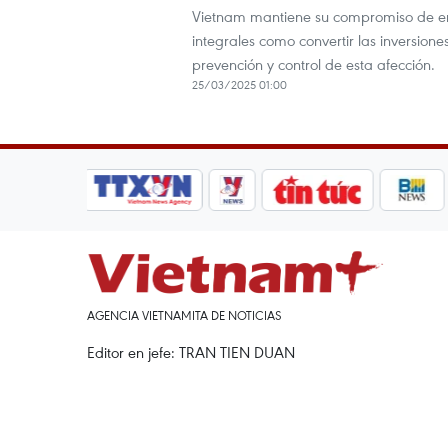
Vietnam mantiene su compromiso de err
integrales como convertir las inversion
prevención y control de esta afección.
25/03/2025 01:00
AGENCIA VIETNAMITA DE NOTICIAS
Editor en jefe: TRAN TIEN DUAN