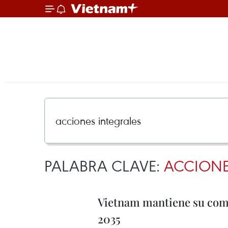
PALABRA CLAVE:
ACCIONE
Vietnam mantiene su comp
2035