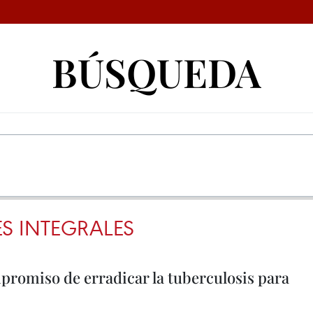
BÚSQUEDA
S INTEGRALES
romiso de erradicar la tuberculosis para