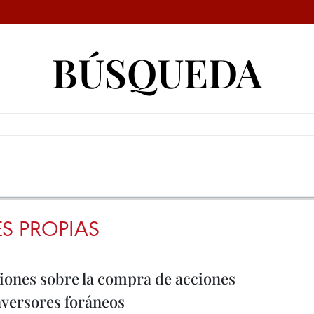
BÚSQUEDA
S PROPIAS
iones sobre la compra de acciones
inversores foráneos