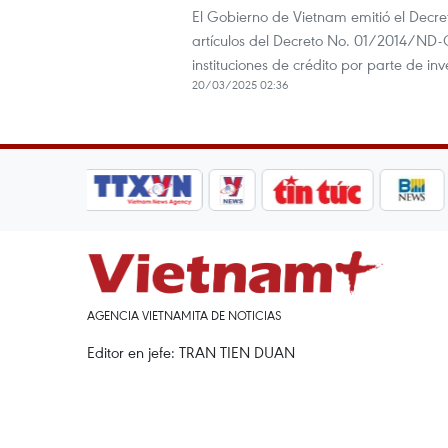
El Gobierno de Vietnam emitió el Dec
artículos del Decreto No. 01/2014/ND-
instituciones de crédito por parte de inv
20/03/2025 02:36
AGENCIA VIETNAMITA DE NOTICIAS
Editor en jefe: TRAN TIEN DUAN