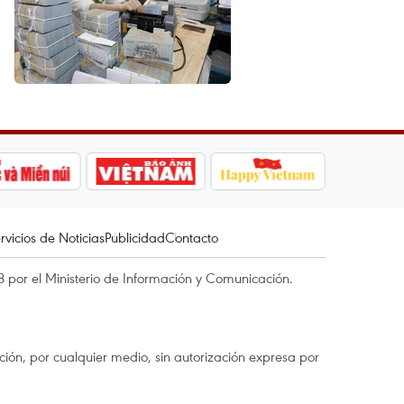
rvicios de Noticias
Publicidad
Contacto
 por el Ministerio de Información y Comunicación.
ón, por cualquier medio, sin autorización expresa por