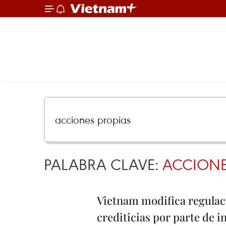
PALABRA CLAVE:
ACCIONE
Vietnam modifica regulac
crediticias por parte de 