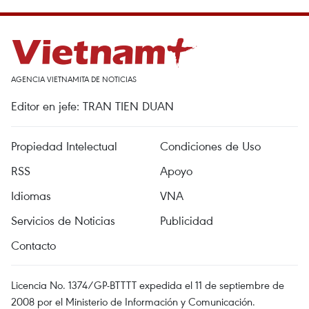
AGENCIA VIETNAMITA DE NOTICIAS
Editor en jefe: TRAN TIEN DUAN
Propiedad Intelectual
Condiciones de Uso
RSS
Apoyo
Idiomas
VNA
Servicios de Noticias
Publicidad
Contacto
Licencia No. 1374/GP-BTTTT expedida el 11 de septiembre de
2008 por el Ministerio de Información y Comunicación.