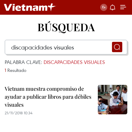
BÚSQUEDA
PALABRA CLAVE:
DISCAPACIDADES VISUALES
1
Resultado
Vietnam muestra compromiso de
ayudar a publicar libros para débiles
visuales
21/11/2018 10:34