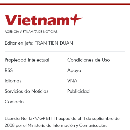
AGENCIA VIETNAMITA DE NOTICIAS
Editor en jefe: TRAN TIEN DUAN
Propiedad Intelectual
Condiciones de Uso
RSS
Apoyo
Idiomas
VNA
Servicios de Noticias
Publicidad
Contacto
Licencia No. 1374/GP-BTTTT expedida el 11 de septiembre de
2008 por el Ministerio de Información y Comunicación.