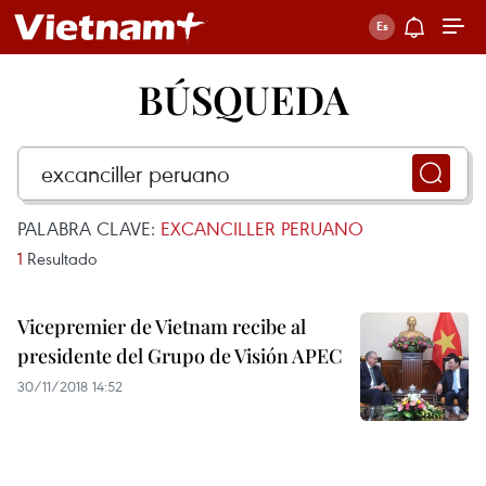
BÚSQUEDA
PALABRA CLAVE:
EXCANCILLER PERUANO
1
Resultado
Vicepremier de Vietnam recibe al
presidente del Grupo de Visión APEC
30/11/2018 14:52