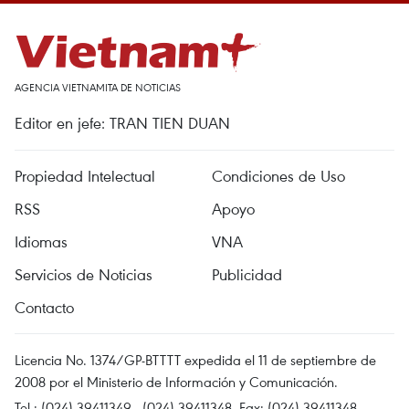
AGENCIA VIETNAMITA DE NOTICIAS
Editor en jefe: TRAN TIEN DUAN
Propiedad Intelectual
Condiciones de Uso
RSS
Apoyo
Idiomas
VNA
Servicios de Noticias
Publicidad
Contacto
Licencia No. 1374/GP-BTTTT expedida el 11 de septiembre de
2008 por el Ministerio de Información y Comunicación.
Tel.: (024) 39411349 - (024) 39411348, Fax: (024) 39411348