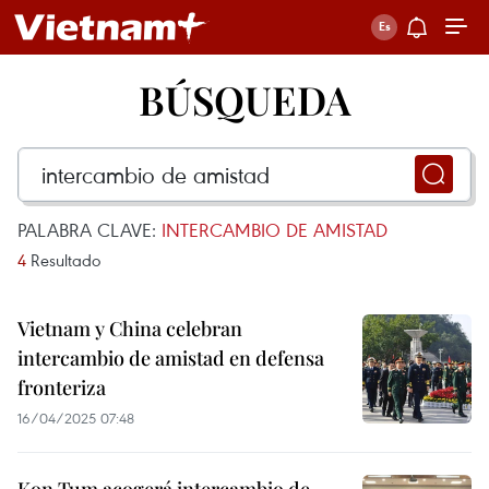
BÚSQUEDA
PALABRA CLAVE:
INTERCAMBIO DE AMISTAD
4
Resultado
Vietnam y China celebran
intercambio de amistad en defensa
fronteriza
16/04/2025 07:48