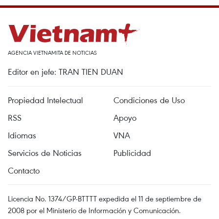
AGENCIA VIETNAMITA DE NOTICIAS
Editor en jefe: TRAN TIEN DUAN
Propiedad Intelectual
Condiciones de Uso
RSS
Apoyo
Idiomas
VNA
Servicios de Noticias
Publicidad
Contacto
Licencia No. 1374/GP-BTTTT expedida el 11 de septiembre de
2008 por el Ministerio de Información y Comunicación.