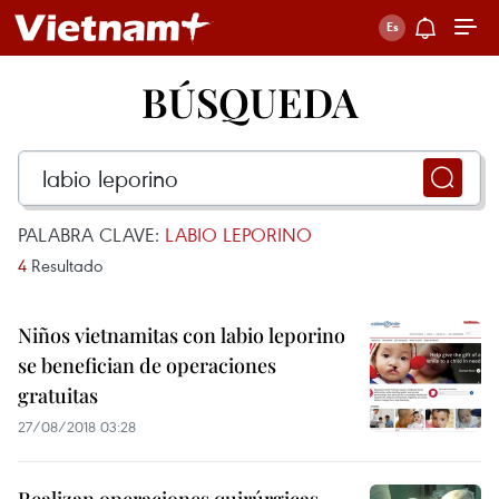
BÚSQUEDA
PALABRA CLAVE:
LABIO LEPORINO
4
Resultado
Niños vietnamitas con labio leporino
se benefician de operaciones
gratuitas
27/08/2018 03:28