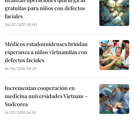
Realizan operaciones quirúrgicas
gratuitas para niños con defectos
faciales
24/07/2017 02:00
Médicos estadounidenses brindan
esperanza a niños vietnamitas con
defectos faciales
14/04/2016 09:29
Incrementan cooperación en
medicina universidades Vietnam –
Sudcorea
16/07/2015 04:30