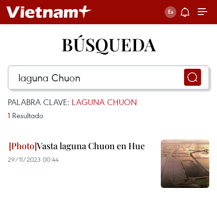
BÚSQUEDA
PALABRA CLAVE:
LAGUNA CHUON
1
Resultado
Vasta laguna Chuon en Hue
29/11/2023 00:44