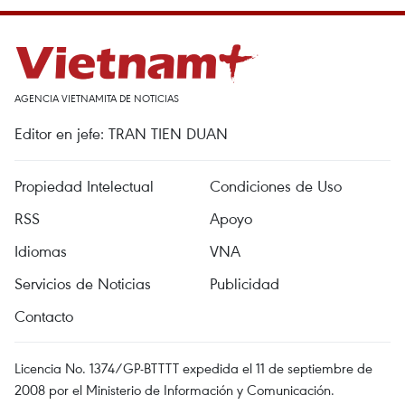
AGENCIA VIETNAMITA DE NOTICIAS
Editor en jefe: TRAN TIEN DUAN
Propiedad Intelectual
Condiciones de Uso
RSS
Apoyo
Idiomas
VNA
Servicios de Noticias
Publicidad
Contacto
Licencia No. 1374/GP-BTTTT expedida el 11 de septiembre de
2008 por el Ministerio de Información y Comunicación.