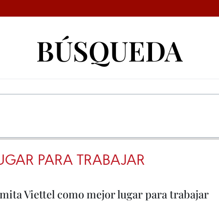
BÚSQUEDA
UGAR PARA TRABAJAR
ita Viettel como mejor lugar para trabajar