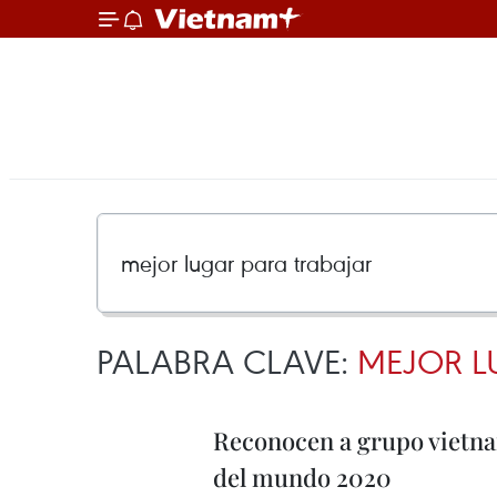
PALABRA CLAVE:
MEJOR L
Reconocen a grupo vietnam
del mundo 2020