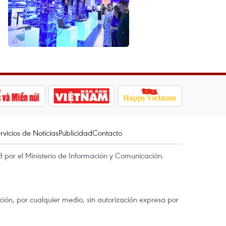
rvicios de Noticias
Publicidad
Contacto
 por el Ministerio de Información y Comunicación.
ón, por cualquier medio, sin autorización expresa por