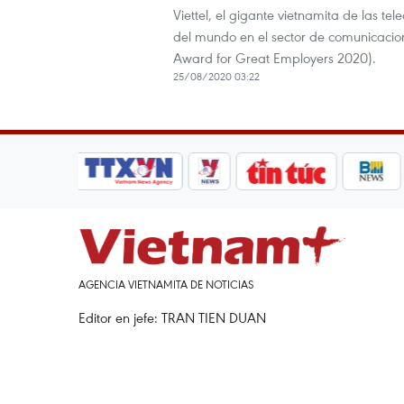
Viettel, el gigante vietnamita de las t
del mundo en el sector de comunicacio
Award for Great Employers 2020).
25/08/2020 03:22
AGENCIA VIETNAMITA DE NOTICIAS
Editor en jefe: TRAN TIEN DUAN