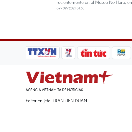
recientemente en el Museo No Hero, en 
09/09/2021 01:58
AGENCIA VIETNAMITA DE NOTICIAS
Editor en jefe: TRAN TIEN DUAN