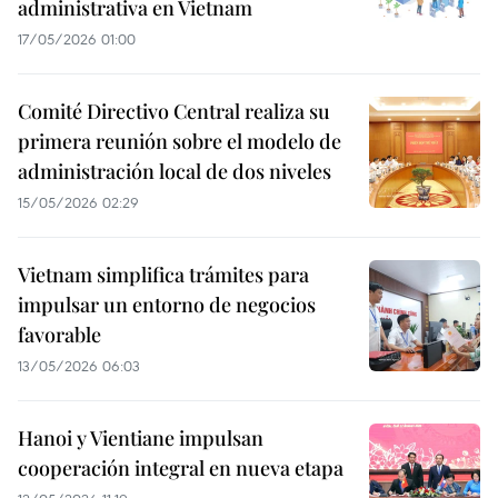
administrativa en Vietnam
17/05/2026 01:00
Comité Directivo Central realiza su
primera reunión sobre el modelo de
administración local de dos niveles
15/05/2026 02:29
Vietnam simplifica trámites para
impulsar un entorno de negocios
favorable
13/05/2026 06:03
Hanoi y Vientiane impulsan
cooperación integral en nueva etapa