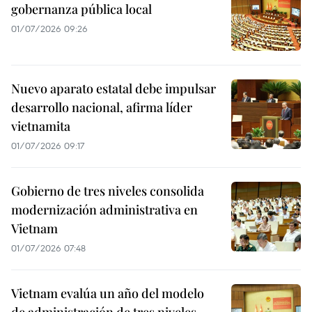
gobernanza pública local
01/07/2026 09:26
Nuevo aparato estatal debe impulsar
desarrollo nacional, afirma líder
vietnamita
01/07/2026 09:17
Gobierno de tres niveles consolida
modernización administrativa en
Vietnam
01/07/2026 07:48
Vietnam evalúa un año del modelo