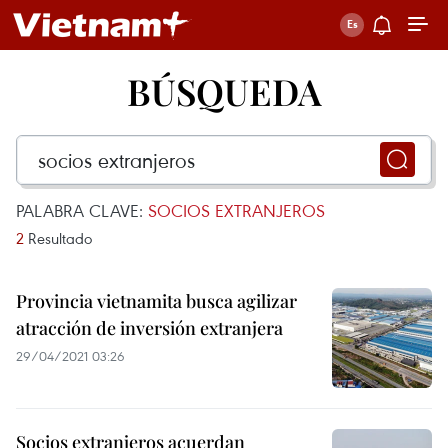
BÚSQUEDA
PALABRA CLAVE:
SOCIOS EXTRANJEROS
2
Resultado
Provincia vietnamita busca agilizar
atracción de inversión extranjera
29/04/2021 03:26
Socios extranjeros acuerdan