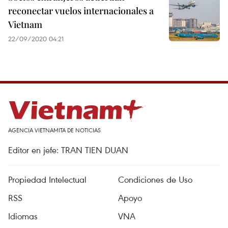
reconectar vuelos internacionales a
Vietnam
22/09/2020 04:21
AGENCIA VIETNAMITA DE NOTICIAS
Editor en jefe: TRAN TIEN DUAN
Propiedad Intelectual
Condiciones de Uso
RSS
Apoyo
Idiomas
VNA