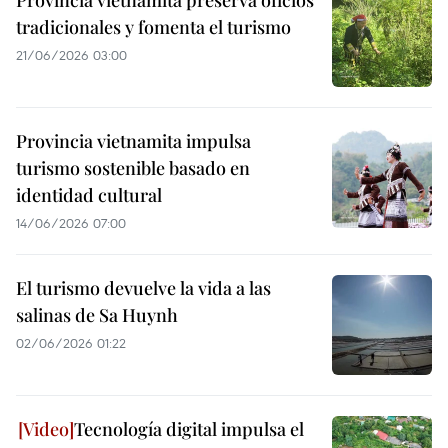
Provincia vietnamita preserva oficios
tradicionales y fomenta el turismo
21/06/2026 03:00
Provincia vietnamita impulsa
turismo sostenible basado en
identidad cultural
14/06/2026 07:00
El turismo devuelve la vida a las
salinas de Sa Huynh
02/06/2026 01:22
Tecnología digital impulsa el