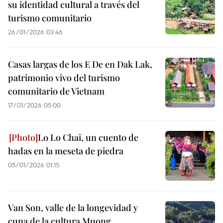
su identidad cultural a través del
turismo comunitario
26/01/2026 03:46
Casas largas de los E De en Dak Lak,
patrimonio vivo del turismo
comunitario de Vietnam
17/01/2026 05:00
Lo Lo Chai, un cuento de
hadas en la meseta de piedra
05/01/2026 01:15
Van Son, valle de la longevidad y
cuna de la cultura Muong