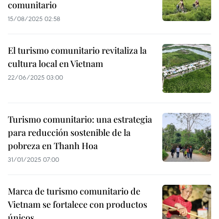
comunitario
15/08/2025 02:58
El turismo comunitario revitaliza la
cultura local en Vietnam
22/06/2025 03:00
Turismo comunitario: una estrategia
para reducción sostenible de la
pobreza en Thanh Hoa
31/01/2025 07:00
Marca de turismo comunitario de
Vietnam se fortalece con productos
únicos