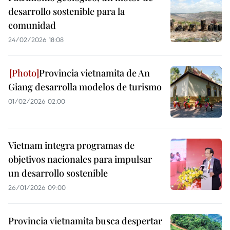
desarrollo sostenible para la
comunidad
24/02/2026 18:08
Provincia vietnamita de An
Giang desarrolla modelos de turismo
01/02/2026 02:00
Vietnam integra programas de
objetivos nacionales para impulsar
un desarrollo sostenible
26/01/2026 09:00
Provincia vietnamita busca despertar