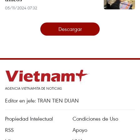
05/11/2024 07:32
Descargar
AGENCIA VIETNAMITA DE NOTICIAS
Editor en jefe: TRAN TIEN DUAN
Propiedad Intelectual
Condiciones de Uso
RSS
Apoyo