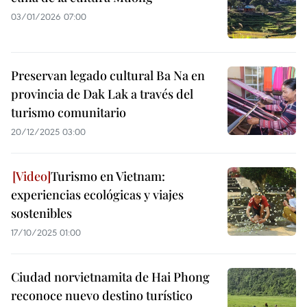
03/01/2026 07:00
Preservan legado cultural Ba Na en
provincia de Dak Lak a través del
turismo comunitario
20/12/2025 03:00
Turismo en Vietnam:
experiencias ecológicas y viajes
sostenibles
17/10/2025 01:00
Ciudad norvietnamita de Hai Phong
reconoce nuevo destino turístico