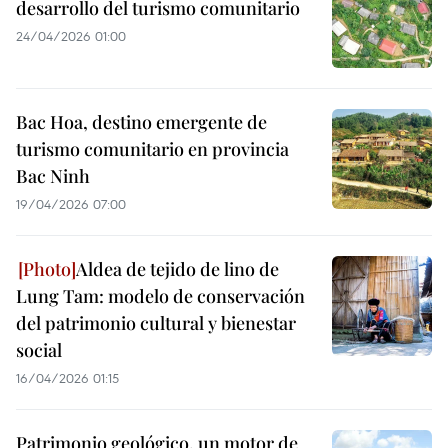
desarrollo del turismo comunitario
24/04/2026 01:00
Bac Hoa, destino emergente de
turismo comunitario en provincia
Bac Ninh
19/04/2026 07:00
Aldea de tejido de lino de
Lung Tam: modelo de conservación
del patrimonio cultural y bienestar
social
16/04/2026 01:15
Patrimonio geológico, un motor de