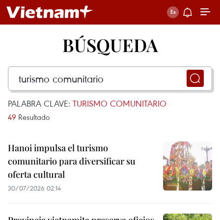
BÚSQUEDA
PALABRA CLAVE:
TURISMO COMUNITARIO
49
Resultado
Hanoi impulsa el turismo
comunitario para diversificar su
oferta cultural
30/07/2026 02:14