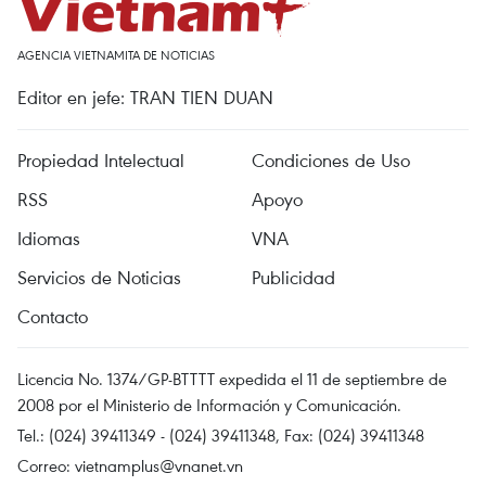
AGENCIA VIETNAMITA DE NOTICIAS
Editor en jefe: TRAN TIEN DUAN
Propiedad Intelectual
Condiciones de Uso
RSS
Apoyo
Idiomas
VNA
Servicios de Noticias
Publicidad
Contacto
Licencia No. 1374/GP-BTTTT expedida el 11 de septiembre de
2008 por el Ministerio de Información y Comunicación.
Tel.: (024) 39411349 - (024) 39411348, Fax: (024) 39411348
Correo:
vietnamplus@vnanet.vn