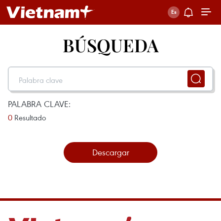
BÚSQUEDA
PALABRA CLAVE:
0
Resultado
Descargar