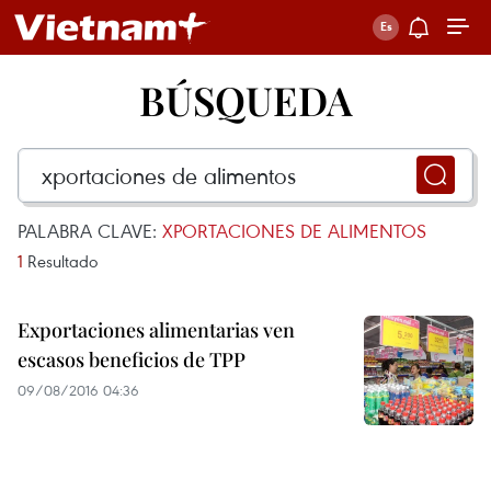
BÚSQUEDA
PALABRA CLAVE:
XPORTACIONES DE ALIMENTOS
1
Resultado
Exportaciones alimentarias ven
escasos beneficios de TPP
09/08/2016 04:36