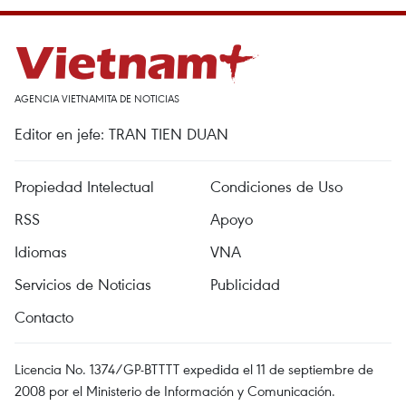
AGENCIA VIETNAMITA DE NOTICIAS
Editor en jefe: TRAN TIEN DUAN
Propiedad Intelectual
Condiciones de Uso
RSS
Apoyo
Idiomas
VNA
Servicios de Noticias
Publicidad
Contacto
Licencia No. 1374/GP-BTTTT expedida el 11 de septiembre de
2008 por el Ministerio de Información y Comunicación.