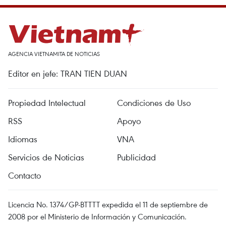
AGENCIA VIETNAMITA DE NOTICIAS
Editor en jefe: TRAN TIEN DUAN
Propiedad Intelectual
Condiciones de Uso
RSS
Apoyo
Idiomas
VNA
Servicios de Noticias
Publicidad
Contacto
Licencia No. 1374/GP-BTTTT expedida el 11 de septiembre de
2008 por el Ministerio de Información y Comunicación.