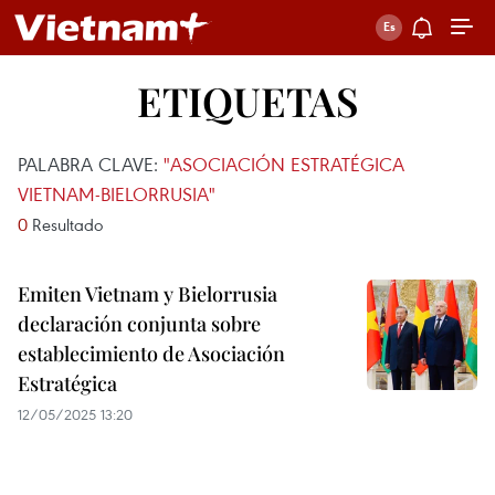
ETIQUETAS
PALABRA CLAVE:
"ASOCIACIÓN ESTRATÉGICA
VIETNAM-BIELORRUSIA"
0
Resultado
Emiten Vietnam y Bielorrusia
declaración conjunta sobre
establecimiento de Asociación
Estratégica
12/05/2025 13:20