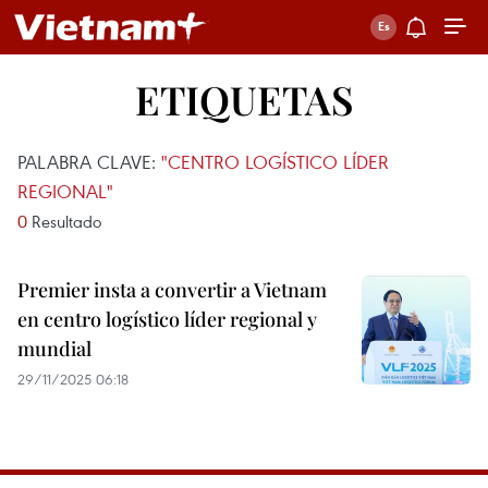
ETIQUETAS
PALABRA CLAVE:
"CENTRO LOGÍSTICO LÍDER
REGIONAL"
0
Resultado
Premier insta a convertir a Vietnam
en centro logístico líder regional y
mundial
29/11/2025 06:18