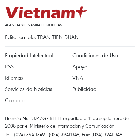
AGENCIA VIETNAMITA DE NOTICIAS
Editor en jefe: TRAN TIEN DUAN
Propiedad Intelectual
Condiciones de Uso
RSS
Apoyo
Idiomas
VNA
Servicios de Noticias
Publicidad
Contacto
Licencia No. 1374/GP-BTTTT expedida el 11 de septiembre de
2008 por el Ministerio de Información y Comunicación.
Tel.: (024) 39411349 - (024) 39411348, Fax: (024) 39411348