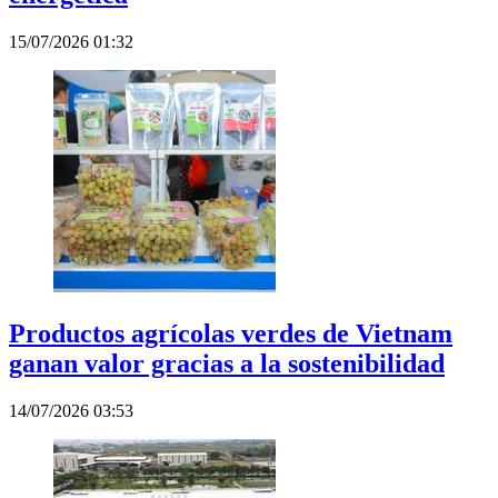
15/07/2026 01:32
Productos agrícolas verdes de Vietnam
ganan valor gracias a la sostenibilidad
14/07/2026 03:53