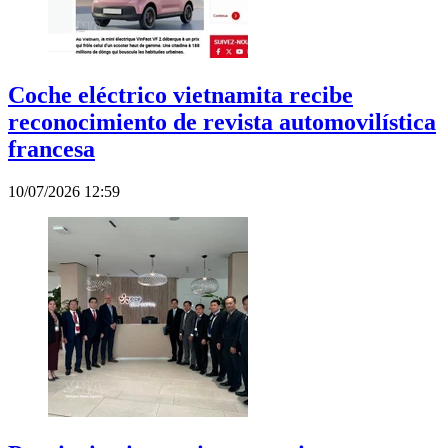
Coche eléctrico vietnamita recibe
reconocimiento de revista automovilística
francesa
10/07/2026 12:59