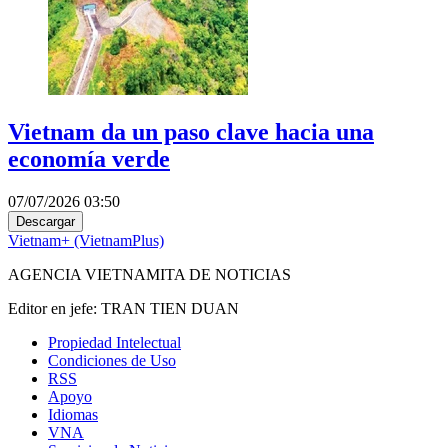
Vietnam da un paso clave hacia una
economía verde
07/07/2026 03:50
Descargar
Vietnam+ (VietnamPlus)
AGENCIA VIETNAMITA DE NOTICIAS
Editor en jefe: TRAN TIEN DUAN
Propiedad Intelectual
Condiciones de Uso
RSS
Apoyo
Idiomas
VNA