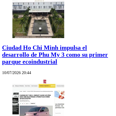
Ciudad Ho Chi Minh impulsa el
desarrollo de Phu My 3 como su primer
parque ecoindustrial
10/07/2026 20:44