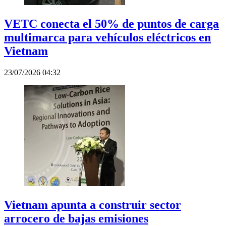
VETC conecta el 50% de puntos de carga
multimarca para vehículos eléctricos en
Vietnam
23/07/2026 04:32
Vietnam apunta a construir sector
arrocero de bajas emisiones