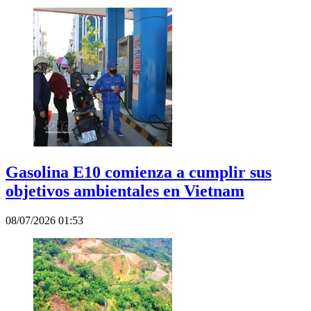
Gasolina E10 comienza a cumplir sus
objetivos ambientales en Vietnam
08/07/2026 01:53