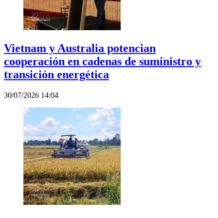
Vietnam y Australia potencian
cooperación en cadenas de suministro y
transición energética
30/07/2026 14:04