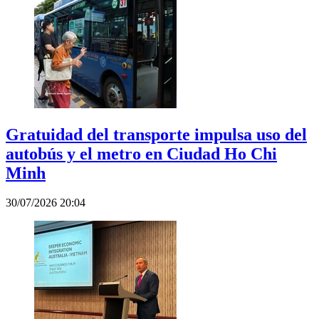
Gratuidad del transporte impulsa uso del
autobús y el metro en Ciudad Ho Chi
Minh
30/07/2026 20:04