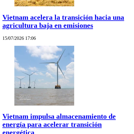
Vietnam acelera la transición hacia una
agricultura baja en emisiones
15/07/2026 17:06
Vietnam impulsa almacenamiento de
energía para acelerar transición
energética