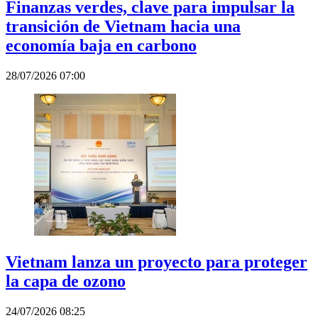
Finanzas verdes, clave para impulsar la
transición de Vietnam hacia una
economía baja en carbono
28/07/2026 07:00
Vietnam lanza un proyecto para proteger
la capa de ozono
24/07/2026 08:25