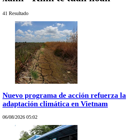
41
Resultado
Nuevo programa de acción refuerza la
adaptación climática en Vietnam
06/08/2026 05:02