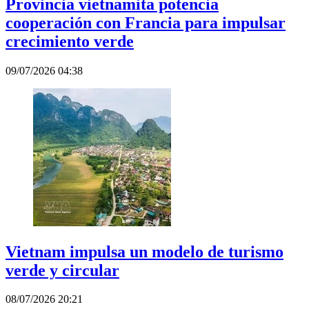
Provincia vietnamita potencia
cooperación con Francia para impulsar
crecimiento verde
09/07/2026 04:38
Vietnam impulsa un modelo de turismo
verde y circular
08/07/2026 20:21