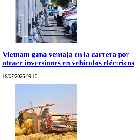
Vietnam gana ventaja en la carrera por
atraer inversiones en vehículos eléctricos
19/07/2026 09:13