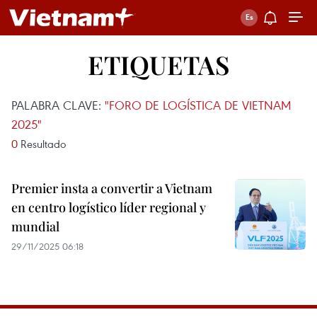
ETIQUETAS
PALABRA CLAVE:
"FORO DE LOGÍSTICA DE VIETNAM
2025"
0
Resultado
Premier insta a convertir a Vietnam
en centro logístico líder regional y
mundial
29/11/2025 06:18