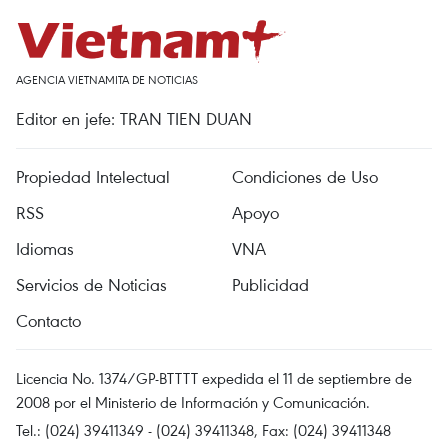
AGENCIA VIETNAMITA DE NOTICIAS
Editor en jefe: TRAN TIEN DUAN
Propiedad Intelectual
Condiciones de Uso
RSS
Apoyo
Idiomas
VNA
Servicios de Noticias
Publicidad
Contacto
Licencia No. 1374/GP-BTTTT expedida el 11 de septiembre de
2008 por el Ministerio de Información y Comunicación.
Tel.: (024) 39411349 - (024) 39411348, Fax: (024) 39411348