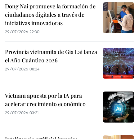
Dong Nai promueve la formación de
ciudadanos digitales a través de
iniciativas innovadoras
29/07/2026 22:30
Provincia vietnamita de Gia Lai lanza
el Año Cuántico 2026
29/07/2026 08:24
Vietnam apuesta por la IA para
acelerar crecimiento económico
29/07/2026 03:21