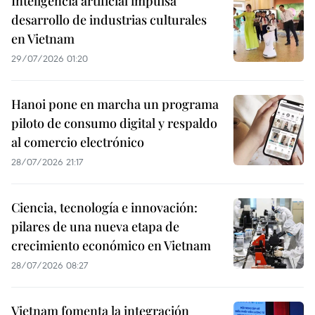
Inteligencia artificial impulsa
desarrollo de industrias culturales
en Vietnam
29/07/2026 01:20
Hanoi pone en marcha un programa
piloto de consumo digital y respaldo
al comercio electrónico
28/07/2026 21:17
Ciencia, tecnología e innovación:
pilares de una nueva etapa de
crecimiento económico en Vietnam
28/07/2026 08:27
Vietnam fomenta la integración