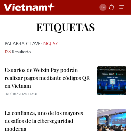
ETIQUETAS
PALABRA CLAVE:
NQ 57
123
Resultado
Usuarios de Weixin Pay podrán
realizar pagos mediante códigos QR
en Vietnam
06/08/2026 09:31
La confianza, uno de los mayores
desafíos de la ciberseguridad
moderna