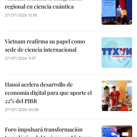
regional en ciencia cuántica
27/07/2026 13:55
Vietnam reafirma su papel como
sede de ciencia internacional
27/07/2026 11:57
Hanoi acelera desarrollo de
economía digital para que aporte el
22% del PIBR
27/07/2026 04:08
Foro impulsará transformación