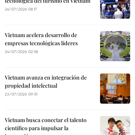
tecnológica del turismo en Vietnam
24/07/2026 08:17
Vietnam acelera desarrollo de
empresas tecnológicas líderes
24/07/2026 02:58
Vietnam avanza en integración de
propiedad intelectual
23/07/2026 09:51
Vietnam busca conectar el talento
científico para impulsar la