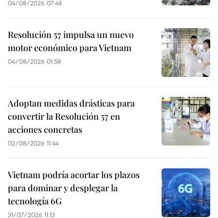
04/08/2026 07:48
Resolución 57 impulsa un nuevo
motor económico para Vietnam
04/08/2026 01:58
Adoptan medidas drásticas para
convertir la Resolución 57 en
acciones concretas
02/08/2026 11:44
Vietnam podría acortar los plazos
para dominar y desplegar la
tecnología 6G
31/07/2026 11:13