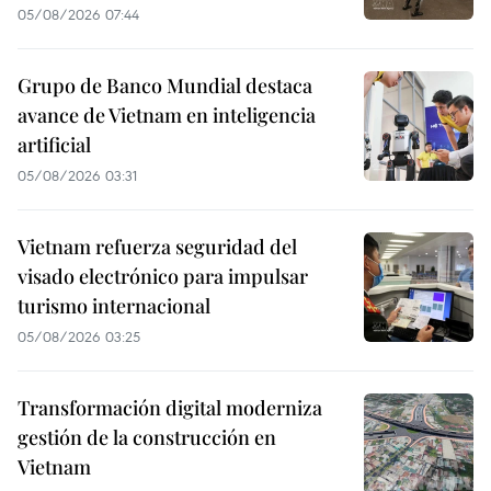
05/08/2026 07:44
Grupo de Banco Mundial destaca
avance de Vietnam en inteligencia
artificial
05/08/2026 03:31
Vietnam refuerza seguridad del
visado electrónico para impulsar
turismo internacional
05/08/2026 03:25
Transformación digital moderniza
gestión de la construcción en
Vietnam