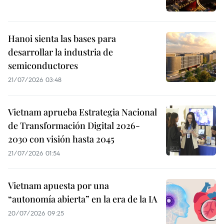
Hanoi sienta las bases para
desarrollar la industria de
semiconductores
21/07/2026 03:48
Vietnam aprueba Estrategia Nacional
de Transformación Digital 2026-
2030 con visión hasta 2045
21/07/2026 01:54
Vietnam apuesta por una
“autonomía abierta” en la era de la IA
20/07/2026 09:25