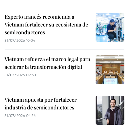
Experto francés recomienda a
Vietnam fortalecer su ecosistema de
semiconductores
31/07/2026 10:04
Vietnam refuerza el marco legal para
acelerar la transformación digital
31/07/2026 09:50
Vietnam apuesta por fortalecer
industria de semiconductores
31/07/2026 04:26