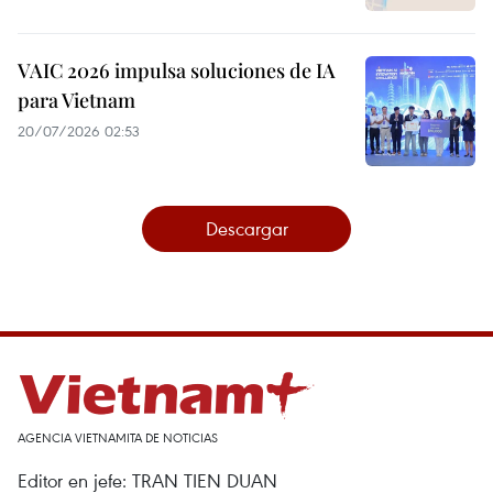
VAIC 2026 impulsa soluciones de IA
para Vietnam
20/07/2026 02:53
Descargar
AGENCIA VIETNAMITA DE NOTICIAS
Editor en jefe: TRAN TIEN DUAN