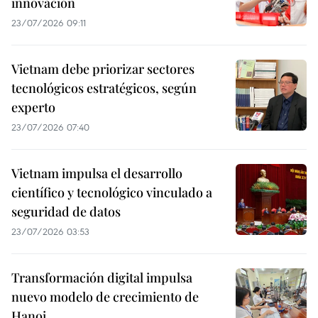
innovación
23/07/2026 09:11
Vietnam debe priorizar sectores
tecnológicos estratégicos, según
experto
23/07/2026 07:40
Vietnam impulsa el desarrollo
científico y tecnológico vinculado a
seguridad de datos
23/07/2026 03:53
Transformación digital impulsa
nuevo modelo de crecimiento de
Hanoi