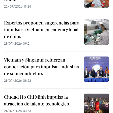
22/07/2026 19:24
Expertos proponen sugerencias para
impulsar a Vietnam en cadena global
de chips
21/07/2026 09:21
Vietnam y Singapur refuerzan
cooperación para impulsar industria
de semiconductors
21/07/2026 08:22
Ciudad Ho Chi Minh impulsa la
atracción de talento tecnológico
21/07/2026 03:53