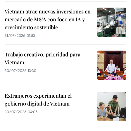
Vietnam atrae nuevas inversiones en
mercado de M&A con foco en IA y
crecimiento sostenible
31/07/2026 01:53
Trabajo creativo, prioridad para
Vietnam
30/07/2026 13:30
Extranjeros experimentan el
gobierno digital de Vietnam
30/07/2026 04:05