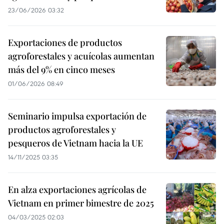
23/06/2026 03:32
Exportaciones de productos
agroforestales y acuícolas aumentan
más del 9% en cinco meses
01/06/2026 08:49
Seminario impulsa exportación de
productos agroforestales y
pesqueros de Vietnam hacia la UE
14/11/2025 03:35
En alza exportaciones agrícolas de
Vietnam en primer bimestre de 2025
04/03/2025 02:03