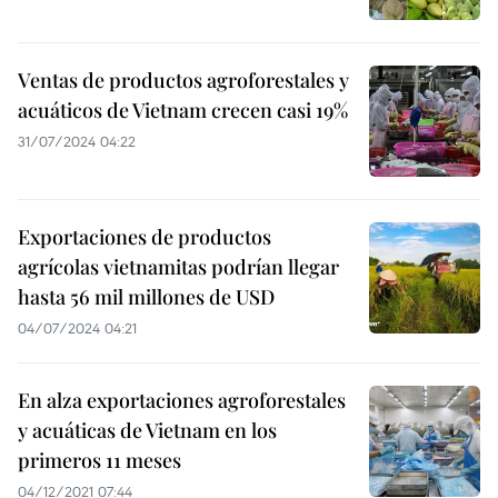
Ventas de productos agroforestales y
acuáticos de Vietnam crecen casi 19%
31/07/2024 04:22
Exportaciones de productos
agrícolas vietnamitas podrían llegar
hasta 56 mil millones de USD
04/07/2024 04:21
En alza exportaciones agroforestales
y acuáticas de Vietnam en los
primeros 11 meses
04/12/2021 07:44