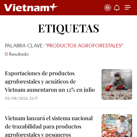
ETIQUETAS
PALABRA CLAVE:
"PRODUCTOS AGROFORESTALES"
0
Resultado
Exportaciones de productos
agroforestales y acuáticos de
Vietnam aumentaron un 12% en julio
03/08/2026 22:17
Vietnam lanzará el sistema nacional
de trazabilidad para productos
agroforestales y pesqueros