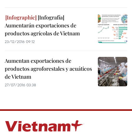
[Infografía]
Aumentarán exportaciones de
productos agrícolas de Vietnam
23/12/2016 09:12
Aumentan exportaciones de
productos agroforestales y acuáticos
de Vietnam
27/07/2016 03:38