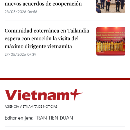
nuevos acuerdos de cooperación
28/05/2026 06:56
Comunidad coterránea en Tailandia
espera con emoción la visita del
máximo dirigente vietnamita
27/05/2026 07:39
AGENCIA VIETNAMITA DE NOTICIAS
Editor en jefe: TRAN TIEN DUAN