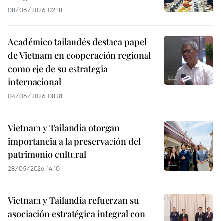
08/06/2026 02:18
Académico tailandés destaca papel
de Vietnam en cooperación regional
como eje de su estrategia
internacional
04/06/2026 08:31
Vietnam y Tailandia otorgan
importancia a la preservación del
patrimonio cultural
28/05/2026 14:10
Vietnam y Tailandia refuerzan su
asociación estratégica integral con