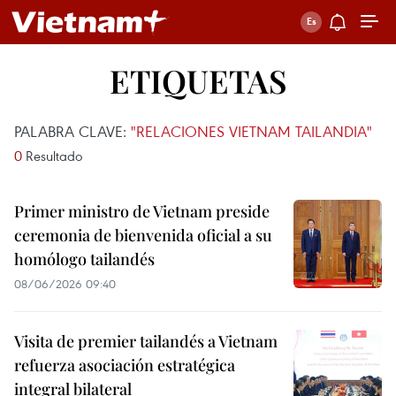
ETIQUETAS
PALABRA CLAVE:
"RELACIONES VIETNAM TAILANDIA"
0
Resultado
Primer ministro de Vietnam preside
ceremonia de bienvenida oficial a su
homólogo tailandés
08/06/2026 09:40
Visita de premier tailandés a Vietnam
refuerza asociación estratégica
integral bilateral