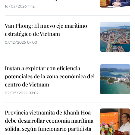
16/03/2026 11:12
Van Phong: El nuevo eje marítimo
estratégico de Vietnam
07/12/2025 07:00
Instan a explotar con eficiencia
potenciales de la zona económica del
centro de Vietnam
02/05/2022 03:02
Provincia vietnamita de Khanh Hoa
debe desarrollar economía marítima
sólida, según funcionario partidista