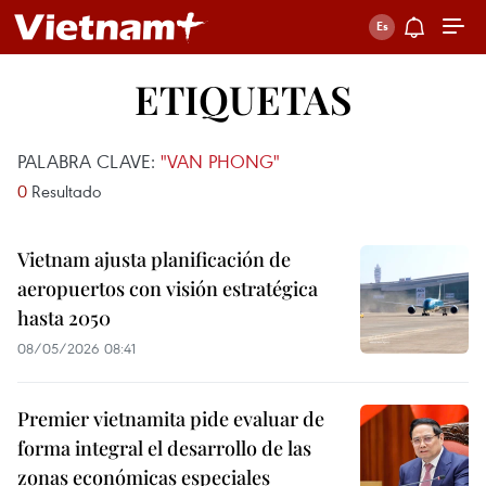
ETIQUETAS
PALABRA CLAVE:
"VAN PHONG"
0
Resultado
Vietnam ajusta planificación de
aeropuertos con visión estratégica
hasta 2050
08/05/2026 08:41
Premier vietnamita pide evaluar de
forma integral el desarrollo de las
zonas económicas especiales