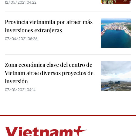
12/05/2021 04:22
Provincia vietnamita por atraer más
inversiones extranjeras
07/04/2021 08:26
Zona económica clave del centro de
Vietnam atrae diversos proyectos de
inversión
07/01/2021 04:14