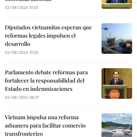
03/08/2026 10:03
Diputados vietnamitas esperan que
reformas legales impulsen el
desarrollo
03/08/2026 10:02
Parlamento debate reformas para
fortalecer la responsabilidad del
Estado en indemnizaciones
03/08/2026 08:57
Vietnam impulsa una reforma
aduanera para facilitar comercio
transfronterizo