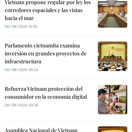
Vietnam propone regular por ley los
corredores espaciales y las vistas
hacia el mar
06/08/2026 10:55
Parlamento vietnamita examina
inversión en grandes proyectos de
infraestructura
06/08/2026 08:24
Refuerza Vietnam protección del
consumidor en la economía digital
06/08/2026 03:28
Asamblea Nacional de Vietnam