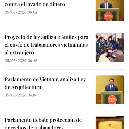
contra el lavado de dinero
05/08/2026 09:02
Proyecto de ley agiliza trámites para
el envío de trabajadores vietnamitas
al extranjero
05/08/2026 06:46
Parlamento de Vietnam analiza Ley
de Arquitectura
05/08/2026 04:19
Parlamento debate protección de
derechos de trabajadores