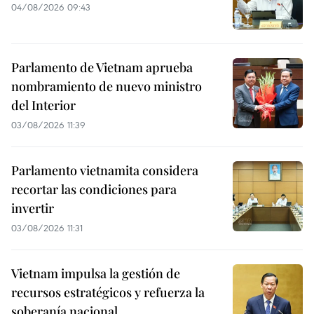
04/08/2026 09:43
Parlamento de Vietnam aprueba
nombramiento de nuevo ministro
del Interior
03/08/2026 11:39
Parlamento vietnamita considera
recortar las condiciones para
invertir
03/08/2026 11:31
Vietnam impulsa la gestión de
recursos estratégicos y refuerza la
soberanía nacional