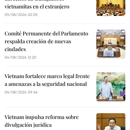
vietnamitas en el extranjero
05/08/2026 02:05
Comité Permanente del Parlamento
respalda creación de nuevas
ciudades
04/08/2026 12:20
Vietnam fortalece marco legal frente
a amenazas a la seguridad nacional
04/08/2026 09:46
Vietnam impulsa reforma sobre
divulgación jurídica