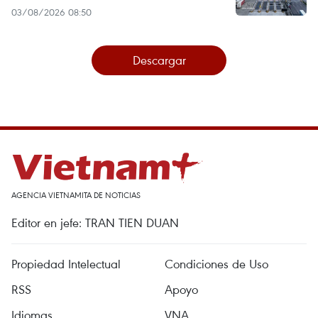
03/08/2026 08:50
Descargar
AGENCIA VIETNAMITA DE NOTICIAS
Editor en jefe: TRAN TIEN DUAN
Propiedad Intelectual
Condiciones de Uso
RSS
Apoyo
Idiomas
VNA