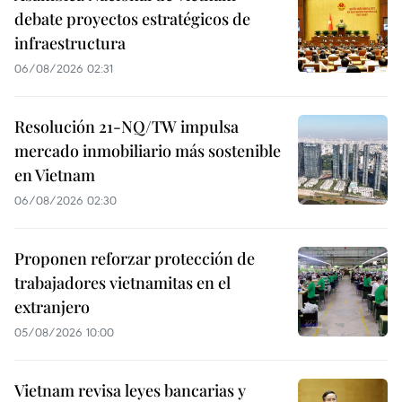
debate proyectos estratégicos de
infraestructura
06/08/2026 02:31
Resolución 21-NQ/TW impulsa
mercado inmobiliario más sostenible
en Vietnam
06/08/2026 02:30
Proponen reforzar protección de
trabajadores vietnamitas en el
extranjero
05/08/2026 10:00
Vietnam revisa leyes bancarias y