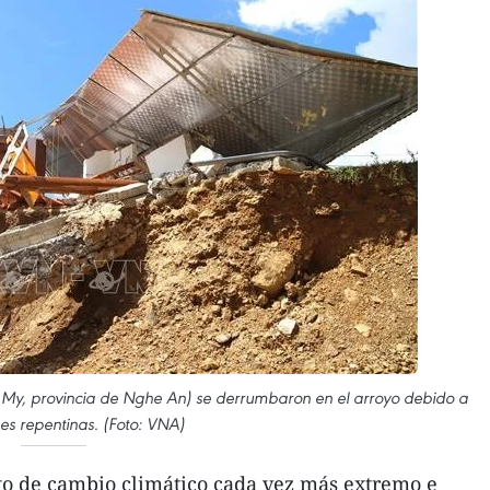
y, provincia de Nghe An) se derrumbaron en el arroyo debido a
es repentinas. (Foto: VNA)
to de cambio climático cada vez más extremo e