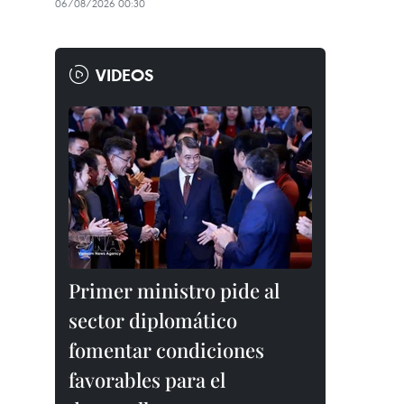
06/08/2026 00:30
VIDEOS
Primer ministro pide al
sector diplomático
fomentar condiciones
favorables para el