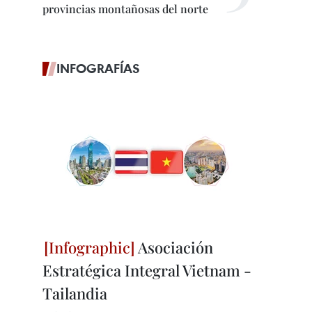
provincias montañosas del norte
INFOGRAFÍAS
Asociación
Estratégica Integral Vietnam -
Tailandia