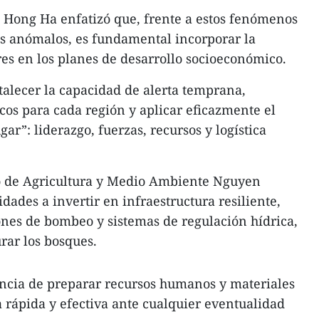
 Hong Ha enfatizó que, frente a estos fenómenos
s anómalos, es fundamental incorporar la
res en los planes de desarrollo socioeconómico.
talecer la capacidad de alerta temprana,
cos para cada región y aplicar eficazmente el
gar”: liderazgo, fuerzas, recursos y logística
tro de Agricultura y Medio Ambiente Nguyen
idades a invertir en infraestructura resiliente,
ones de bombeo y sistemas de regulación hídrica,
rar los bosques.
ncia de preparar recursos humanos y materiales
 rápida y efectiva ante cualquier eventualidad