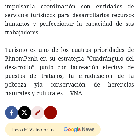
impulsanla coordinación con entidades de
servicios turísticos para desarrollarlos recursos
humanos y perfeccionar la capacidad de sus
trabajadores.
Turismo es uno de los cuatros prioridades de
PhnomPenh en su estrategia “Cuadrángulo del
desarrollo”, junto con lacreación efectiva de
puestos de trabajos, la erradicación de la
pobreza yla conservación de herencias
naturales y culturales. – VNA
Theo dõi VietnamPlus