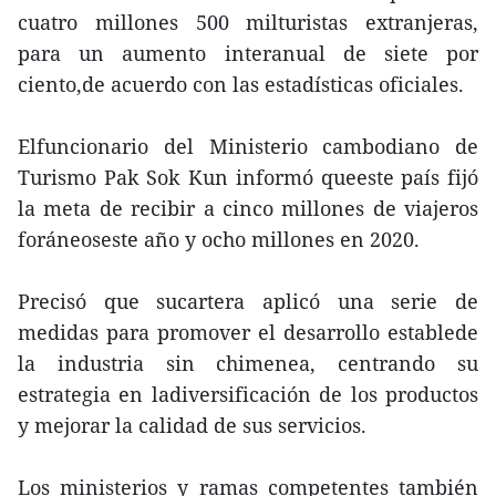
cuatro millones 500 milturistas extranjeras,
para un aumento interanual de siete por
ciento,de acuerdo con las estadísticas oficiales.
Elfuncionario del Ministerio cambodiano de
Turismo Pak Sok Kun informó queeste país fijó
la meta de recibir a cinco millones de viajeros
foráneoseste año y ocho millones en 2020.
Precisó que sucartera aplicó una serie de
medidas para promover el desarrollo establede
la industria sin chimenea, centrando su
estrategia en ladiversificación de los productos
y mejorar la calidad de sus servicios.
Los ministerios y ramas competentes también