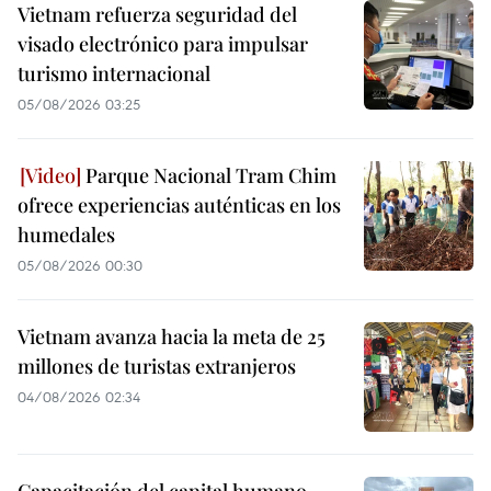
Vietnam refuerza seguridad del
visado electrónico para impulsar
turismo internacional
05/08/2026 03:25
Parque Nacional Tram Chim
ofrece experiencias auténticas en los
humedales
05/08/2026 00:30
Vietnam avanza hacia la meta de 25
millones de turistas extranjeros
04/08/2026 02:34