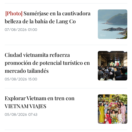
Sumérjase en la cautivadora
belleza de la bahía de Lang Co
07/08/2026 01:00
Ciudad vietnamita refuerza
promoción de potencial turístico en
mercado tailandés
05/08/2026 15:00
Explorar Vietnam en tren con
VIETNAM VIAJES
05/08/2026 07:43