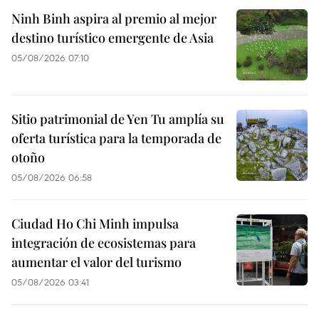
Ninh Binh aspira al premio al mejor
destino turístico emergente de Asia
05/08/2026 07:10
Sitio patrimonial de Yen Tu amplía su
oferta turística para la temporada de
otoño
05/08/2026 06:58
Ciudad Ho Chi Minh impulsa
integración de ecosistemas para
aumentar el valor del turismo
05/08/2026 03:41