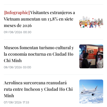
Visitantes extranjeros a
Vietnam aumentan un 13,8% en siete
meses de 2026
09/08/2026 00:30
Museos fomentan turismo cultural y
la economía nocturna en Ciudad Ho
Chi Minh
08/08/2026 03:00
Aerolínea surcoreana reanudará
ruta entre Incheon y Ciudad Ho Chi
Minh
07/08/2026 17:33