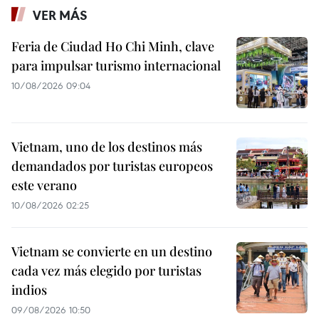
VER MÁS
Feria de Ciudad Ho Chi Minh, clave
para impulsar turismo internacional
10/08/2026 09:04
Vietnam, uno de los destinos más
demandados por turistas europeos
este verano
10/08/2026 02:25
Vietnam se convierte en un destino
cada vez más elegido por turistas
indios
09/08/2026 10:50