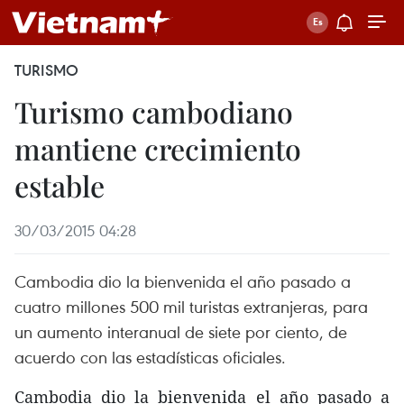
TURISMO
Turismo cambodiano
mantiene crecimiento
estable
30/03/2015 04:28
Cambodia dio la bienvenida el año pasado a
cuatro millones 500 mil turistas extranjeras, para
un aumento interanual de siete por ciento, de
acuerdo con las estadísticas oficiales.
Cambodia dio la bienvenida el año pasado a