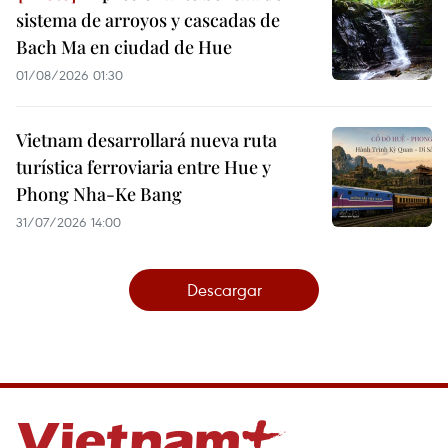
sistema de arroyos y cascadas de
Bach Ma en ciudad de Hue
01/08/2026 01:30
Vietnam desarrollará nueva ruta
turística ferroviaria entre Hue y
Phong Nha-Ke Bang
31/07/2026 14:00
Descargar