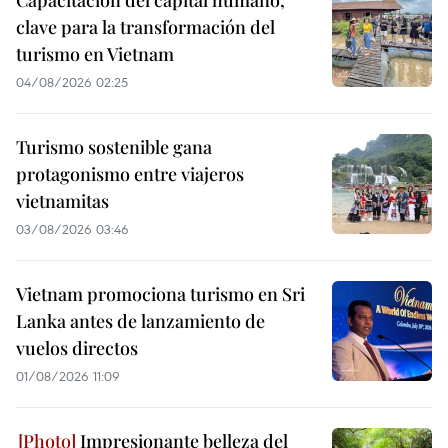
Capacitación del capital humano,
clave para la transformación del
turismo en Vietnam
04/08/2026 02:25
Turismo sostenible gana
protagonismo entre viajeros
vietnamitas
03/08/2026 03:46
Vietnam promociona turismo en Sri
Lanka antes de lanzamiento de
vuelos directos
01/08/2026 11:09
Impresionante belleza del