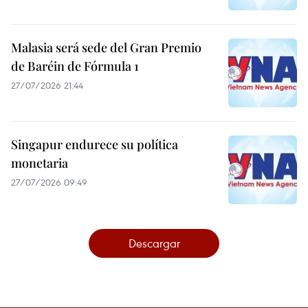
Malasia será sede del Gran Premio
de Baréin de Fórmula 1
27/07/2026 21:44
Singapur endurece su política
monetaria
27/07/2026 09:49
Descargar