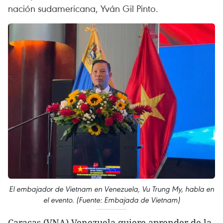
nación sudamericana, Yván Gil Pinto.
El embajador de Vietnam en Venezuela, Vu Trung My, habla en
el evento. (Fuente: Embajada de Vietnam)
Caracas (VNA) Venezuela quiere aprender de la