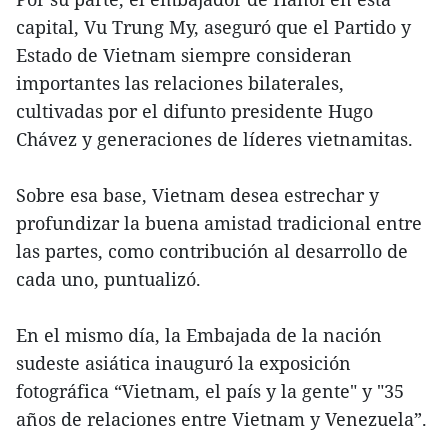
capital, Vu Trung My, aseguró que el Partido y
Estado de Vietnam siempre consideran
importantes las relaciones bilaterales,
cultivadas por el difunto presidente Hugo
Chávez y generaciones de líderes vietnamitas.
Sobre esa base, Vietnam desea estrechar y
profundizar la buena amistad tradicional entre
las partes, como contribución al desarrollo de
cada uno, puntualizó.
En el mismo día, la Embajada de la nación
sudeste asiática inauguró la exposición
fotográfica “Vietnam, el país y la gente" y "35
años de relaciones entre Vietnam y Venezuela”.