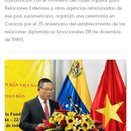
Relaciones Exteriores y otras agencias relacionadas de
ese país suramericano, organizó una ceremonia en
Caracas por el 35 aniversario del establecimiento de las
relaciones diplomáticas binacionales (18 de diciembre
de 1989).