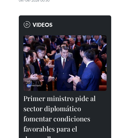
06/08/2026 00:30
VIDEOS
Primer ministro pide al
sector diplomático
fomentar condiciones
favorables para el