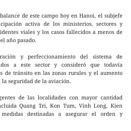
lbalance de este campo hoy en Hanoi, el subjefe
cipación activa de los ministerios, sectores y
identes viales y los casos fallecidos a menos de
el año pasado.
oración y perfeccionamiento del sistema de
ados a este sector y consideró que todavía
s de tránsito en las zonas rurales y el aumento
la seguridad de la aviación.
gentes de las localidades con mayor cantidad
incluida Quang Tri, Kon Tum, Vinh Long, Kien
 medidas destinadas a asegurar el orden y