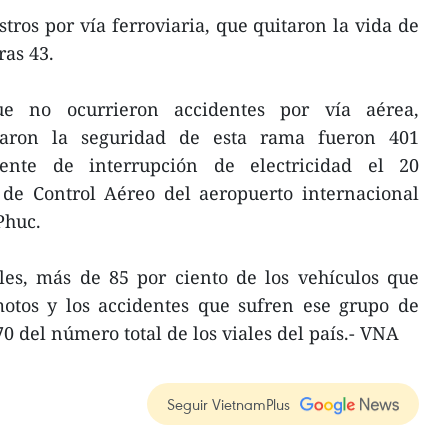
stros por vía ferroviaria, que quitaron la vida de
ras 43.
 no ocurrieron accidentes por vía aérea,
zaron la seguridad de esta rama fueron 401
dente de interrupción de electricidad el 20
de Control Aéreo del aeropuerto internacional
Phuc.
les, más de 85 por ciento de los vehículos que
otos y los accidentes que sufren ese grupo de
0 del número total de los viales del país.- VNA
Seguir VietnamPlus