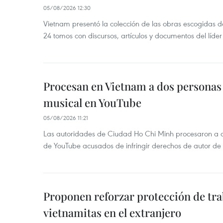
05/08/2026 12:30
Vietnam presentó la colección de las obras escogidas d
24 tomos con discursos, artículos y documentos del líde
Procesan en Vietnam a dos personas 
musical en YouTube
05/08/2026 11:21
Las autoridades de Ciudad Ho Chi Minh procesaron a 
de YouTube acusados de infringir derechos de autor de
Proponen reforzar protección de tr
vietnamitas en el extranjero