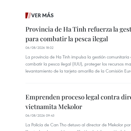
VER MÁS
Provincia de Ha Tinh refuerza la ge
para combatir la pesca ilegal
06/08/2026 18:02
La provincia de Ha Tinh impulsa la gestión comunitaria
combatir la pesca ilegal (IUU), proteger los recursos ma
levantamiento de la tarjeta amarilla de la Comisión Eu
Emprenden proceso legal contra dir
vietnamita Mekolor
06/08/2026 09:43
La Policía de Can Tho detuvo al director de Mekolor po