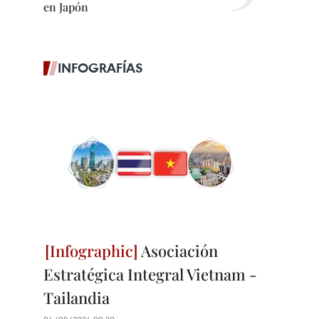
en Japón
INFOGRAFÍAS
Asociación
Estratégica Integral Vietnam -
Tailandia