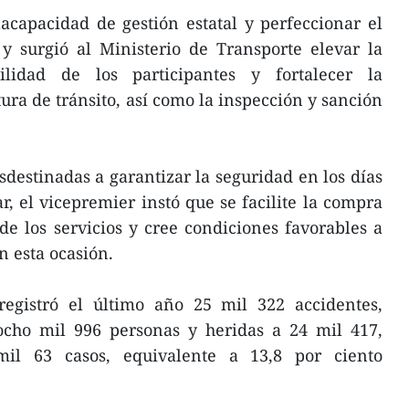
acapacidad de gestión estatal y perfeccionar el
y surgió al Ministerio de Transporte elevar la
ilidad de los participantes y fortalecer la
ura de tránsito, así como la inspección y sanción
esdestinadas a garantizar la seguridad en los días
, el vicepremier instó que se facilite la compra
 de los servicios y cree condiciones favorables a
n esta ocasión.
 registró el último año 25 mil 322 accidentes,
cho mil 996 personas y heridas a 24 mil 417,
il 63 casos, equivalente a 13,8 por ciento