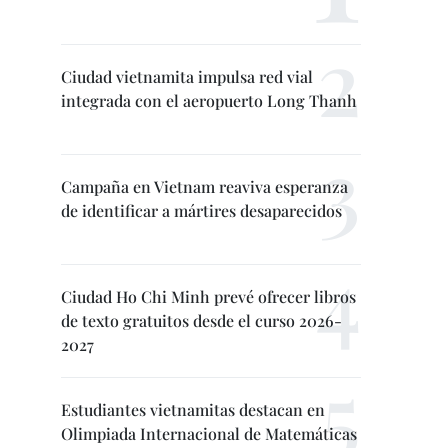
Ciudad vietnamita impulsa red vial
integrada con el aeropuerto Long Thanh
Campaña en Vietnam reaviva esperanza
de identificar a mártires desaparecidos
Ciudad Ho Chi Minh prevé ofrecer libros
de texto gratuitos desde el curso 2026-
2027
Estudiantes vietnamitas destacan en
Olimpiada Internacional de Matemáticas