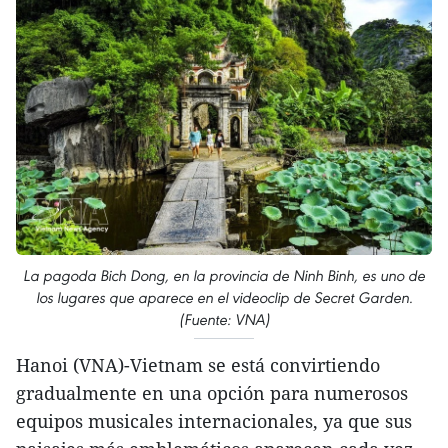
La pagoda Bich Dong, en la provincia de Ninh Binh, es uno de
los lugares que aparece en el videoclip de Secret Garden.
(Fuente: VNA)
Hanoi (VNA)-Vietnam se está convirtiendo
gradualmente en una opción para numerosos
equipos musicales internacionales, ya que sus