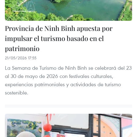
Provincia de Ninh Binh apuesta por
impulsar el turismo basado en el
patrimonio
21/05/2026 17:55
La Semana de Turismo de Ninh Binh se celebrará del 23
al 30 de mayo de 2026 con festivales culturales,
experiencias patrimoniales y actividades de turismo
sostenible.