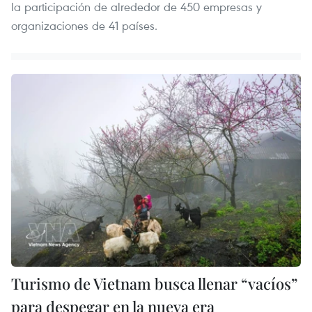
la participación de alrededor de 450 empresas y
organizaciones de 41 países.
Turismo de Vietnam busca llenar “vacíos”
para despegar en la nueva era