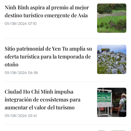
Ninh Binh aspira al premio al mejor
destino turístico emergente de Asia
05/08/2026 07:10
Sitio patrimonial de Yen Tu amplía su
oferta turística para la temporada de
otoño
05/08/2026 06:58
Ciudad Ho Chi Minh impulsa
integración de ecosistemas para
aumentar el valor del turismo
05/08/2026 03:41