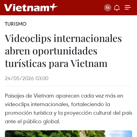
TURISMO
Videoclips internacionales
abren oportunidades
turísticas para Vietnam
24/05/2026 03:00
Paisajes de Vietnam aparecen cada vez más en
videoclips internacionales, fortaleciendo la
promoción turística y la proyección cultural del país
ante el público global.