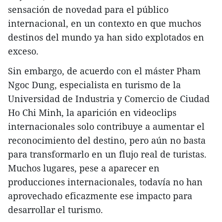
sensación de novedad para el público
internacional, en un contexto en que muchos
destinos del mundo ya han sido explotados en
exceso.
Sin embargo, de acuerdo con el máster Pham
Ngoc Dung, especialista en turismo de la
Universidad de Industria y Comercio de Ciudad
Ho Chi Minh, la aparición en videoclips
internacionales solo contribuye a aumentar el
reconocimiento del destino, pero aún no basta
para transformarlo en un flujo real de turistas.
Muchos lugares, pese a aparecer en
producciones internacionales, todavía no han
aprovechado eficazmente ese impacto para
desarrollar el turismo.