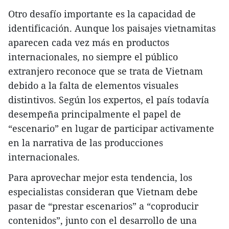
Otro desafío importante es la capacidad de
identificación. Aunque los paisajes vietnamitas
aparecen cada vez más en productos
internacionales, no siempre el público
extranjero reconoce que se trata de Vietnam
debido a la falta de elementos visuales
distintivos. Según los expertos, el país todavía
desempeña principalmente el papel de
“escenario” en lugar de participar activamente
en la narrativa de las producciones
internacionales.
Para aprovechar mejor esta tendencia, los
especialistas consideran que Vietnam debe
pasar de “prestar escenarios” a “coproducir
contenidos”, junto con el desarrollo de una