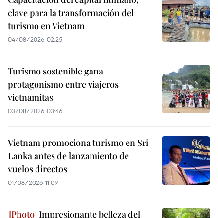
clave para la transformación del
turismo en Vietnam
04/08/2026 02:25
Turismo sostenible gana
protagonismo entre viajeros
vietnamitas
03/08/2026 03:46
Vietnam promociona turismo en Sri
Lanka antes de lanzamiento de
vuelos directos
01/08/2026 11:09
Impresionante belleza del