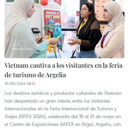
Vietnam cautiva a los visitantes en la feria
de turismo de Argelia
19/05/2026 08:13
Los destinos turísticos y productos culturales de Vietnam
han despertado un gran interés entre los visitantes
internacionales en la Feria Internacional de Turismo y
Viajes (SITEV 2026), celebrada del 18 al 21 de mayo en
el Centro de Exposiciones SAFEX en Argel, Argelia, con