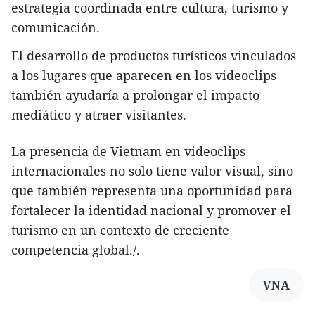
estrategia coordinada entre cultura, turismo y
comunicación.
El desarrollo de productos turísticos vinculados
a los lugares que aparecen en los videoclips
también ayudaría a prolongar el impacto
mediático y atraer visitantes.
La presencia de Vietnam en videoclips
internacionales no solo tiene valor visual, sino
que también representa una oportunidad para
fortalecer la identidad nacional y promover el
turismo en un contexto de creciente
competencia global./.
VNA