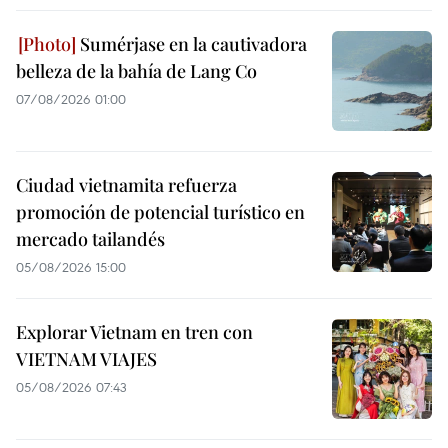
Sumérjase en la cautivadora
belleza de la bahía de Lang Co
07/08/2026 01:00
Ciudad vietnamita refuerza
promoción de potencial turístico en
mercado tailandés
05/08/2026 15:00
Explorar Vietnam en tren con
VIETNAM VIAJES
05/08/2026 07:43