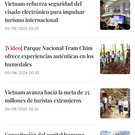
Vietnam refuerza seguridad del
visado electrónico para impulsar
turismo internacional
05/08/2026 03:25
Parque Nacional Tram Chim
ofrece experiencias auténticas en los
humedales
05/08/2026 00:30
Vietnam avanza hacia la meta de 25
millones de turistas extranjeros
04/08/2026 02:34
Capacitación del capital humano,