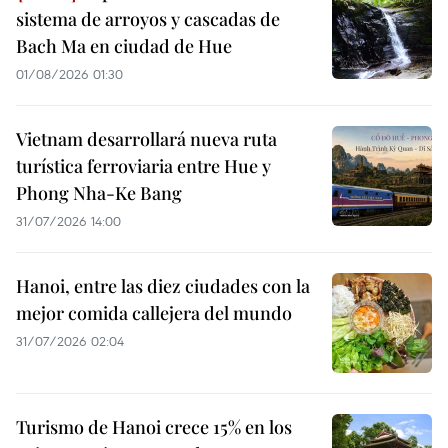
sistema de arroyos y cascadas de
Bach Ma en ciudad de Hue
01/08/2026 01:30
Vietnam desarrollará nueva ruta
turística ferroviaria entre Hue y
Phong Nha-Ke Bang
31/07/2026 14:00
Hanoi, entre las diez ciudades con la
mejor comida callejera del mundo
31/07/2026 02:04
Turismo de Hanoi crece 15% en los