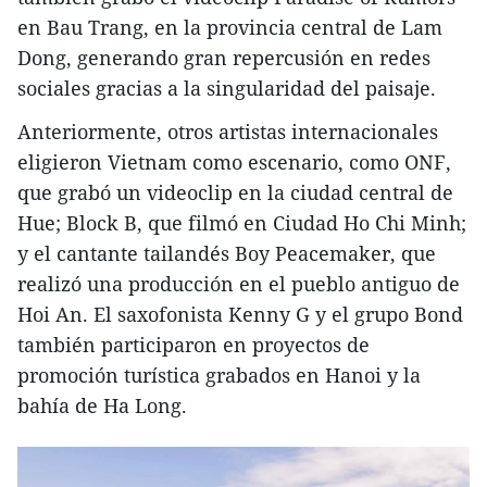
en Bau Trang, en la provincia central de Lam
Dong, generando gran repercusión en redes
sociales gracias a la singularidad del paisaje.
Anteriormente, otros artistas internacionales
eligieron Vietnam como escenario, como ONF,
que grabó un videoclip en la ciudad central de
Hue; Block B, que filmó en Ciudad Ho Chi Minh;
y el cantante tailandés Boy Peacemaker, que
realizó una producción en el pueblo antiguo de
Hoi An. El saxofonista Kenny G y el grupo Bond
también participaron en proyectos de
promoción turística grabados en Hanoi y la
bahía de Ha Long.