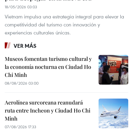
18/05/2026 03:03
Vietnam impulsa una estrategia integral para elevar la
competitividad del turismo con innovación y
experiencias culturales únicas.
VER MÁS
Museos fomentan turismo cultural y
la economía nocturna en Ciudad Ho
Chi Minh
08/08/2026 03:00
Aerolínea surcoreana reanudará
ruta entre Incheon y Ciudad Ho Chi
Minh
07/08/2026 17:33