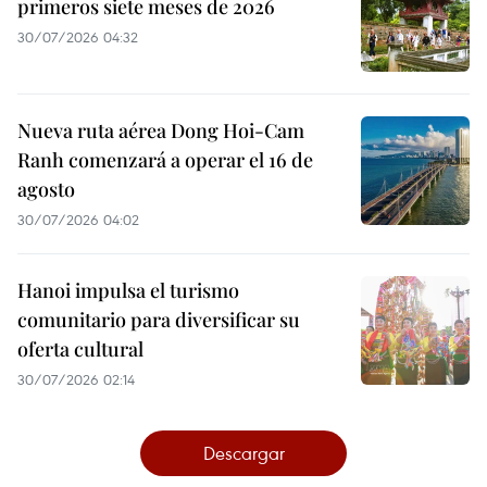
primeros siete meses de 2026
30/07/2026 04:32
Nueva ruta aérea Dong Hoi-Cam
Ranh comenzará a operar el 16 de
agosto
30/07/2026 04:02
Hanoi impulsa el turismo
comunitario para diversificar su
oferta cultural
30/07/2026 02:14
Descargar