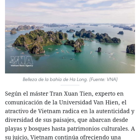
Belleza de la bahía de Ha Long. (Fuente: VNA)
Según el máster Tran Xuan Tien, experto en
comunicación de la Universidad Van Hien, el
atractivo de Vietnam radica en la autenticidad y
diversidad de sus paisajes, que abarcan desde
playas y bosques hasta patrimonios culturales. A
su juicio, Vietnam continúa ofreciendo una