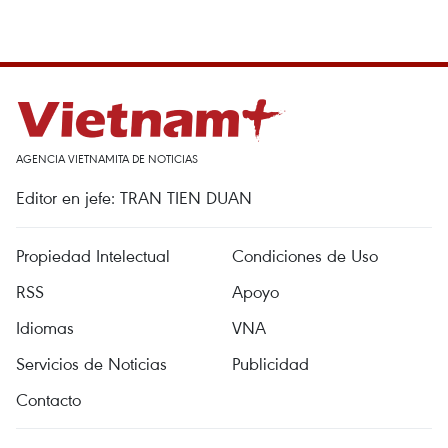
AGENCIA VIETNAMITA DE NOTICIAS
Editor en jefe: TRAN TIEN DUAN
Propiedad Intelectual
Condiciones de Uso
RSS
Apoyo
Idiomas
VNA
Servicios de Noticias
Publicidad
Contacto