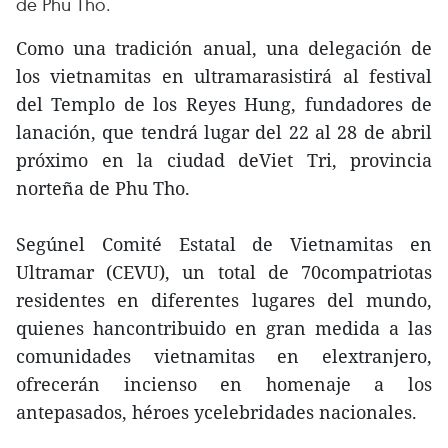
de Phu Tho.
Como una tradición anual, una delegación de
los vietnamitas en ultramarasistirá al festival
del Templo de los Reyes Hung, fundadores de
lanación, que tendrá lugar del 22 al 28 de abril
próximo en la ciudad deViet Tri, provincia
norteña de Phu Tho.
Segúnel Comité Estatal de Vietnamitas en
Ultramar (CEVU), un total de 70compatriotas
residentes en diferentes lugares del mundo,
quienes hancontribuido en gran medida a las
comunidades vietnamitas en elextranjero,
ofrecerán incienso en homenaje a los
antepasados, héroes ycelebridades nacionales.