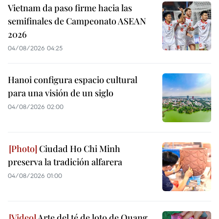
Vietnam da paso firme hacia las
semifinales de Campeonato ASEAN
2026
04/08/2026 04:25
Hanoi configura espacio cultural
para una visión de un siglo
04/08/2026 02:00
Ciudad Ho Chi Minh
preserva la tradición alfarera
04/08/2026 01:00
Arte del té de loto de Quang