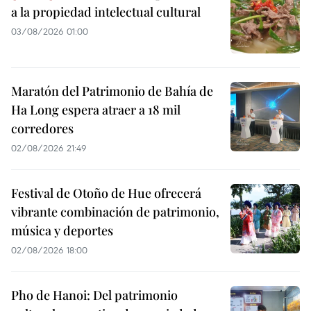
a la propiedad intelectual cultural
03/08/2026 01:00
Maratón del Patrimonio de Bahía de
Ha Long espera atraer a 18 mil
corredores
02/08/2026 21:49
Festival de Otoño de Hue ofrecerá
vibrante combinación de patrimonio,
música y deportes
02/08/2026 18:00
Pho de Hanoi: Del patrimonio