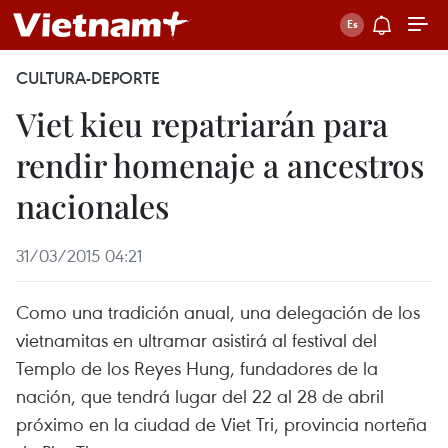
CULTURA-DEPORTE
Viet kieu repatriarán para
rendir homenaje a ancestros
nacionales
31/03/2015 04:21
Como una tradición anual, una delegación de los
vietnamitas en ultramar asistirá al festival del
Templo de los Reyes Hung, fundadores de la
nación, que tendrá lugar del 22 al 28 de abril
próximo en la ciudad de Viet Tri, provincia norteña