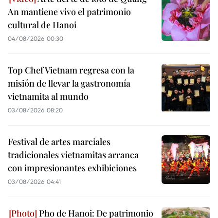
An mantiene vivo el patrimonio
cultural de Hanoi
04/08/2026 00:30
Top Chef Vietnam regresa con la
misión de llevar la gastronomía
vietnamita al mundo
03/08/2026 08:20
Festival de artes marciales
tradicionales vietnamitas arranca
con impresionantes exhibiciones
03/08/2026 04:41
Pho de Hanoi: De patrimonio