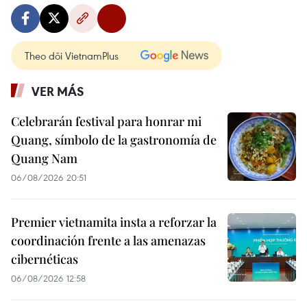
Theo dõi VietnamPlus
VER MÁS
Celebrarán festival para honrar mi
Quang, símbolo de la gastronomía de
Quang Nam
06/08/2026 20:51
Premier vietnamita insta a reforzar la
coordinación frente a las amenazas
cibernéticas
06/08/2026 12:58