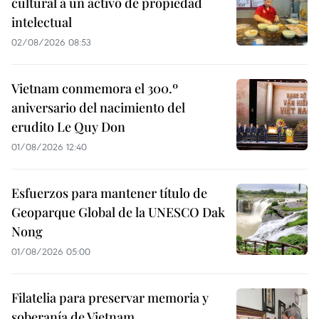
cultural a un activo de propiedad
intelectual
02/08/2026 08:53
Vietnam conmemora el 300.º
aniversario del nacimiento del
erudito Le Quy Don
01/08/2026 12:40
Esfuerzos para mantener título de
Geoparque Global de la UNESCO Dak
Nong
01/08/2026 05:00
Filatelia para preservar memoria y
soberanía de Vietnam