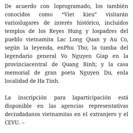
De acuerdo con loprogramado, los también
conocidos como “Viet kieu” visitarán
varioslugares de interés histórico, incluidos
templos de los Reyes Hung y lospadres del
pueblo vietnamita Lac Long Quan y Au Co,
según la leyenda, enPhu Tho; la tumba del
legendario general Vo Nguyen Giap en la
provinciacentral de Quang Binh; y la casa
memorial de gran poeta Nguyen Du, enla
localidad de Ha Tinh.
La inscripción para laparticipación está
disponible en las agencias representativas
deciudadanos vietnamitas en el extranjero y el
CEVU. –