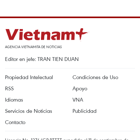
AGENCIA VIETNAMITA DE NOTICIAS
Editor en jefe: TRAN TIEN DUAN
Propiedad Intelectual
Condiciones de Uso
RSS
Apoyo
Idiomas
VNA
Servicios de Noticias
Publicidad
Contacto