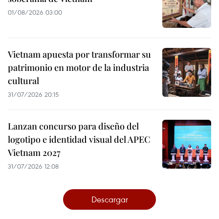
01/08/2026 03:00
Vietnam apuesta por transformar su
patrimonio en motor de la industria
cultural
31/07/2026 20:15
Lanzan concurso para diseño del
logotipo e identidad visual del APEC
Vietnam 2027
31/07/2026 12:08
Descargar