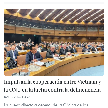
Impulsan la cooperación entre Vietnam y
la ONU en la lucha contra la delincuencia
14/05/2026 03:47
La nueva directora general de la Oficina de las