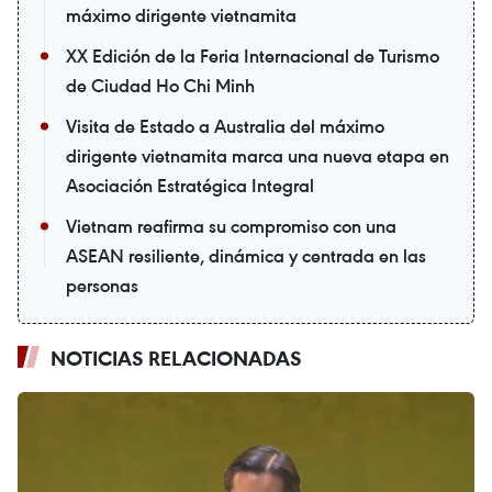
máximo dirigente vietnamita
XX Edición de la Feria Internacional de Turismo
de Ciudad Ho Chi Minh
Visita de Estado a Australia del máximo
dirigente vietnamita marca una nueva etapa en
Asociación Estratégica Integral
Vietnam reafirma su compromiso con una
ASEAN resiliente, dinámica y centrada en las
personas
NOTICIAS RELACIONADAS