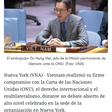
El embajador Do Hung Viet, jefe de la Misión permanente de
Vietnam ante la ONU. (Foto: VNA)
Nueva York (VNA) - Vietnam reafirmó su firme
compromiso con la Carta de las Naciones
Unidas (ONU), el derecho internacional y el
multilateralismo, durante un debate abierto de
alto nivel celebrado en la sede de la
organización en Nueva York.