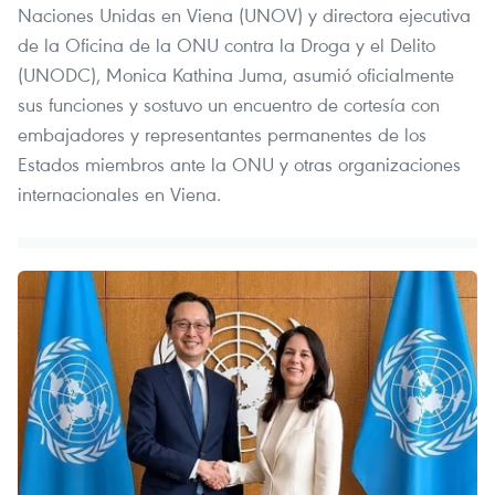
Naciones Unidas en Viena (UNOV) y directora ejecutiva
de la Oficina de la ONU contra la Droga y el Delito
(UNODC), Monica Kathina Juma, asumió oficialmente
sus funciones y sostuvo un encuentro de cortesía con
embajadores y representantes permanentes de los
Estados miembros ante la ONU y otras organizaciones
internacionales en Viena.