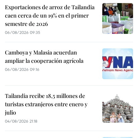
Exportaciones de arroz de Tailandia
caen cerca de un 19% en el primer
semestre de 2026
06/08/2026 09:35
Camboya y Malasia acuerdan
ampliar la cooperación agrícola
06/08/2026 09:16
Tailandia recibe 18,5 millones de
turistas extranjeros entre enero y
julio
04/08/2026 21:18