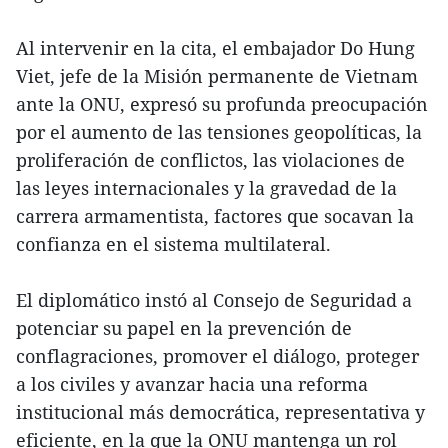
Al intervenir en la cita, el embajador Do Hung
Viet, jefe de la Misión permanente de Vietnam
ante la ONU, expresó su profunda preocupación
por el aumento de las tensiones geopolíticas, la
proliferación de conflictos, las violaciones de
las leyes internacionales y la gravedad de la
carrera armamentista, factores que socavan la
confianza en el sistema multilateral.
El diplomático instó al Consejo de Seguridad a
potenciar su papel en la prevención de
conflagraciones, promover el diálogo, proteger
a los civiles y avanzar hacia una reforma
institucional más democrática, representativa y
eficiente, en la que la ONU mantenga un rol