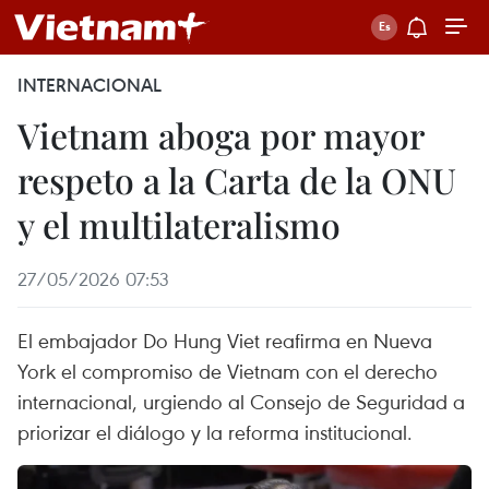
INTERNACIONAL
Vietnam aboga por mayor
respeto a la Carta de la ONU
y el multilateralismo
27/05/2026 07:53
El embajador Do Hung Viet reafirma en Nueva
York el compromiso de Vietnam con el derecho
internacional, urgiendo al Consejo de Seguridad a
priorizar el diálogo y la reforma institucional.