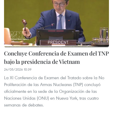
Concluye Conferencia de Examen del TNP
bajo la presidencia de Vietnam
24/05/2026 10:39
La XI Conferencia de Examen del Tratado sobre la No
Proliferación de las Armas Nucleares (TNP) concluyó
oficialmente en la sede de la Organización de las
Naciones Unidas (ONU) en Nueva York, tras cuatro
semanas de debates.