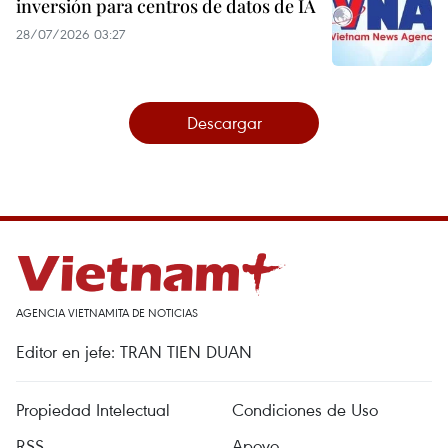
inversión para centros de datos de IA
28/07/2026 03:27
Descargar
AGENCIA VIETNAMITA DE NOTICIAS
Editor en jefe: TRAN TIEN DUAN
Propiedad Intelectual
Condiciones de Uso
RSS
Apoyo