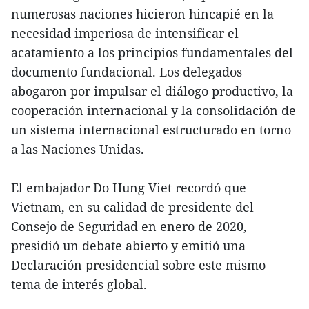
numerosas naciones hicieron hincapié en la
necesidad imperiosa de intensificar el
acatamiento a los principios fundamentales del
documento fundacional. Los delegados
abogaron por impulsar el diálogo productivo, la
cooperación internacional y la consolidación de
un sistema internacional estructurado en torno
a las Naciones Unidas.
El embajador Do Hung Viet recordó que
Vietnam, en su calidad de presidente del
Consejo de Seguridad en enero de 2020,
presidió un debate abierto y emitió una
Declaración presidencial sobre este mismo
tema de interés global.