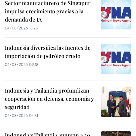
Sector manufacturero de Singapur
impulsa crecimiento gracias a la
demanda de IA
04/08/2026 18:25
Indonesia diversifica las fuentes de
importación de petróleo crudo
04/08/2026 09:18
Indonesia y Tailandia profundizan
cooperación en defensa, economía y
seguridad
04/08/2026 04:31
Indonesia y Tailandia apuntan a 20