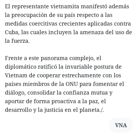
El representante vietnamita manifestó además
la preocupación de su país respecto a las
medidas coercitivas crecientes aplicadas contra
Cuba, las cuales incluyen la amenaza del uso de
la fuerza.
Frente a este panorama complejo, el
diplomático ratificó la invariable postura de
Vietnam de cooperar estrechamente con los
países miembros de la ONU para fomentar el
diálogo, consolidar la confianza mutua y
aportar de forma proactiva a la paz, el
desarrollo y la justicia en el planeta./.
VNA