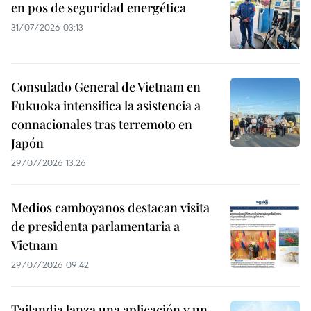
en pos de seguridad energética
31/07/2026 03:13
Consulado General de Vietnam en
Fukuoka intensifica la asistencia a
connacionales tras terremoto en
Japón
29/07/2026 13:26
Medios camboyanos destacan visita
de presidenta parlamentaria a
Vietnam
29/07/2026 09:42
Tailandia lanza una aplicación y un