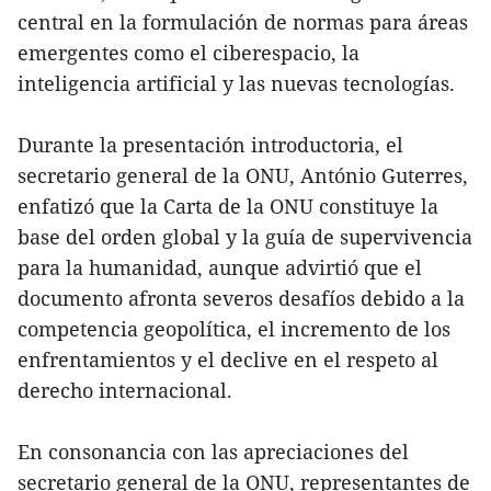
central en la formulación de normas para áreas
emergentes como el ciberespacio, la
inteligencia artificial y las nuevas tecnologías.
Durante la presentación introductoria, el
secretario general de la ONU, António Guterres,
enfatizó que la Carta de la ONU constituye la
base del orden global y la guía de supervivencia
para la humanidad, aunque advirtió que el
documento afronta severos desafíos debido a la
competencia geopolítica, el incremento de los
enfrentamientos y el declive en el respeto al
derecho internacional.
En consonancia con las apreciaciones del
secretario general de la ONU, representantes de