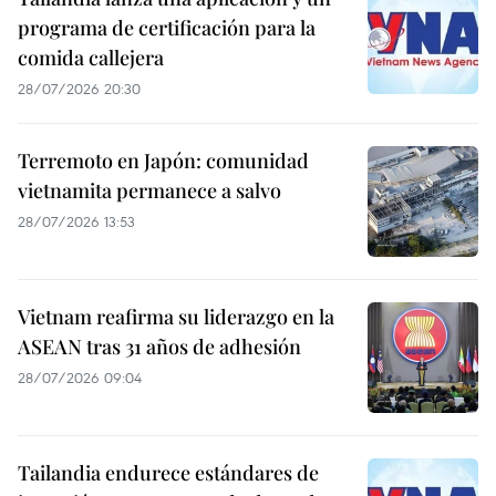
programa de certificación para la
comida callejera
28/07/2026 20:30
Terremoto en Japón: comunidad
vietnamita permanece a salvo
28/07/2026 13:53
Vietnam reafirma su liderazgo en la
ASEAN tras 31 años de adhesión
28/07/2026 09:04
Tailandia endurece estándares de