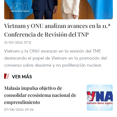
Vietnam y ONU analizan avances en la 11.ª
Conferencia de Revisión del TNP
13/05/2026 07:12
Vietnam y la ONU avanzan en la revisión del TNP,
destacando el papel de Vietnam en la promoción del
consenso sobre desarme y no proliferación nuclear.
VER MÁS
Malasia impulsa objetivo de
consolidar ecosistema nacional de
emprendimiento
07/08/2026 09:56