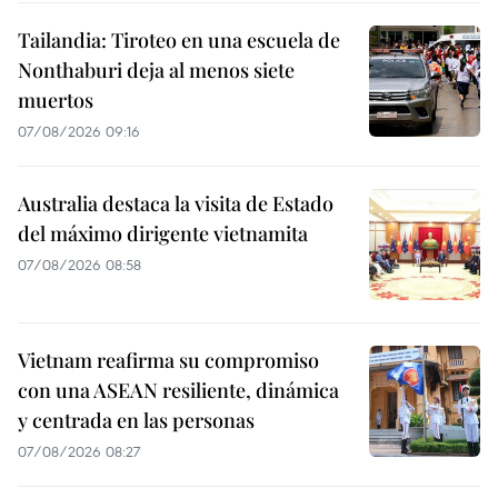
Tailandia: Tiroteo en una escuela de
Nonthaburi deja al menos siete
muertos
07/08/2026 09:16
Australia destaca la visita de Estado
del máximo dirigente vietnamita
07/08/2026 08:58
Vietnam reafirma su compromiso
con una ASEAN resiliente, dinámica
y centrada en las personas
07/08/2026 08:27