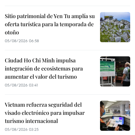
Sitio patrimonial de Yen Tu amplía su
oferta turística para la temporada de
otoño
05/08/2026 06:58
Ciudad Ho Chi Minh impulsa
integración de ecosistemas para
aumentar el valor del turismo
05/08/2026 03:41
Vietnam refuerza seguridad del
visado electrónico para impulsar
turismo internacional
05/08/2026 03:25