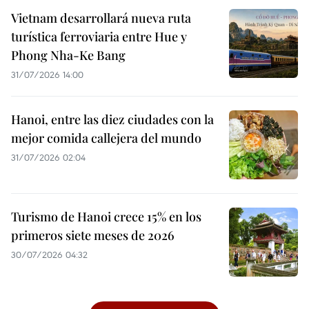
Vietnam desarrollará nueva ruta
turística ferroviaria entre Hue y
Phong Nha-Ke Bang
31/07/2026 14:00
Hanoi, entre las diez ciudades con la
mejor comida callejera del mundo
31/07/2026 02:04
Turismo de Hanoi crece 15% en los
primeros siete meses de 2026
30/07/2026 04:32