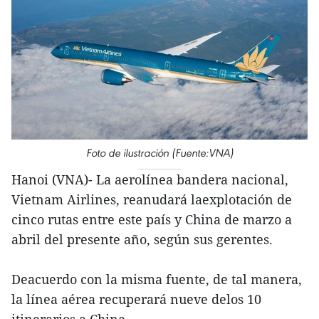
Foto de ilustración (Fuente:VNA)
Hanoi (VNA)- La aerolínea bandera nacional,
Vietnam Airlines, reanudará laexplotación de
cinco rutas entre este país y China de marzo a
abril del presente año, según sus gerentes.
Deacuerdo con la misma fuente, de tal manera,
la línea aérea recuperará nueve delos 10