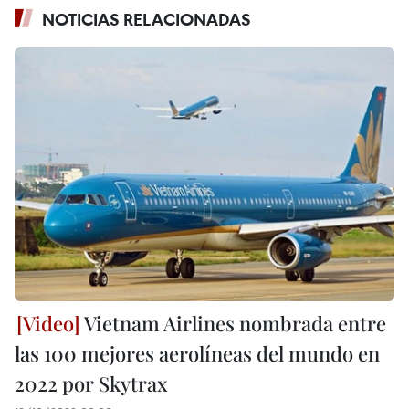
NOTICIAS RELACIONADAS
Vietnam Airlines nombrada entre
las 100 mejores aerolíneas del mundo en
2022 por Skytrax