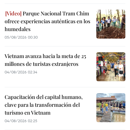
Parque Nacional Tram Chim
ofrece experiencias auténticas en los
humedales
05/08/2026 00:30
Vietnam avanza hacia la meta de 25
millones de turistas extranjeros
04/08/2026 02:34
Capacitación del capital humano,
clave para la transformación del
turismo en Vietnam
04/08/2026 02:25