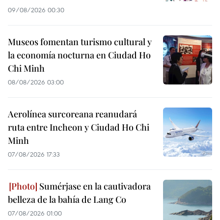
09/08/2026 00:30
Museos fomentan turismo cultural y
la economía nocturna en Ciudad Ho
Chi Minh
08/08/2026 03:00
Aerolínea surcoreana reanudará
ruta entre Incheon y Ciudad Ho Chi
Minh
07/08/2026 17:33
Sumérjase en la cautivadora
belleza de la bahía de Lang Co
07/08/2026 01:00