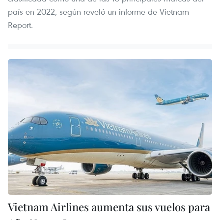
país en 2022, según reveló un informe de Vietnam
Report.
Vietnam Airlines aumenta sus vuelos para