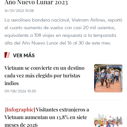
Año Nuevo Lunar 2023
16/01/2023 10:08
La aerolínea bandera nacional, Vietnam Airlines, reportó
el cuarto aumento de vuelos con casi 20 mil asientos,
equivalente a 108 viajes en respuesta a la temporada
alta del Año Nuevo Lunar del 16 al 30 de este mes.
VER MÁS
Vietnam se convierte en un destino
cada vez más elegido por turistas
indios
09/08/2026 10:50
Visitantes extranjeros a
Vietnam aumentan un 13,8% en siete
meses de 2026