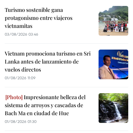
Turismo sostenible gana
protagonismo entre viajeros
vietnamitas
03/08/2026 03:46
Vietnam promociona turismo en Sri
Lanka antes de lanzamiento de
vuelos directos
01/08/2026 11:09
Impresionante belleza del
sistema de arroyos y cascadas de
Bach Ma en ciudad de Hue
01/08/2026 01:30