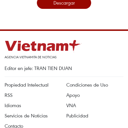
Descargar
AGENCIA VIETNAMITA DE NOTICIAS
Editor en jefe: TRAN TIEN DUAN
Propiedad Intelectual
Condiciones de Uso
RSS
Apoyo
Idiomas
VNA
Servicios de Noticias
Publicidad
Contacto