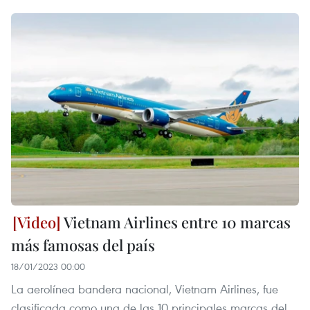
Vietnam Airlines entre 10 marcas
más famosas del país
18/01/2023 00:00
La aerolínea bandera nacional, Vietnam Airlines, fue
clasificada como una de las 10 principales marcas del