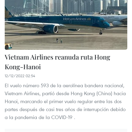
Vietnam Airlines reanuda ruta Hong
Kong-Hanoi
12/12/2022 02:54
El vuelo número 593 de la aerolínea bandera nacional,
Vietnam Airlines, partió desde Hong Kong (China) hacia
Hanoi, marcando el primer vuelo regular entre las dos
partes después de casi tres años de interrupción debido
a la pandemia de la COVID-19 .