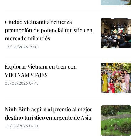
Ciudad vietnamita refuerza
promoción de potencial turístico en
mercado tailandés
05/08/2026 15:00
Explorar Vietnam en tren con
VIETNAM VIAJES
05/08/2026 07:43
Ninh Binh aspira al premio al mejor
destino turístico emergente de Asia
05/08/2026 07:10