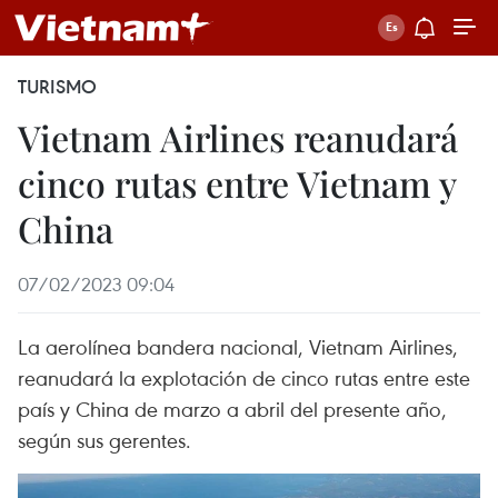
TURISMO
Vietnam Airlines reanudará
cinco rutas entre Vietnam y
China
07/02/2023 09:04
La aerolínea bandera nacional, Vietnam Airlines,
reanudará la explotación de cinco rutas entre este
país y China de marzo a abril del presente año,
según sus gerentes.