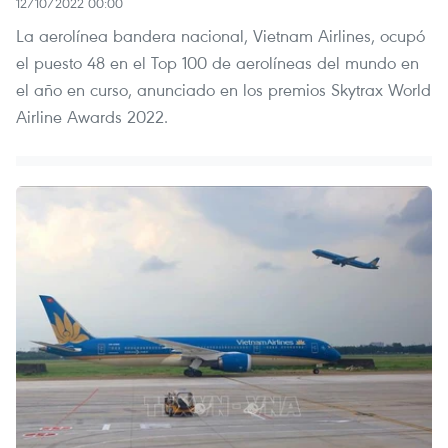
12/10/2022 00:00
La aerolínea bandera nacional, Vietnam Airlines, ocupó
el puesto 48 en el Top 100 de aerolíneas del mundo en
el año en curso, anunciado en los premios Skytrax World
Airline Awards 2022.