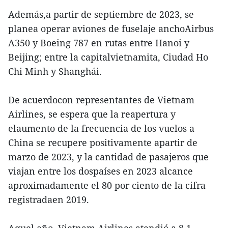
Además,a partir de septiembre de 2023, se
planea operar aviones de fuselaje anchoAirbus
A350 y Boeing 787 en rutas entre Hanoi y
Beijing; entre la capitalvietnamita, Ciudad Ho
Chi Minh y Shanghái.
De acuerdocon representantes de Vietnam
Airlines, se espera que la reapertura y
elaumento de la frecuencia de los vuelos a
China se recupere positivamente apartir de
marzo de 2023, y la cantidad de pasajeros que
viajan entre los dospaíses en 2023 alcance
aproximadamente el 80 por ciento de la cifra
registradaen 2019.