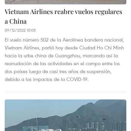
Vietnam Airlines reabre vuelos regulares
a China
09/12/2022 10:05
El vuelo número 502 de la Aerolínea bandera nacional,
Vietnam Airlines, partió hoy desde Ciudad Ho Chi Minh
hacia la urbe china de Guangzhou, marcando así la
reanudación de las actividades en el campo entre los
dos países luego de casi tres años de suspensión,
debido a los impactos de la COVID-19.