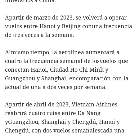
itinerarios a China.
Apartir de marzo de 2023, se volverá a operar
vuelos entre Hanoi y Beijing conuna frecuencia
de tres veces a la semana.
Almismo tiempo, la aerolínea aumentará a
cuatro la frecuencia semanal de losvuelos que
conectan Hanoi, Ciudad Ho Chi Minh y
Guangzhou y Shanghái, encomparación con la
actual de una a dos veces por semana.
Apartir de abril de 2023, Vietnam Airlines
reabrirá cuatro rutas entre Da Nang
yGuangzhou, Shanghái y Chengdú; Hanoi y
Chengdú, con dos vuelos semanalescada una.