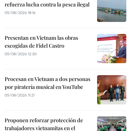
refuerza lucha contra la pesca ilegal
05/08/2026 18:16
Presentan en Vietnam las obras
escogidas de Fidel Castro
05/08/2026 12:30
Procesan en Vietnam a dos personas
por piratería musical en YouTube
05/08/2026 11:21
Proponen reforzar protección de
trabajadores vietnamitas en el