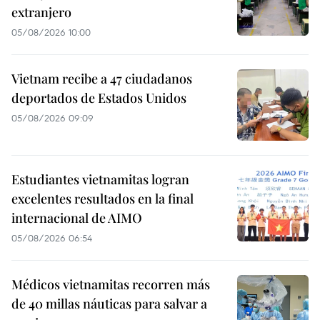
extranjero
05/08/2026 10:00
Vietnam recibe a 47 ciudadanos
deportados de Estados Unidos
05/08/2026 09:09
Estudiantes vietnamitas logran
excelentes resultados en la final
internacional de AIMO
05/08/2026 06:54
Médicos vietnamitas recorren más
de 40 millas náuticas para salvar a