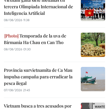
Vietnam gana siete medallas en
tercera Olimpiada Internacional de
Inteligencia Artificial
08/08/2026 11:38
Temporada de la uva de
Birmania Ha Chau en Can Tho
08/08/2026 01:30
Provincia survietnamita de Ca Mau
impulsa campaña para erradicar la
pesca ilegal
07/08/2026 21:45
Vietnam busca a tres acusados por