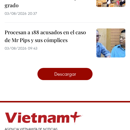
grado
03/08/2026 20:37
Procesan a 188 acusados en el caso
de Mr Pips y sus cómplices
03/08/2026 09:43
Descargar
AGENCIA VIETNAMITA DE NOTICIAS