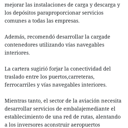
mejorar las instalaciones de carga y descarga y
los depósitos paraproporcionar servicios
comunes a todas las empresas.
Además, recomendó desarrollar la cargade
contenedores utilizando vías navegables
interiores.
La cartera sugirió forjar la conectividad del
traslado entre los puertos,carreteras,
ferrocarriles y vías navegables interiores.
Mientras tanto, el sector de la aviación necesita
desarrollar servicios de embalajemediante el
establecimiento de una red de rutas, alentando
a los inversores aconstruir aeropuertos