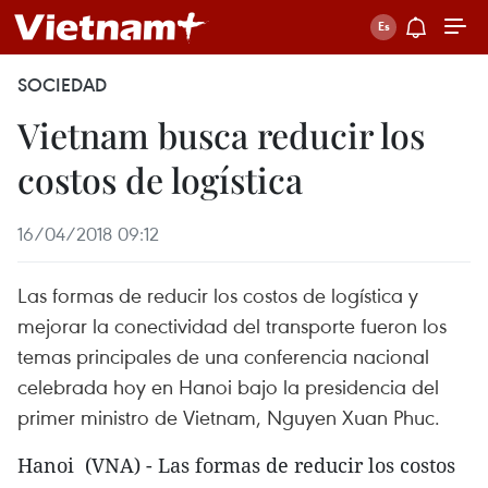
SOCIEDAD
Vietnam busca reducir los
costos de logística
16/04/2018 09:12
Las formas de reducir los costos de logística y
mejorar la conectividad del transporte fueron los
temas principales de una conferencia nacional
celebrada hoy en Hanoi bajo la presidencia del
primer ministro de Vietnam, Nguyen Xuan Phuc.
Hanoi (VNA) - Las formas de reducir los costos