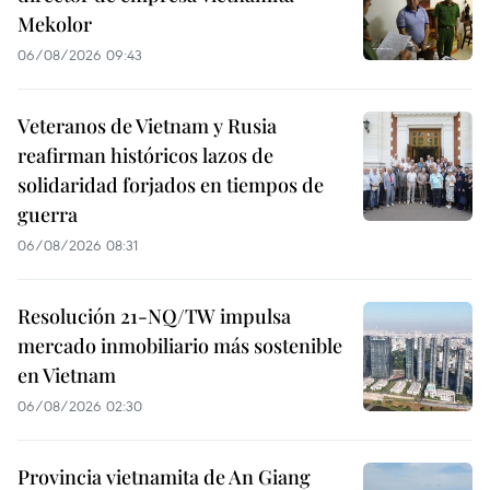
Mekolor
06/08/2026 09:43
Veteranos de Vietnam y Rusia
reafirman históricos lazos de
solidaridad forjados en tiempos de
guerra
06/08/2026 08:31
Resolución 21-NQ/TW impulsa
mercado inmobiliario más sostenible
en Vietnam
06/08/2026 02:30
Provincia vietnamita de An Giang