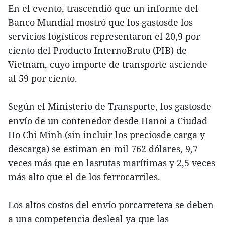
En el evento, trascendió que un informe del
Banco Mundial mostró que los gastosde los
servicios logísticos representaron el 20,9 por
ciento del Producto InternoBruto (PIB) de
Vietnam, cuyo importe de transporte asciende
al 59 por ciento.
Según el Ministerio de Transporte, los gastosde
envío de un contenedor desde Hanoi a Ciudad
Ho Chi Minh (sin incluir los preciosde carga y
descarga) se estiman en mil 762 dólares, 9,7
veces más que en lasrutas marítimas y 2,5 veces
más alto que el de los ferrocarriles.
Los altos costos del envío porcarretera se deben
a una competencia desleal ya que las