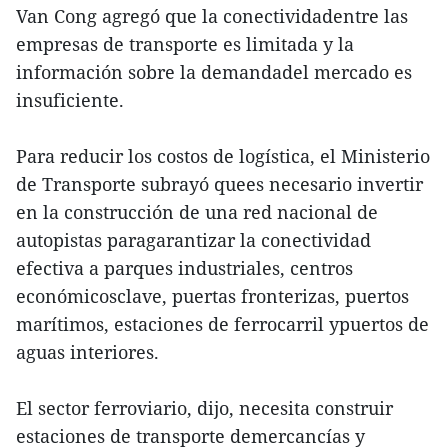
Van Cong agregó que la conectividadentre las
empresas de transporte es limitada y la
información sobre la demandadel mercado es
insuficiente.
Para reducir los costos de logística, el Ministerio
de Transporte subrayó quees necesario invertir
en la construcción de una red nacional de
autopistas paragarantizar la conectividad
efectiva a parques industriales, centros
económicosclave, puertas fronterizas, puertos
marítimos, estaciones de ferrocarril ypuertos de
aguas interiores.
El sector ferroviario, dijo, necesita construir
estaciones de transporte demercancías y