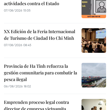
actividades contra el Estado
07/08/2026 15:05
XX Edición de la Feria Internacional
de Turismo de Ciudad Ho Chi Minh
07/08/2026 08:45
Provincia de Ha Tinh refuerza la
gestión comunitaria para combatir la
pesca ilegal
06/08/2026 18:02
Emprenden proceso legal contra
director de empresa vietnamita