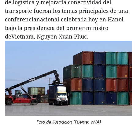
de logística y mejorarla conectividad del
transporte fueron los temas principales de una
conferencianacional celebrada hoy en Hanoi
bajo la presidencia del primer ministro
deVietnam, Nguyen Xuan Phuc.
Foto de ilustración (Fuente: VNA)