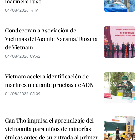
marinero ruso
04/08/2026 14:19
Condecoran a Asociación de
Víctimas del Agente Naranja/Dioxina
de Vietnam
04/08/2026 09:42
Vietnam acelera identificación de
mártires mediante pruebas de ADN
04/08/2026 05:09
Can Tho impulsa el aprendizaje del
vietnamita para niños de minorías
étnicas antes de su entrada al primer