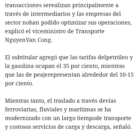
transacciones serealizan principalmente a
través de intermediarios y las empresas del
sector nohan podido optimizar sus operaciones,
explicó el viceministro de Transporte
NguyenVan Cong.
El subtitular agregó que las tarifas delpetróleo y
la gasolina ocupan el 35 por ciento, mientras
que las de peajerepresentan alrededor del 10-15
por ciento.
Mientras tanto, el traslado a través devías
ferroviarias, fluviales y marítimas se ha
modernizado con un largo tiempode transporte
y costosos servicios de carga y descarga, señaló.