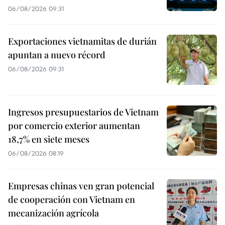
06/08/2026 09:31
Exportaciones vietnamitas de durián
apuntan a nuevo récord
06/08/2026 09:31
Ingresos presupuestarios de Vietnam
por comercio exterior aumentan
18,7% en siete meses
06/08/2026 08:19
Empresas chinas ven gran potencial
de cooperación con Vietnam en
mecanización agrícola