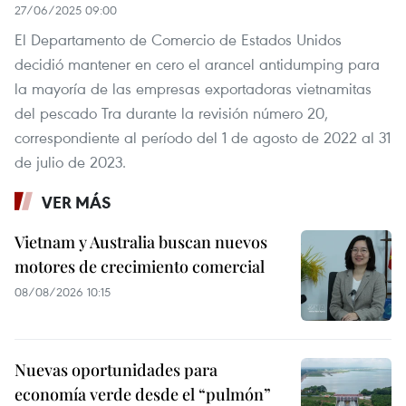
27/06/2025 09:00
El Departamento de Comercio de Estados Unidos
decidió mantener en cero el arancel antidumping para
la mayoría de las empresas exportadoras vietnamitas
del pescado Tra durante la revisión número 20,
correspondiente al período del 1 de agosto de 2022 al 31
de julio de 2023.
VER MÁS
Vietnam y Australia buscan nuevos
motores de crecimiento comercial
08/08/2026 10:15
Nuevas oportunidades para
economía verde desde el “pulmón”