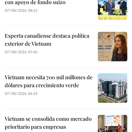
con apoyo de fondo suizo
07/08/2026 08:23
Experta canadiense destaca política
exterior de Vietnam
07/08/2026 07:40
Vietnam necesita 700 mil millones de
dólares para crecimiento verde
07/08/2026 04:23
Vietnam se consolida como mercado
prioritario para empresas