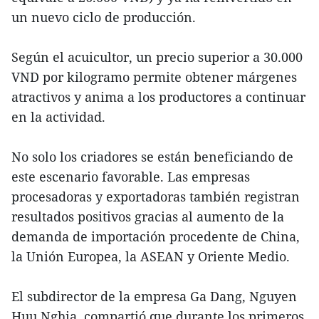
un nuevo ciclo de producción.
Según el acuicultor, un precio superior a 30.000
VND por kilogramo permite obtener márgenes
atractivos y anima a los productores a continuar
en la actividad.
No solo los criadores se están beneficiando de
este escenario favorable. Las empresas
procesadoras y exportadoras también registran
resultados positivos gracias al aumento de la
demanda de importación procedente de China,
la Unión Europea, la ASEAN y Oriente Medio.
El subdirector de la empresa Ga Dang, Nguyen
Huu Nghia, compartió que durante los primeros