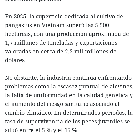
En 2025, la superficie dedicada al cultivo de
pangasius en Vietnam superó las 5.500
hectáreas, con una producción aproximada de
1,7 millones de toneladas y exportaciones
valoradas en cerca de 2,2 mil millones de
dólares.
No obstante, la industria continúa enfrentando
problemas como la escasez puntual de alevines,
la falta de uniformidad en la calidad genética y
el aumento del riesgo sanitario asociado al
cambio climático. En determinados períodos, la
tasa de supervivencia de los peces juveniles se
situó entre el 5 % y el 15 %.