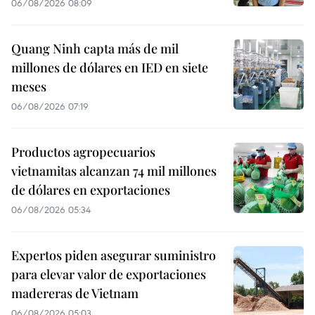
06/08/2026 08:09
Quang Ninh capta más de mil
millones de dólares en IED en siete
meses
06/08/2026 07:19
Productos agropecuarios
vietnamitas alcanzan 74 mil millones
de dólares en exportaciones
06/08/2026 05:34
Expertos piden asegurar suministro
para elevar valor de exportaciones
madereras de Vietnam
06/08/2026 05:03