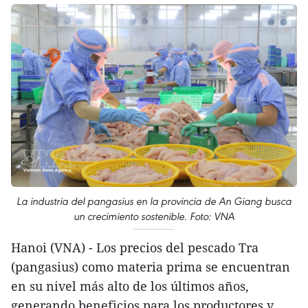
La industria del pangasius en la provincia de An Giang busca
un crecimiento sostenible. Foto: VNA
Hanoi (VNA) - Los precios del pescado Tra
(pangasius) como materia prima se encuentran
en su nivel más alto de los últimos años,
generando beneficios para los productores y