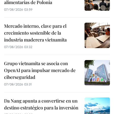
alimentarias de Polonia
07/08/2026 03:59
Mercado interno, clave para el
crecimiento sostenible de la
industria maderera vietnamita
07/08/2026 03:32
Grupo vietnamita se asocia con
OpenAI para impulsar mercado de
ciberseguridad
07/08/2026 03:31
Da Nang apunta a convertirse en un
destino estratégico para la inversión