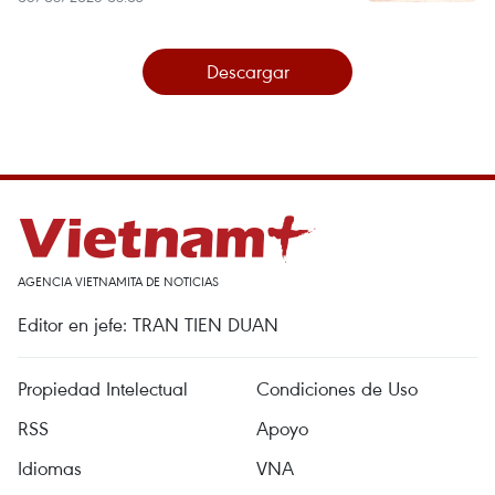
Descargar
AGENCIA VIETNAMITA DE NOTICIAS
Editor en jefe: TRAN TIEN DUAN
Propiedad Intelectual
Condiciones de Uso
RSS
Apoyo
Idiomas
VNA