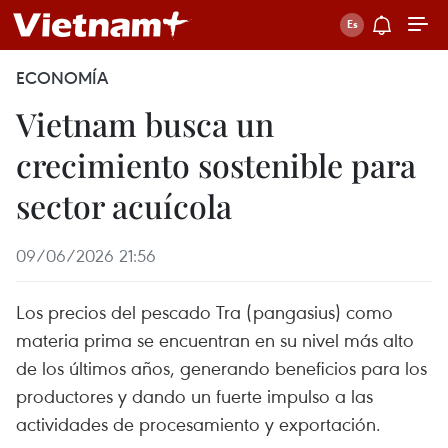
ECONOMÍA
Vietnam busca un
crecimiento sostenible para
sector acuícola
09/06/2026 21:56
Los precios del pescado Tra (pangasius) como
materia prima se encuentran en su nivel más alto
de los últimos años, generando beneficios para los
productores y dando un fuerte impulso a las
actividades de procesamiento y exportación.