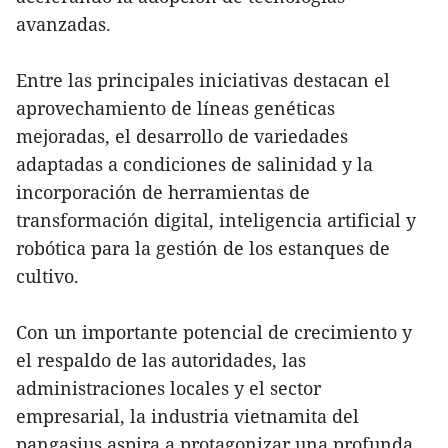
avanzadas.
Entre las principales iniciativas destacan el
aprovechamiento de líneas genéticas
mejoradas, el desarrollo de variedades
adaptadas a condiciones de salinidad y la
incorporación de herramientas de
transformación digital, inteligencia artificial y
robótica para la gestión de los estanques de
cultivo.
Con un importante potencial de crecimiento y
el respaldo de las autoridades, las
administraciones locales y el sector
empresarial, la industria vietnamita del
pangasius aspira a protagonizar una profunda