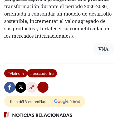
transformación durante el período 2026-2030,
orientada a consolidar un modelo de desarrollo
sostenible, incrementar el valor agregado de
sus productos y fortalecer su competitividad en
los mercados internacionales./.
VNA
#Vietnam
#pescado Tra
Theo dõi VietnamPlus
NOTICIAS RELACIONADAS