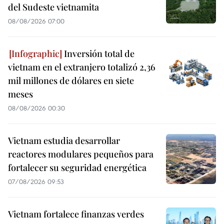
del Sudeste vietnamita
08/08/2026 07:00
Inversión total de
vietnam en el extranjero totalizó 2,36
mil millones de dólares en siete
meses
08/08/2026 00:30
Vietnam estudia desarrollar
reactores modulares pequeños para
fortalecer su seguridad energética
07/08/2026 09:53
Vietnam fortalece finanzas verdes