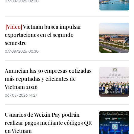
07/08/2026 02:00
Vietnam busca impulsar
exportaciones en el segundo
semestre
07/08/2026 00:30
Anuncian las 50 empresas cotizadas
más reputadas y eficientes de
Vietnam 2026
06/08/2026 14:27
Usuarios de Weixin Pay podrán
realizar pagos mediante códigos QR
en Vietnam