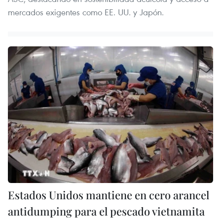
mercados exigentes como EE. UU. y Japón.
Estados Unidos mantiene en cero arancel
antidumping para el pescado vietnamita