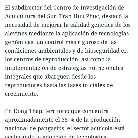
El subdirector del Centro de Investigación de
Acuicultura del Sur, Tran Huu Phuc, destacó la
necesidad de mejorar la calidad genética de los
alevines mediante la aplicación de tecnologías
genómicas, un control más riguroso de las
condiciones ambientales y de bioseguridad en
los centros de reproducción, así como la
implementación de estrategias nutricionales
integrales que abarquen desde los
reproductores hasta las fases iniciales de
crecimiento.
En Dong Thap, territorio que concentra
aproximadamente el 35 % de la producción
nacional de pangasius, el sector acuícola está
acelerando la adopción de tecnologías