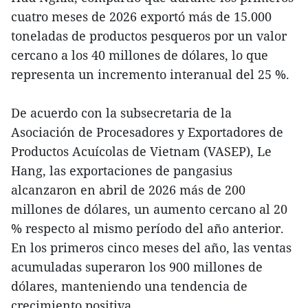
cuatro meses de 2026 exportó más de 15.000
toneladas de productos pesqueros por un valor
cercano a los 40 millones de dólares, lo que
representa un incremento interanual del 25 %.
De acuerdo con la subsecretaria de la
Asociación de Procesadores y Exportadores de
Productos Acuícolas de Vietnam (VASEP), Le
Hang, las exportaciones de pangasius
alcanzaron en abril de 2026 más de 200
millones de dólares, un aumento cercano al 20
% respecto al mismo período del año anterior.
En los primeros cinco meses del año, las ventas
acumuladas superaron los 900 millones de
dólares, manteniendo una tendencia de
crecimiento positiva.