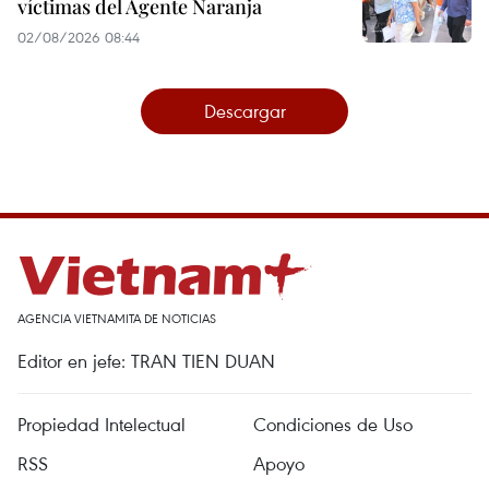
víctimas del Agente Naranja
02/08/2026 08:44
Descargar
AGENCIA VIETNAMITA DE NOTICIAS
Editor en jefe: TRAN TIEN DUAN
Propiedad Intelectual
Condiciones de Uso
RSS
Apoyo