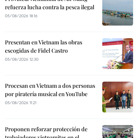
refuerza lucha contra la pesca ilegal
05/08/2026 18:16
Presentan en Vietnam las obras
escogidas de Fidel Castro
05/08/2026 12:30
Procesan en Vietnam a dos personas
por piratería musical en YouTube
05/08/2026 11:21
Proponen reforzar protección de
trabajadores vietnamitas en el