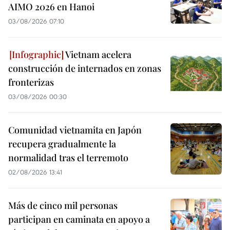
AIMO 2026 en Hanoi
03/08/2026 07:10
Vietnam acelera
construcción de internados en zonas
fronterizas
03/08/2026 00:30
Comunidad vietnamita en Japón
recupera gradualmente la
normalidad tras el terremoto
02/08/2026 13:41
Más de cinco mil personas
participan en caminata en apoyo a