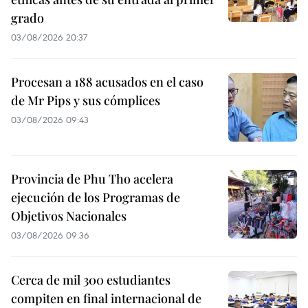
grado
03/08/2026 20:37
Procesan a 188 acusados en el caso
de Mr Pips y sus cómplices
03/08/2026 09:43
Provincia de Phu Tho acelera
ejecución de los Programas de
Objetivos Nacionales
03/08/2026 09:36
Cerca de mil 300 estudiantes
compiten en final internacional de