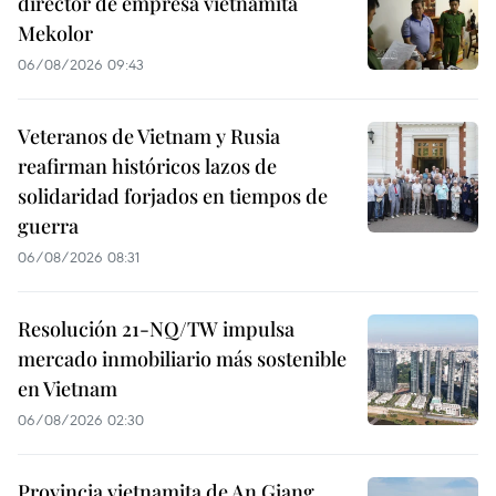
director de empresa vietnamita
Mekolor
06/08/2026 09:43
Veteranos de Vietnam y Rusia
reafirman históricos lazos de
solidaridad forjados en tiempos de
guerra
06/08/2026 08:31
Resolución 21-NQ/TW impulsa
mercado inmobiliario más sostenible
en Vietnam
06/08/2026 02:30
Provincia vietnamita de An Giang