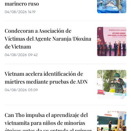
marinero ruso
04/08/2026 14:19
Condecoran a Asociación de
Víctimas del Agente Naranja/Dioxina
de Vietnam
04/08/2026 09:42
Vietnam acelera identificación de
mártires mediante pruebas de ADN
04/08/2026 05:09
Can Tho impulsa el aprendizaje del
vietnamita para niños de minorías
étnicas antes de su entrada al primer