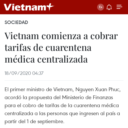
SOCIEDAD
Vietnam comienza a cobrar
tarifas de cuarentena
médica centralizada
18/09/2020 04:37
El primer ministro de Vietnam, Nguyen Xuan Phuc,
acordó la propuesta del Ministerio de Finanzas
para el cobro de tarifas de la cuarentena médica
centralizada a las personas que ingresen al país a
partir del 1 de septiembre.