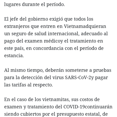
lugares durante el período.
El jefe del gobierno exigió que todos los
extranjeros que entren en Vietnamadquieran
un seguro de salud internacional, adecuado al
pago del examen médicoy el tratamiento en
este país, en concordancia con el período de
estancia.
Al mismo tiempo, deberán someterse a pruebas
para la detección del virus SARS-CoV-2y pagar
las tarifas al respecto.
En el caso de los vietnamitas, sus costos de
examen y tratamiento del COVID-19continuarán
siendo cubiertos por el presupuesto estatal, de