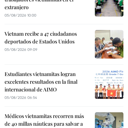
extranjero
05/08/2026 10:00
Vietnam recibe a 47 ciudadanos
deportados de Estados Unidos
05/08/2026 09:09
Estudiantes vietnamitas logran
excelentes resultados en la final
internacional de AIMO
05/08/2026 06:54
Médicos vietnamitas recorren más
de 40 millas náuticas para salvar a