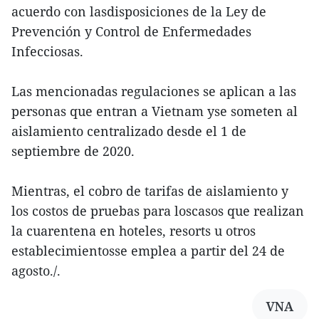
acuerdo con lasdisposiciones de la Ley de
Prevención y Control de Enfermedades
Infecciosas.
Las mencionadas regulaciones se aplican a las
personas que entran a Vietnam yse someten al
aislamiento centralizado desde el 1 de
septiembre de 2020.
Mientras, el cobro de tarifas de aislamiento y
los costos de pruebas para loscasos que realizan
la cuarentena en hoteles, resorts u otros
establecimientosse emplea a partir del 24 de
agosto./.
VNA