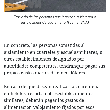
Traslado de las personas que ingresan a Vietnam a
instalaciones de cuarentena (Fuente: VNA)
En concreto, las personas sometidas al
aislamiento en cuarteles y escuelasmilitares, u
otros establecimientos designados por
autoridades competentes, tendránque pagar sus
propios gastos diarios de cinco dólares.
En caso de que desean realizar la cuarentena
en hoteles, resorts u otrosestablecimientos
similares, deberán pagar los gastos de
alimentación yalojamiento fijados por esos