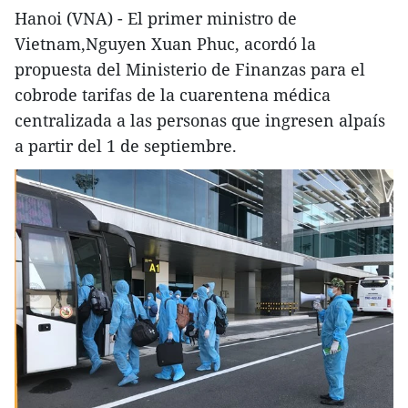
Hanoi (VNA) - El primer ministro de
Vietnam,Nguyen Xuan Phuc, acordó la
propuesta del Ministerio de Finanzas para el
cobrode tarifas de la cuarentena médica
centralizada a las personas que ingresen alpaís
a partir del 1 de septiembre.