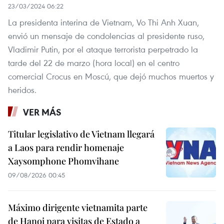
23/03/2024 06:22
La presidenta interina de Vietnam, Vo Thi Anh Xuan,
envió un mensaje de condolencias al presidente ruso,
Vladimir Putin, por el ataque terrorista perpetrado la
tarde del 22 de marzo (hora local) en el centro
comercial Crocus en Moscú, que dejó muchos muertos y
heridos.
VER MÁS
Titular legislativo de Vietnam llegará
a Laos para rendir homenaje
Xaysomphone Phomvihane
09/08/2026 00:45
Máximo dirigente vietnamita parte
de Hanoi para visitas de Estado a