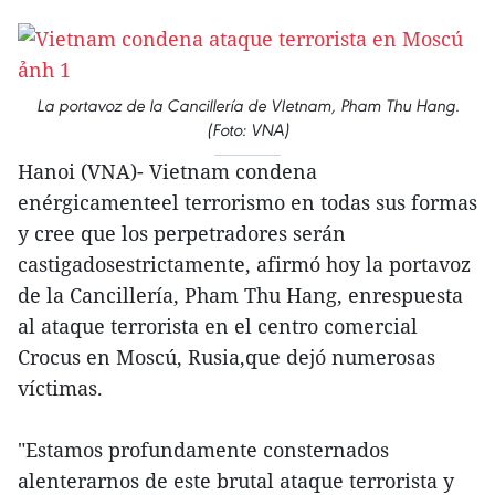
La portavoz de la Cancillería de VIetnam, Pham Thu Hang.
(Foto: VNA)
Hanoi (VNA)- Vietnam condena
enérgicamenteel terrorismo en todas sus formas
y cree que los perpetradores serán
castigadosestrictamente, afirmó hoy la portavoz
de la Cancillería, Pham Thu Hang, enrespuesta
al ataque terrorista en el centro comercial
Crocus en Moscú, Rusia,que dejó numerosas
víctimas.
"Estamos profundamente consternados
alenterarnos de este brutal ataque terrorista y