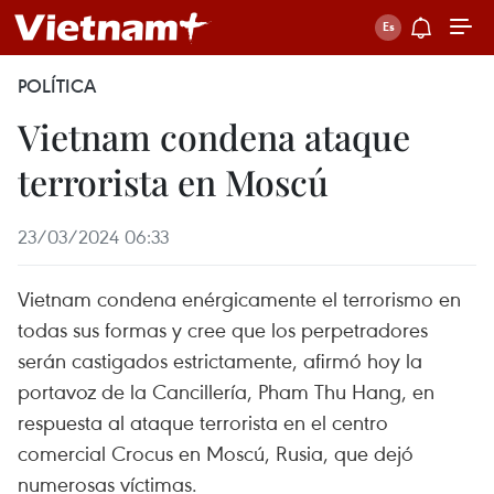
POLÍTICA
Vietnam condena ataque
terrorista en Moscú
23/03/2024 06:33
Vietnam condena enérgicamente el terrorismo en
todas sus formas y cree que los perpetradores
serán castigados estrictamente, afirmó hoy la
portavoz de la Cancillería, Pham Thu Hang, en
respuesta al ataque terrorista en el centro
comercial Crocus en Moscú, Rusia, que dejó
numerosas víctimas.