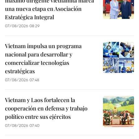
máximo dirigente vietnamita marca
una nueva etapa en Asociación
Estratégica Integral
07/08/2026 08:29
Vietnam impulsa un programa
nacional para desarrollar y
comercializar tecnologías
estratégicas
07/08/2026 07:48
Vietnam y Laos fortalecen la
cooperación en defensa y trabajo
político entre sus ejércitos
07/08/2026 07:40