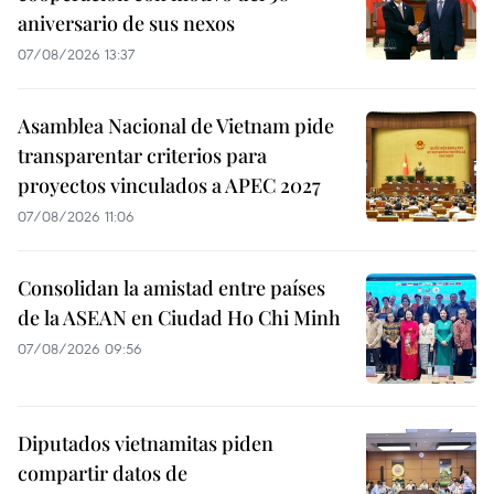
aniversario de sus nexos
07/08/2026 13:37
Asamblea Nacional de Vietnam pide
transparentar criterios para
proyectos vinculados a APEC 2027
07/08/2026 11:06
Consolidan la amistad entre países
de la ASEAN en Ciudad Ho Chi Minh
07/08/2026 09:56
Diputados vietnamitas piden
compartir datos de