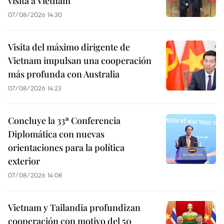
visita a Vietnam
07/08/2026 14:30
Visita del máximo dirigente de
Vietnam impulsan una cooperación
más profunda con Australia
07/08/2026 14:23
Concluye la 33ª Conferencia
Diplomática con nuevas
orientaciones para la política
exterior
07/08/2026 14:08
Vietnam y Tailandia profundizan
cooperación con motivo del 50