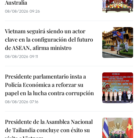
Australia
08/08/2026 09:26
Vietnam seguirá siendo un actor
clave en la configuración del futuro
de ASEAN, afirma ministro
08/08/2026 09:11
Presidente parlamentario insta a
Policía Económica a reforzar su
papel en la lucha contra corrupción
08/08/2026 07:16
Presidente de la Asamblea Nacional
de Tailandia concluye con éxito su