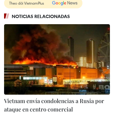
Theo dõi VietnamPlus
NOTICIAS RELACIONADAS
Vietnam envía condolencias a Rusia por
ataque en centro comercial