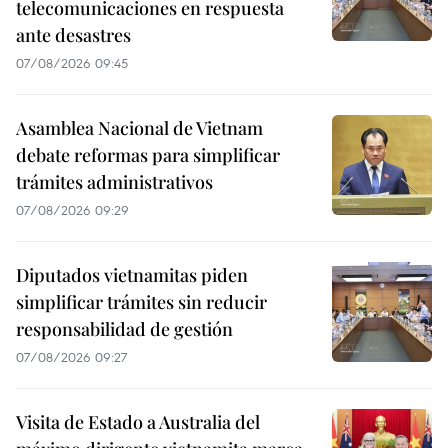
telecomunicaciones en respuesta
ante desastres
07/08/2026 09:45
Asamblea Nacional de Vietnam
debate reformas para simplificar
trámites administrativos
07/08/2026 09:29
Diputados vietnamitas piden
simplificar trámites sin reducir
responsabilidad de gestión
07/08/2026 09:27
Visita de Estado a Australia del