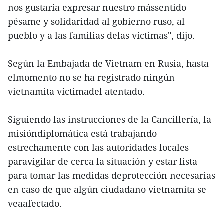
nos gustaría expresar nuestro mássentido
pésame y solidaridad al gobierno ruso, al
pueblo y a las familias delas víctimas", dijo.
Según la Embajada de Vietnam en Rusia, hasta
elmomento no se ha registrado ningún
vietnamita víctimadel atentado.
Siguiendo las instrucciones de la Cancillería, la
misióndiplomática está trabajando
estrechamente con las autoridades locales
paravigilar de cerca la situación y estar lista
para tomar las medidas deprotección necesarias
en caso de que algún ciudadano vietnamita se
veaafectado.