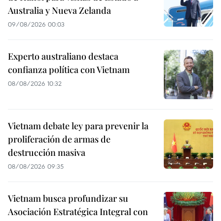
Australia y Nueva Zelanda
09/08/2026 00:03
Experto australiano destaca
confianza política con Vietnam
08/08/2026 10:32
Vietnam debate ley para prevenir la
proliferación de armas de
destrucción masiva
08/08/2026 09:35
Vietnam busca profundizar su
Asociación Estratégica Integral con