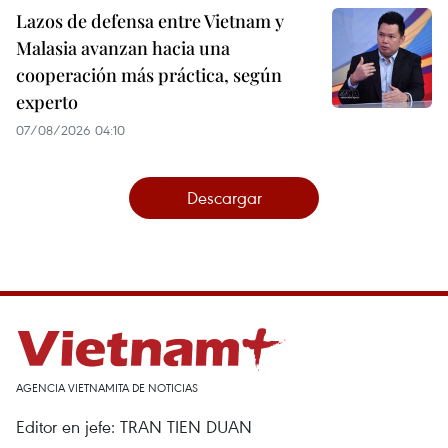
Lazos de defensa entre Vietnam y
Malasia avanzan hacia una
cooperación más práctica, según
experto
07/08/2026 04:10
Descargar
AGENCIA VIETNAMITA DE NOTICIAS
Editor en jefe: TRAN TIEN DUAN