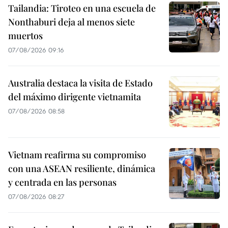
Tailandia: Tiroteo en una escuela de
Nonthaburi deja al menos siete
muertos
07/08/2026 09:16
Australia destaca la visita de Estado
del máximo dirigente vietnamita
07/08/2026 08:58
Vietnam reafirma su compromiso
con una ASEAN resiliente, dinámica
y centrada en las personas
07/08/2026 08:27