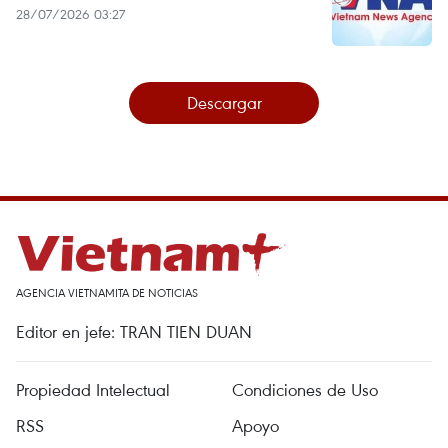
28/07/2026 03:27
Descargar
AGENCIA VIETNAMITA DE NOTICIAS
Editor en jefe: TRAN TIEN DUAN
Propiedad Intelectual
Condiciones de Uso
RSS
Apoyo