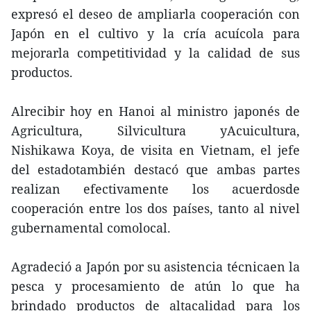
expresó el deseo de ampliarla cooperación con
Japón en el cultivo y la cría acuícola para
mejorarla competitividad y la calidad de sus
productos.
Alrecibir hoy en Hanoi al ministro japonés de
Agricultura, Silvicultura yAcuicultura,
Nishikawa Koya, de visita en Vietnam, el jefe
del estadotambién destacó que ambas partes
realizan efectivamente los acuerdosde
cooperación entre los dos países, tanto al nivel
gubernamental comolocal.
Agradeció a Japón por su asistencia técnicaen la
pesca y procesamiento de atún lo que ha
brindado productos de altacalidad para los