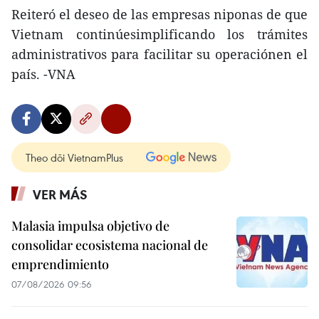
Reiteró el deseo de las empresas niponas de que
Vietnam continúesimplificando los trámites
administrativos para facilitar su operaciónen el
país. -VNA
Theo dõi VietnamPlus
VER MÁS
Malasia impulsa objetivo de
consolidar ecosistema nacional de
emprendimiento
07/08/2026 09:56