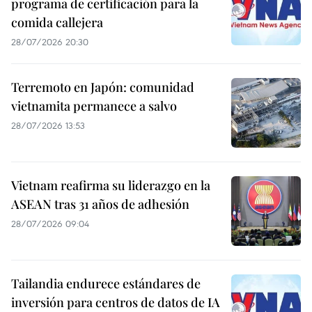
programa de certificación para la
comida callejera
28/07/2026 20:30
Terremoto en Japón: comunidad
vietnamita permanece a salvo
28/07/2026 13:53
Vietnam reafirma su liderazgo en la
ASEAN tras 31 años de adhesión
28/07/2026 09:04
Tailandia endurece estándares de
inversión para centros de datos de IA