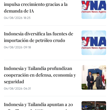
impulsa crecimiento gracias a la
demanda de IA
04/08/2026 18:25
Indonesia diversifica las fuentes de
importación de petróleo crudo
04/08/2026 09:18
Indonesia y Tailandia profundizan
cooperación en defensa, economía y
seguridad
04/08/2026 04:31
Indonesia y Tailandia apuntan a 20