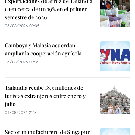
Exportaciones de arroz de Tailandia
caen cerca de un 19% en el primer
semestre de 2026
06/08/2026 09:35
Camboya y Malasia acuerdan
ampliar la cooperación agrícola
06/08/2026 09:16
Tailandia recibe 18,5 millones de
turistas extranjeros entre enero y
julio
04/08/2026 21:18
Sector manufacturero de Singapur