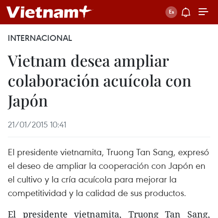
INTERNACIONAL
Vietnam desea ampliar
colaboración acuícola con
Japón
21/01/2015 10:41
El presidente vietnamita, Truong Tan Sang, expresó
el deseo de ampliar la cooperación con Japón en
el cultivo y la cría acuícola para mejorar la
competitividad y la calidad de sus productos.
El presidente vietnamita, Truong Tan Sang,