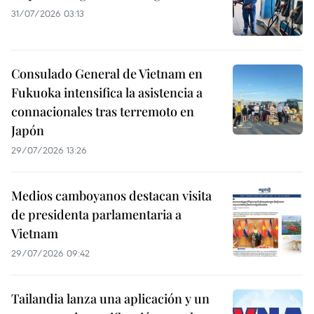
31/07/2026 03:13
Consulado General de Vietnam en
Fukuoka intensifica la asistencia a
connacionales tras terremoto en
Japón
29/07/2026 13:26
Medios camboyanos destacan visita
de presidenta parlamentaria a
Vietnam
29/07/2026 09:42
Tailandia lanza una aplicación y un