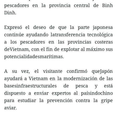
pescadores en la provincia central de Binh
Dinh.
Expresó el deseo de que la parte japonesa
continúe ayudando latransferencia tecnológica
a los pescadores en las provincias costeras
deVietnam, con el fin de explotar al máximo sus
potencialidadesmarítimas.
A su vez, el visitante confirmó queJapón
ayudará a Vietnam en la modernización de las
basesinfraestructurales de pesca y está
dispuesto a enviar expertos al paísindochino
para estudiar la prevención contra la gripe
aviar.