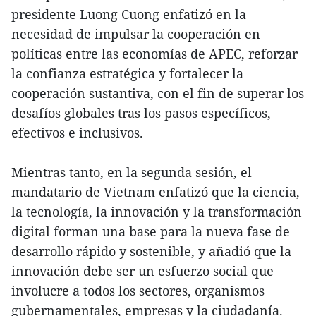
presidente Luong Cuong enfatizó en la
necesidad de impulsar la cooperación en
políticas entre las economías de APEC, reforzar
la confianza estratégica y fortalecer la
cooperación sustantiva, con el fin de superar los
desafíos globales tras los pasos específicos,
efectivos e inclusivos.
Mientras tanto, en la segunda sesión, el
mandatario de Vietnam enfatizó que la ciencia,
la tecnología, la innovación y la transformación
digital forman una base para la nueva fase de
desarrollo rápido y sostenible, y añadió que la
innovación debe ser un esfuerzo social que
involucre a todos los sectores, organismos
gubernamentales, empresas y la ciudadanía.