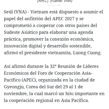
(APEC). (Fuente: VNA)
Seúl (VNA) - Vietnam está dispuesto a asumir el
papel del anfitrión del APEC 2027 y se
comprometió a cooperar con otros países del
Sudeste Asiático para elaborar una agenda
práctica, promover la conexión económica,
innovación digital y desarrollo sostenible,
afirmó el presidente vietnamita, Luong Cuong.
Así afirmó durante la 32ª Reunión de Líderes
Económicos del Foro de Cooperación Asia-
Pacífico (APEC), organizada en la ciudad de
Gyeongju, Corea del Sur del 29 al 1 de
noviembre, la cual marcó un hito importante en
la cooperación regional en Asia Pacífica.