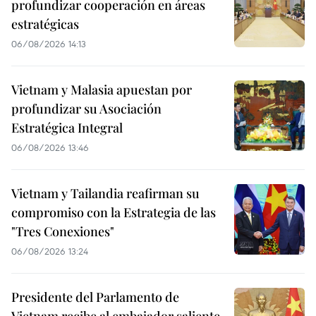
profundizar cooperación en áreas
estratégicas
06/08/2026 14:13
Vietnam y Malasia apuestan por
profundizar su Asociación
Estratégica Integral
06/08/2026 13:46
Vietnam y Tailandia reafirman su
compromiso con la Estrategia de las
"Tres Conexiones"
06/08/2026 13:24
Presidente del Parlamento de