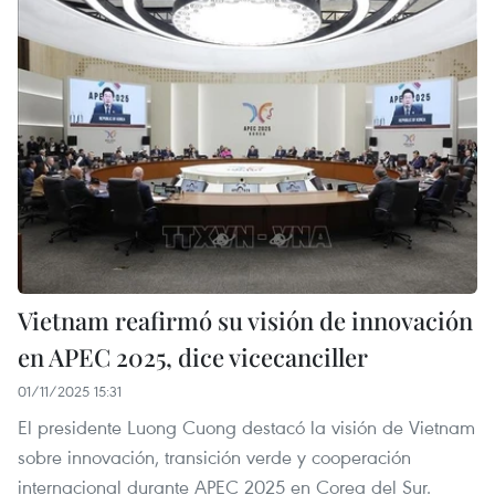
Vietnam reafirmó su visión de innovación
en APEC 2025, dice vicecanciller
01/11/2025 15:31
El presidente Luong Cuong destacó la visión de Vietnam
sobre innovación, transición verde y cooperación
internacional durante APEC 2025 en Corea del Sur.