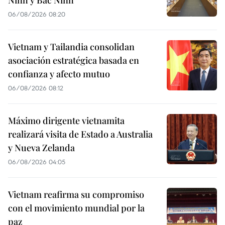
Ninh y Bac Ninh
06/08/2026 08:20
Vietnam y Tailandia consolidan
asociación estratégica basada en
confianza y afecto mutuo
06/08/2026 08:12
Máximo dirigente vietnamita
realizará visita de Estado a Australia
y Nueva Zelanda
06/08/2026 04:05
Vietnam reafirma su compromiso
con el movimiento mundial por la
paz