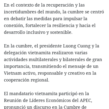
En el contexto de la recuperación y las
incertidumbres del mundo, la cumbre se centró
en debatir las medidas para impulsar la
conexión, fortalecer la resiliencia y hacia el
desarrollo inclusivo y sostenible.
En la cumbre, el presidente Luong Cuong y la
delegación vietnamita realizaron varias
actividades multilaterales y bilaterales de gran
importancia, transmitiendo el mensaje de un
Vietnam activo, responsable y creativo en la
cooperación regional.
El mandatario vietnamita participó en la
Reunión de Líderes Económicos del APEC,
pronunció un discurso en la Cumbre de