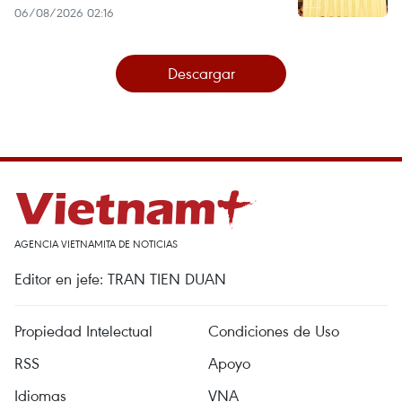
06/08/2026 02:16
Descargar
AGENCIA VIETNAMITA DE NOTICIAS
Editor en jefe: TRAN TIEN DUAN
Propiedad Intelectual
Condiciones de Uso
RSS
Apoyo
Idiomas
VNA