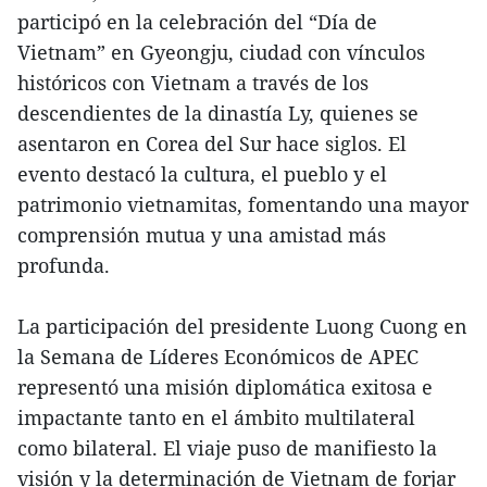
participó en la celebración del “Día de
Vietnam” en Gyeongju, ciudad con vínculos
históricos con Vietnam a través de los
descendientes de la dinastía Ly, quienes se
asentaron en Corea del Sur hace siglos. El
evento destacó la cultura, el pueblo y el
patrimonio vietnamitas, fomentando una mayor
comprensión mutua y una amistad más
profunda.
La participación del presidente Luong Cuong en
la Semana de Líderes Económicos de APEC
representó una misión diplomática exitosa e
impactante tanto en el ámbito multilateral
como bilateral. El viaje puso de manifiesto la
visión y la determinación de Vietnam de forjar