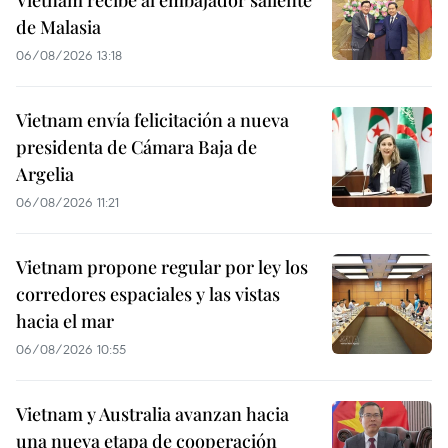
Vietnam recibe al embajador saliente
de Malasia
06/08/2026 13:18
Vietnam envía felicitación a nueva
presidenta de Cámara Baja de
Argelia
06/08/2026 11:21
Vietnam propone regular por ley los
corredores espaciales y las vistas
hacia el mar
06/08/2026 10:55
Vietnam y Australia avanzan hacia
una nueva etapa de cooperación