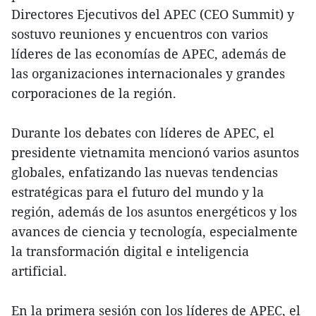
Directores Ejecutivos del APEC (CEO Summit) y
sostuvo reuniones y encuentros con varios
líderes de las economías de APEC, además de
las organizaciones internacionales y grandes
corporaciones de la región.
Durante los debates con líderes de APEC, el
presidente vietnamita mencionó varios asuntos
globales, enfatizando las nuevas tendencias
estratégicas para el futuro del mundo y la
región, además de los asuntos energéticos y los
avances de ciencia y tecnología, especialmente
la transformación digital e inteligencia
artificial.
En la primera sesión con los líderes de APEC, el