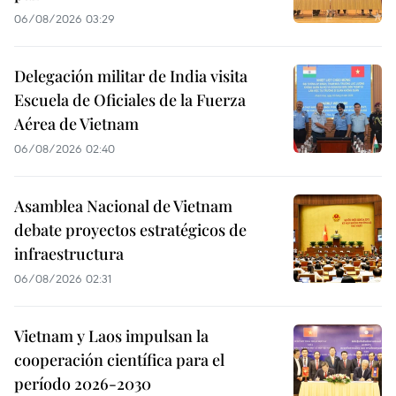
06/08/2026 03:29
Delegación militar de India visita
Escuela de Oficiales de la Fuerza
Aérea de Vietnam
06/08/2026 02:40
Asamblea Nacional de Vietnam
debate proyectos estratégicos de
infraestructura
06/08/2026 02:31
Vietnam y Laos impulsan la
cooperación científica para el
período 2026-2030