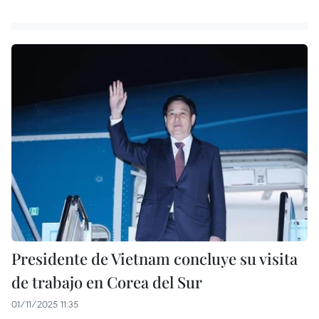
Presidente de Vietnam concluye su visita
de trabajo en Corea del Sur
01/11/2025 11:35