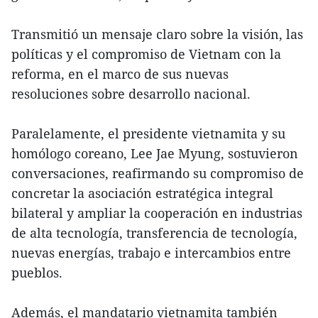
Transmitió un mensaje claro sobre la visión, las
políticas y el compromiso de Vietnam con la
reforma, en el marco de sus nuevas
resoluciones sobre desarrollo nacional.
Paralelamente, el presidente vietnamita y su
homólogo coreano, Lee Jae Myung, sostuvieron
conversaciones, reafirmando su compromiso de
concretar la asociación estratégica integral
bilateral y ampliar la cooperación en industrias
de alta tecnología, transferencia de tecnología,
nuevas energías, trabajo e intercambios entre
pueblos.
Además, el mandatario vietnamita también