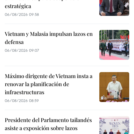
estratégica
06/08/2026 09:58
Vietnam y Malasia impulsan lazos en
defensa
06/08/2026 09:07
Máximo dirigente de Vietnam insta a
renovar la planificación de
infraestructuras
06/08/2026 08:59
Presidente del Parlamento tailandés
asiste a exposición sobre lazos