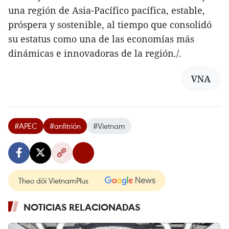
una región de Asia-Pacífico pacífica, estable,
próspera y sostenible, al tiempo que consolidó
su estatus como una de las economías más
dinámicas e innovadoras de la región./.
VNA
#APEC
#anfitrión
#Vietnam
Theo dõi VietnamPlus
NOTICIAS RELACIONADAS