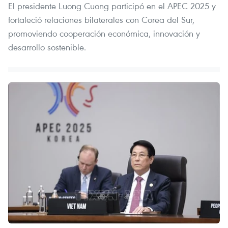
El presidente Luong Cuong participó en el APEC 2025 y
fortaleció relaciones bilaterales con Corea del Sur,
promoviendo cooperación económica, innovación y
desarrollo sostenible.