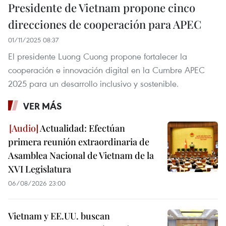
Presidente de Vietnam propone cinco
direcciones de cooperación para APEC
01/11/2025 08:37
El presidente Luong Cuong propone fortalecer la
cooperación e innovación digital en la Cumbre APEC
2025 para un desarrollo inclusivo y sostenible.
VER MÁS
Actualidad: Efectúan
primera reunión extraordinaria de
Asamblea Nacional de Vietnam de la
XVI Legislatura
06/08/2026 23:00
Vietnam y EE.UU. buscan