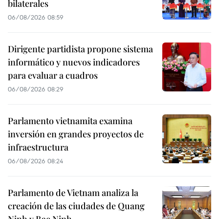
bilaterales
06/08/2026 08:59
Dirigente partidista propone sistema
informático y nuevos indicadores
para evaluar a cuadros
06/08/2026 08:29
Parlamento vietnamita examina
inversión en grandes proyectos de
infraestructura
06/08/2026 08:24
Parlamento de Vietnam analiza la
creación de las ciudades de Quang