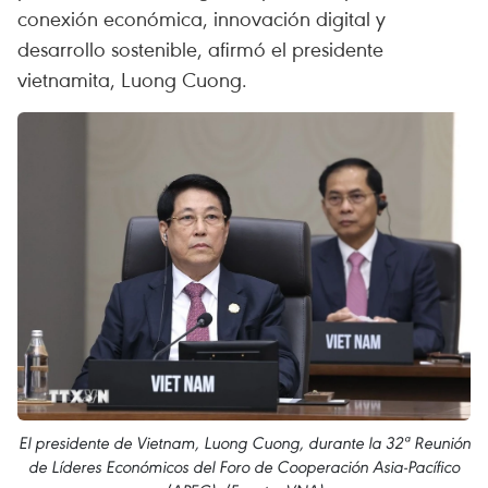
conexión económica, innovación digital y
desarrollo sostenible, afirmó el presidente
vietnamita, Luong Cuong.
El presidente de Vietnam, Luong Cuong, durante la 32ª Reunión
de Líderes Económicos del Foro de Cooperación Asia-Pacífico