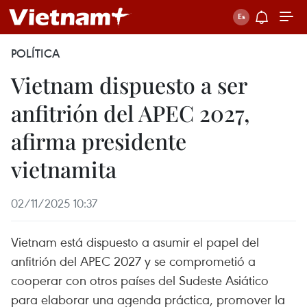
POLÍTICA
Vietnam dispuesto a ser
anfitrión del APEC 2027,
afirma presidente
vietnamita
02/11/2025 10:37
Vietnam está dispuesto a asumir el papel del
anfitrión del APEC 2027 y se comprometió a
cooperar con otros países del Sudeste Asiático
para elaborar una agenda práctica, promover la