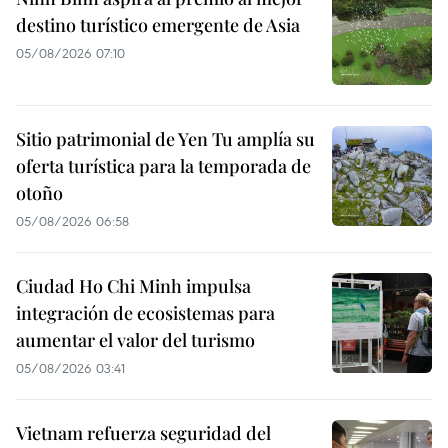
destino turístico emergente de Asia
05/08/2026 07:10
Sitio patrimonial de Yen Tu amplía su
oferta turística para la temporada de
otoño
05/08/2026 06:58
Ciudad Ho Chi Minh impulsa
integración de ecosistemas para
aumentar el valor del turismo
05/08/2026 03:41
Vietnam refuerza seguridad del