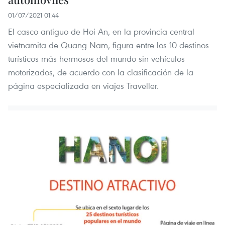
01/07/2021 01:44
El casco antiguo de Hoi An, en la provincia central
vietnamita de Quang Nam, figura entre los 10 destinos
turísticos más hermosos del mundo sin vehículos
motorizados, de acuerdo con la clasificación de la
página especializada en viajes Traveller.