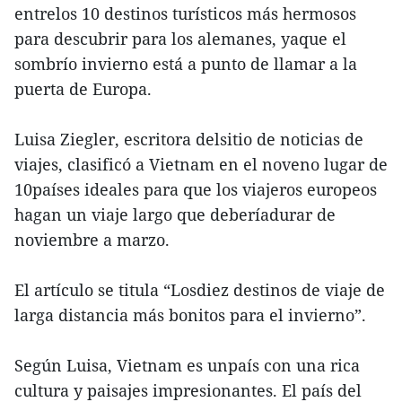
entrelos 10 destinos turísticos más hermosos
para descubrir para los alemanes, yaque el
sombrío invierno está a punto de llamar a la
puerta de Europa.
Luisa Ziegler, escritora delsitio de noticias de
viajes, clasificó a Vietnam en el noveno lugar de
10países ideales para que los viajeros europeos
hagan un viaje largo que deberíadurar de
noviembre a marzo.
El artículo se titula “Losdiez destinos de viaje de
larga distancia más bonitos para el invierno”.
Según Luisa, Vietnam es unpaís con una rica
cultura y paisajes impresionantes. El país del