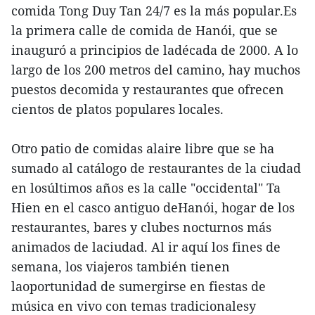
comida Tong Duy Tan 24/7 es la más popular.Es
la primera calle de comida de Hanói, que se
inauguró a principios de ladécada de 2000. A lo
largo de los 200 metros del camino, hay muchos
puestos decomida y restaurantes que ofrecen
cientos de platos populares locales.
Otro patio de comidas alaire libre que se ha
sumado al catálogo de restaurantes de la ciudad
en losúltimos años es la calle "occidental" Ta
Hien en el casco antiguo deHanói, hogar de los
restaurantes, bares y clubes nocturnos más
animados de laciudad. Al ir aquí los fines de
semana, los viajeros también tienen
laoportunidad de sumergirse en fiestas de
música en vivo con temas tradicionalesy