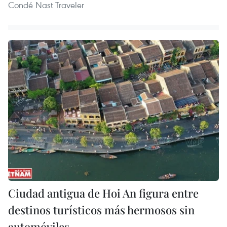
Condé Nast Traveler
Ciudad antigua de Hoi An figura entre
destinos turísticos más hermosos sin
automóviles