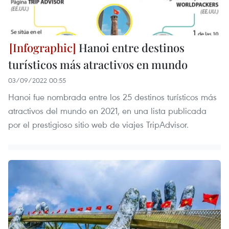
Hanoi entre destinos
turísticos más atractivos en mundo
03/09/2022 00:55
Hanoi fue nombrada entre los 25 destinos turísticos más
atractivos del mundo en 2021, en una lista publicada
por el prestigioso sitio web de viajes TripAdvisor.