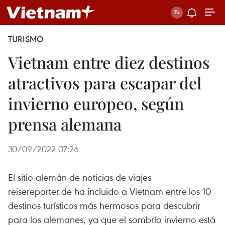
TURISMO
Vietnam entre diez destinos
atractivos para escapar del
invierno europeo, según
prensa alemana
30/09/2022 07:26
El sitio alemán de noticias de viajes
reisereporter.de ha incluido a Vietnam entre los 10
destinos turísticos más hermosos para descubrir
para los alemanes, ya que el sombrío invierno está