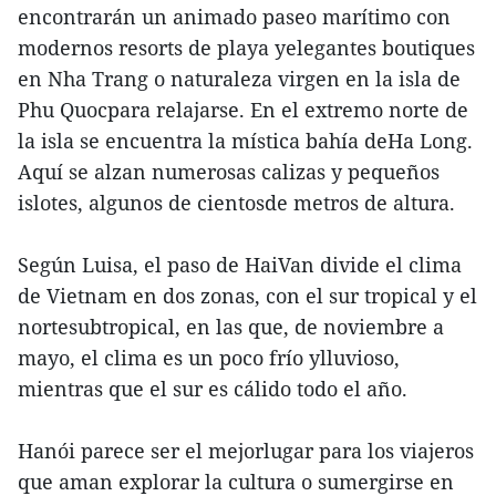
encontrarán un animado paseo marítimo con
modernos resorts de playa yelegantes boutiques
en Nha Trang o naturaleza virgen en la isla de
Phu Quocpara relajarse. En el extremo norte de
la isla se encuentra la mística bahía deHa Long.
Aquí se alzan numerosas calizas y pequeños
islotes, algunos de cientosde metros de altura.
Según Luisa, el paso de HaiVan divide el clima
de Vietnam en dos zonas, con el sur tropical y el
nortesubtropical, en las que, de noviembre a
mayo, el clima es un poco frío ylluvioso,
mientras que el sur es cálido todo el año.
Hanói parece ser el mejorlugar para los viajeros
que aman explorar la cultura o sumergirse en