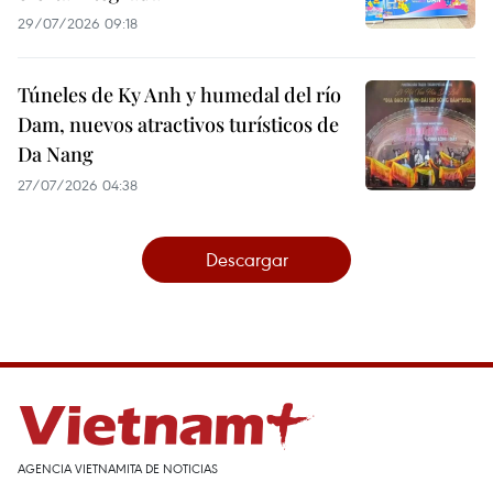
29/07/2026 09:18
Túneles de Ky Anh y humedal del río
Dam, nuevos atractivos turísticos de
Da Nang
27/07/2026 04:38
Descargar
AGENCIA VIETNAMITA DE NOTICIAS