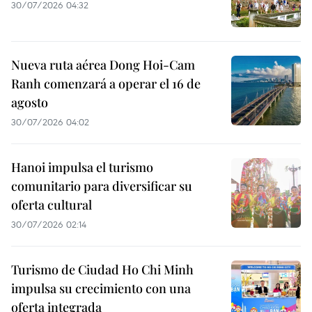
30/07/2026 04:32
Nueva ruta aérea Dong Hoi-Cam
Ranh comenzará a operar el 16 de
agosto
30/07/2026 04:02
Hanoi impulsa el turismo
comunitario para diversificar su
oferta cultural
30/07/2026 02:14
Turismo de Ciudad Ho Chi Minh
impulsa su crecimiento con una
oferta integrada