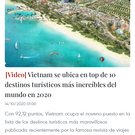
Vietnam se ubica en top de 10
destinos turísticos más increíbles del
mundo en 2020
14/10/2020 01:00
Con 92,12 puntos, Vietnam ocupa el noveno puesto en la
lista de los destinos turísticos más maravillosos
publicada recientemente por la famosa revista de viajes