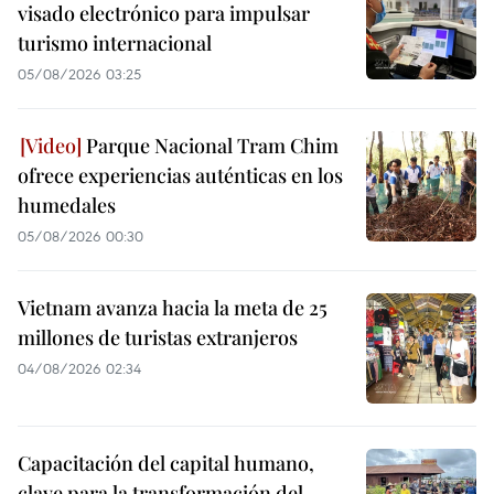
visado electrónico para impulsar
turismo internacional
05/08/2026 03:25
Parque Nacional Tram Chim
ofrece experiencias auténticas en los
humedales
05/08/2026 00:30
Vietnam avanza hacia la meta de 25
millones de turistas extranjeros
04/08/2026 02:34
Capacitación del capital humano,
clave para la transformación del