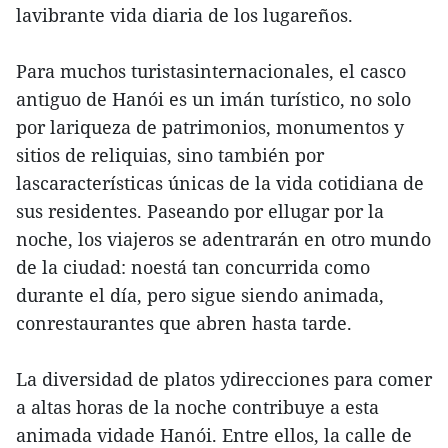
lavibrante vida diaria de los lugareños.
Para muchos turistasinternacionales, el casco
antiguo de Hanói es un imán turístico, no solo
por lariqueza de patrimonios, monumentos y
sitios de reliquias, sino también por
lascaracterísticas únicas de la vida cotidiana de
sus residentes. Paseando por ellugar por la
noche, los viajeros se adentrarán en otro mundo
de la ciudad: noestá tan concurrida como
durante el día, pero sigue siendo animada,
conrestaurantes que abren hasta tarde.
La diversidad de platos ydirecciones para comer
a altas horas de la noche contribuye a esta
animada vidade Hanói. Entre ellos, la calle de