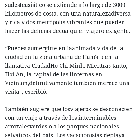
sudesteasiático se extiende a lo largo de 3000
kilómetros de costa, con una naturalezadiversa
y rica y dos metrópolis vibrantes que pueden
hacer las delicias decualquier viajero exigente.
“Puedes sumergirte en laanimada vida de la
ciudad en la zona urbana de Hanói o en la
llamativa CiudadHo Chi Minh. Mientras tanto,
Hoi An, la capital de las linternas en
Vietnam,definitivamente también merece una
visita”, escribió.
También sugiere que losviajeros se desconecten
con un viaje a través de los interminables
arrozalesverdes o a los parques nacionales
selváticos del país. Los vacacionistas deplaya