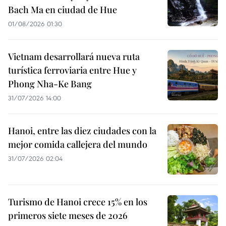
Bach Ma en ciudad de Hue
01/08/2026 01:30
Vietnam desarrollará nueva ruta
turística ferroviaria entre Hue y
Phong Nha-Ke Bang
31/07/2026 14:00
Hanoi, entre las diez ciudades con la
mejor comida callejera del mundo
31/07/2026 02:04
Turismo de Hanoi crece 15% en los
primeros siete meses de 2026