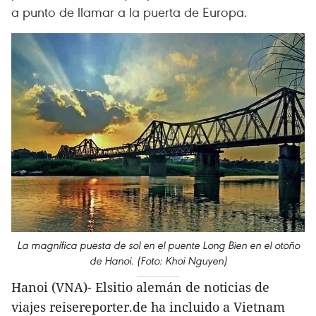
a punto de llamar a la puerta de Europa.
La magnífica puesta de sol en el puente Long Bien en el otoño
de Hanoi. (Foto: Khoi Nguyen)
Hanoi (VNA)- Elsitio alemán de noticias de
viajes reisereporter.de ha incluido a Vietnam