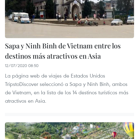
Sapa y Ninh Binh de Vietnam entre los
destinos más atractivos en Asia
12/07/2020 08:50
La página web de viajes de Estados Unidos
TripstoDiscover seleccionó a Sapa y Ninh Binh, ambos
de Vietnam, en la lista de los 14 destinos turísticos más
atractivos en Asia.