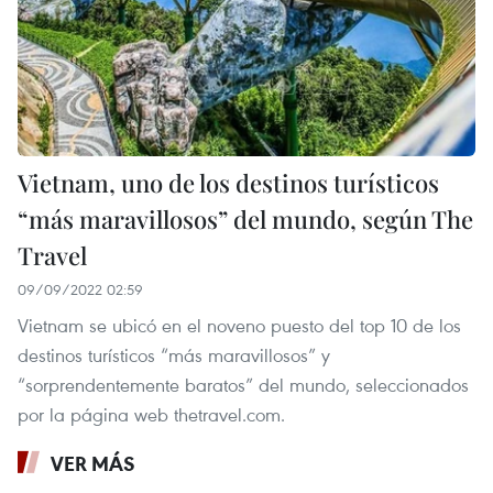
Vietnam, uno de los destinos turísticos
“más maravillosos” del mundo, según The
Travel
09/09/2022 02:59
Vietnam se ubicó en el noveno puesto del top 10 de los
destinos turísticos “más maravillosos” y
“sorprendentemente baratos” del mundo, seleccionados
por la página web thetravel.com.
VER MÁS