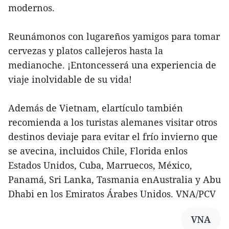
modernos.
Reunámonos con lugareños yamigos para tomar
cervezas y platos callejeros hasta la
medianoche. ¡Entoncesserá una experiencia de
viaje inolvidable de su vida!
Además de Vietnam, elartículo también
recomienda a los turistas alemanes visitar otros
destinos deviaje para evitar el frío invierno que
se avecina, incluidos Chile, Florida enlos
Estados Unidos, Cuba, Marruecos, México,
Panamá, Sri Lanka, Tasmania enAustralia y Abu
Dhabi en los Emiratos Árabes Unidos. VNA/PCV
VNA