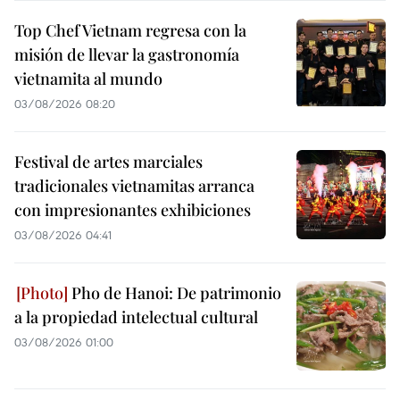
Top Chef Vietnam regresa con la
misión de llevar la gastronomía
vietnamita al mundo
03/08/2026 08:20
Festival de artes marciales
tradicionales vietnamitas arranca
con impresionantes exhibiciones
03/08/2026 04:41
Pho de Hanoi: De patrimonio
a la propiedad intelectual cultural
03/08/2026 01:00