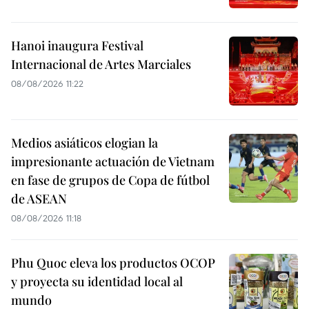
Hanoi inaugura Festival
Internacional de Artes Marciales
08/08/2026 11:22
Medios asiáticos elogian la
impresionante actuación de Vietnam
en fase de grupos de Copa de fútbol
de ASEAN
08/08/2026 11:18
Phu Quoc eleva los productos OCOP
y proyecta su identidad local al
mundo