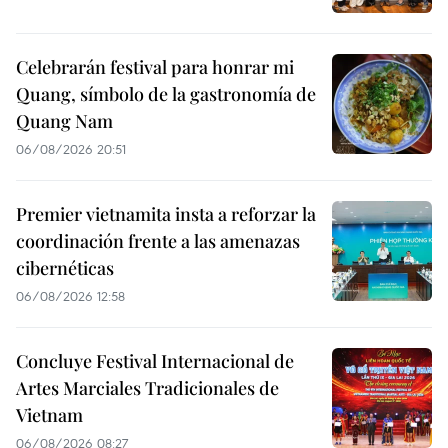
Celebrarán festival para honrar mi
Quang, símbolo de la gastronomía de
Quang Nam
06/08/2026 20:51
Premier vietnamita insta a reforzar la
coordinación frente a las amenazas
cibernéticas
06/08/2026 12:58
Concluye Festival Internacional de
Artes Marciales Tradicionales de
Vietnam
06/08/2026 08:27