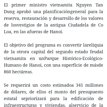
El primer ministro vietnamita Nguyen Tan
Dung aprobó una planificacióngeneral para la
reserva, restauración y desarrollo de los valores
de losvestigios de la antigua Ciudadela de Co
Loa, en las afueras de Hanoi.
El objetivo del programa es convertir lareliquia
de la otrora capital del segundo estado feudal
vietnamita en unParque Histórico-Ecológico-
Humano de Hanoi, con una superficie de másde
860 hectáreas.
Se requerirá un costo estimadoa 341 millones
de dólares, de ellos el monto del presupuesto
estatal sepriorizará para la edificación de
infraestructuras y viviendas, alservicio de la