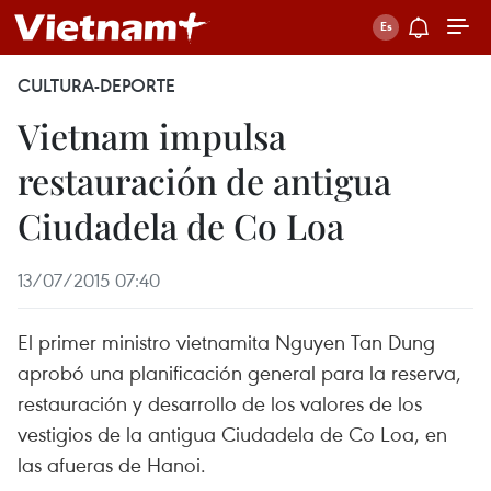
CULTURA-DEPORTE
Vietnam impulsa
restauración de antigua
Ciudadela de Co Loa
13/07/2015 07:40
El primer ministro vietnamita Nguyen Tan Dung
aprobó una planificación general para la reserva,
restauración y desarrollo de los valores de los
vestigios de la antigua Ciudadela de Co Loa, en
las afueras de Hanoi.