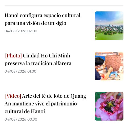
Hanoi configura espacio cultural
para una visión de un siglo
04/08/2026 02:00
Ciudad Ho Chi Minh
preserva la tradición alfarera
04/08/2026 01:00
Arte del té de loto de Quang
An mantiene vivo el patrimonio
cultural de Hanoi
04/08/2026 00:30