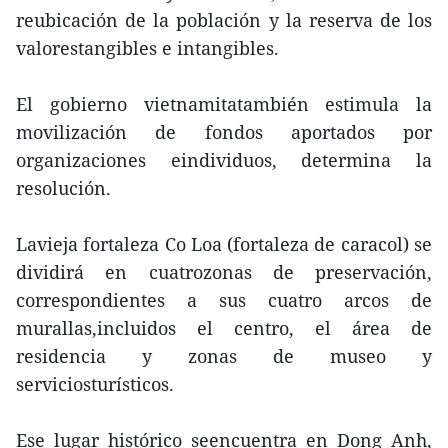
reubicación de la población y la reserva de los
valorestangibles e intangibles.
El gobierno vietnamitatambién estimula la
movilización de fondos aportados por
organizaciones eindividuos, determina la
resolución.
Lavieja fortaleza Co Loa (fortaleza de caracol) se
dividirá en cuatrozonas de preservación,
correspondientes a sus cuatro arcos de
murallas,incluidos el centro, el área de
residencia y zonas de museo y
serviciosturísticos.
Ese lugar histórico seencuentra en Dong Anh,