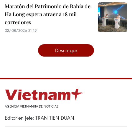
Maratón del Patrimonio de Bahía de
Ha Long espera atraer a 18 mil
corredores
02/08/2026 21:49
Descargar
AGENCIA VIETNAMITA DE NOTICIAS
Editor en jefe: TRAN TIEN DUAN