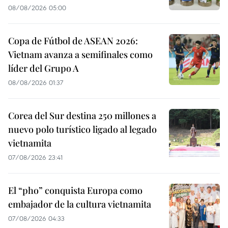
08/08/2026 05:00
Copa de Fútbol de ASEAN 2026:
Vietnam avanza a semifinales como
líder del Grupo A
08/08/2026 01:37
Corea del Sur destina 250 millones a
nuevo polo turístico ligado al legado
vietnamita
07/08/2026 23:41
El “pho” conquista Europa como
embajador de la cultura vietnamita
07/08/2026 04:33