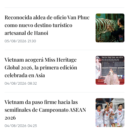
Reconocida aldea de oficio Van Phuc
como nuevo destino turístico
artesanal de Hanoi
05/08/2026 21:30
Vietnam acogerá Miss Heritage
Global 2026, la primera edición
celebrada en Asia
04/08/2026 08:32
Vietnam da paso firme hacia las
semifinales de Campeonato ASEAN
2026
04/08/2026 04:25