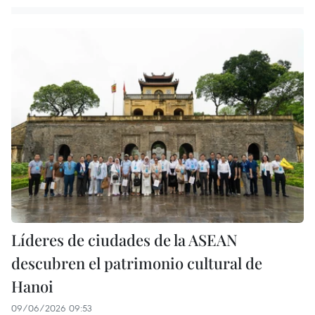
Líderes de ciudades de la ASEAN
descubren el patrimonio cultural de
Hanoi
09/06/2026 09:53