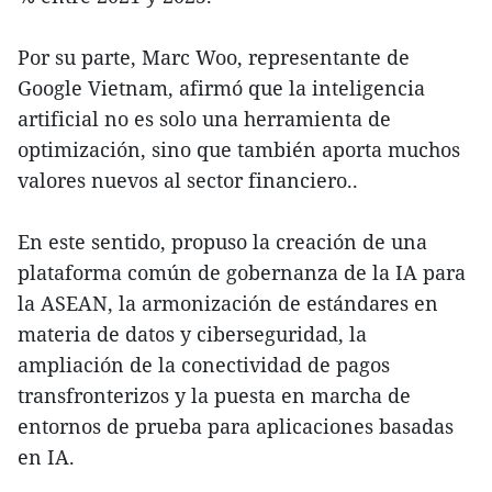
Por su parte, Marc Woo, representante de
Google Vietnam, afirmó que la inteligencia
artificial no es solo una herramienta de
optimización, sino que también aporta muchos
valores nuevos al sector financiero..
En este sentido, propuso la creación de una
plataforma común de gobernanza de la IA para
la ASEAN, la armonización de estándares en
materia de datos y ciberseguridad, la
ampliación de la conectividad de pagos
transfronterizos y la puesta en marcha de
entornos de prueba para aplicaciones basadas
en IA.