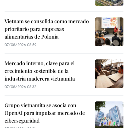
Vietnam se consolida como mercado
prioritario para empresas
alimentarias de Polonia
07/08/2026 03:59
Mercado interno, clave para el
crecimiento sostenible de la
industria maderera vietnamita
07/08/2026 03:32
Grupo vietnamita se asocia con
OpenAI para impulsar mercado de
ciberseguridad