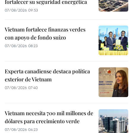
fortalecer su seguridad energética
07/08/2026 09:53
Vietnam fortalece finanzas verdes
con apoyo de fondo suizo
07/08/2026 08:23
Experta canadiense destaca política
exterior de Vietnam
07/08/2026 07:40
Vietnam necesita 700 mil millones de
dólares para crecimiento verde
07/08/2026 04:23