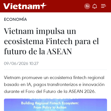
ECONOMÍA
Vietnam impulsa un
ecosistema Fintech para el
futuro de la ASEAN
09/06/2026 10:27
Vietnam promueve un ecosistema fintech regional
basado en IA, pagos transfronterizos e innovación
durante el Foro del Futuro de la ASEAN 2026.