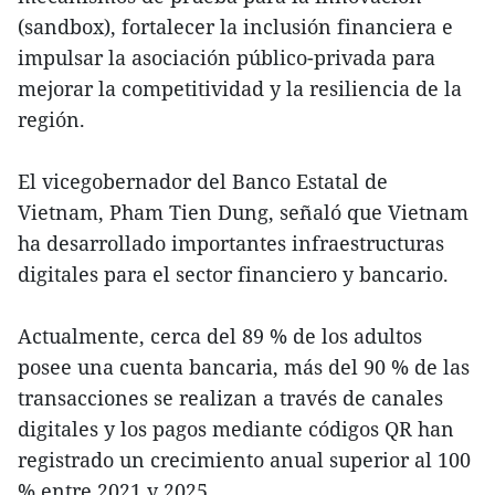
(sandbox), fortalecer la inclusión financiera e
impulsar la asociación público-privada para
mejorar la competitividad y la resiliencia de la
región.
El vicegobernador del Banco Estatal de
Vietnam, Pham Tien Dung, señaló que Vietnam
ha desarrollado importantes infraestructuras
digitales para el sector financiero y bancario.
Actualmente, cerca del 89 % de los adultos
posee una cuenta bancaria, más del 90 % de las
transacciones se realizan a través de canales
digitales y los pagos mediante códigos QR han
registrado un crecimiento anual superior al 100
% entre 2021 y 2025.