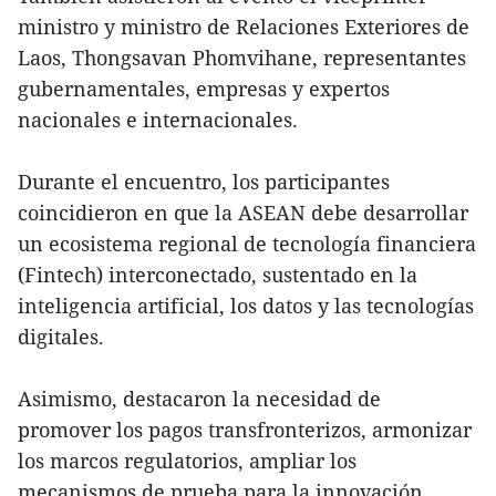
ministro y ministro de Relaciones Exteriores de
Laos, Thongsavan Phomvihane, representantes
gubernamentales, empresas y expertos
nacionales e internacionales.
Durante el encuentro, los participantes
coincidieron en que la ASEAN debe desarrollar
un ecosistema regional de tecnología financiera
(Fintech) interconectado, sustentado en la
inteligencia artificial, los datos y las tecnologías
digitales.
Asimismo, destacaron la necesidad de
promover los pagos transfronterizos, armonizar
los marcos regulatorios, ampliar los
mecanismos de prueba para la innovación