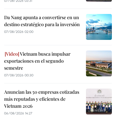
07/08/2026 03:31
Da Nang apunta a convertirse en un
destino estratégico para la inversión
07/08/2026 02:00
Vietnam busca impulsar
exportaciones en el segundo
semestre
07/08/2026 00:30
Anuncian las 50 empresas cotizadas
más reputadas y eficientes de
Vietnam 2026
06/08/2026 14:27