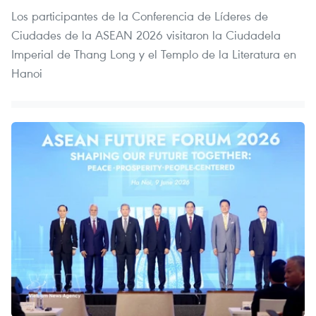
Los participantes de la Conferencia de Líderes de
Ciudades de la ASEAN 2026 visitaron la Ciudadela
Imperial de Thang Long y el Templo de la Literatura en
Hanoi