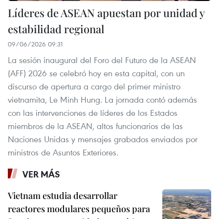
Líderes de ASEAN apuestan por unidad y
estabilidad regional
09/06/2026 09:31
La sesión inaugural del Foro del Futuro de la ASEAN
(AFF) 2026 se celebró hoy en esta capital, con un
discurso de apertura a cargo del primer ministro
vietnamita, Le Minh Hung. La jornada contó además
con las intervenciones de líderes de los Estados
miembros de la ASEAN, altos funcionarios de las
Naciones Unidas y mensajes grabados enviados por
ministros de Asuntos Exteriores.
VER MÁS
Vietnam estudia desarrollar
reactores modulares pequeños para