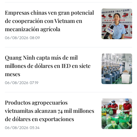
Empresas chinas ven gran potencial
de cooperación con Vietnam en
mecanización agrícola
06/08/2026 08:09
Quang Ninh capta más de mil
millones de dólares en IED en siete
meses
06/08/2026 07:19
Productos agropecuarios
vietnamitas alcanzan 74 mil millones
de dólares en exportaciones
06/08/2026 05:34