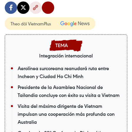
Theo dõi VietnamPlus
Integración internacional
Aerolínea surcoreana reanudará ruta entre
Incheon y Ciudad Ho Chi Minh
Presidente de la Asamblea Nacional de
Tailandia concluye con éxito su visita a Vietnam
Visita del máximo dirigente de Vietnam
impulsan una cooperación más profunda con
Australia