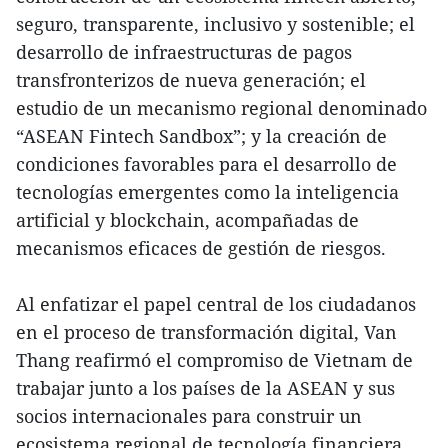
seguro, transparente, inclusivo y sostenible; el
desarrollo de infraestructuras de pagos
transfronterizos de nueva generación; el
estudio de un mecanismo regional denominado
“ASEAN Fintech Sandbox”; y la creación de
condiciones favorables para el desarrollo de
tecnologías emergentes como la inteligencia
artificial y blockchain, acompañadas de
mecanismos eficaces de gestión de riesgos.
Al enfatizar el papel central de los ciudadanos
en el proceso de transformación digital, Van
Thang reafirmó el compromiso de Vietnam de
trabajar junto a los países de la ASEAN y sus
socios internacionales para construir un
ecosistema regional de tecnología financiera