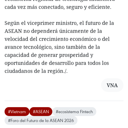
cada vez más conectado, seguro y eficiente.
Según el viceprimer ministro, el futuro de la
ASEAN no dependerá únicamente de la
velocidad del crecimiento económico o del
avance tecnológico, sino también de la
capacidad de generar prosperidad y
oportunidades de desarrollo para todos los
ciudadanos de la región./.
VNA
#Vietnam
#ASEAN
#ecosistema Fintech
#Foro del Futuro de la ASEAN 2026