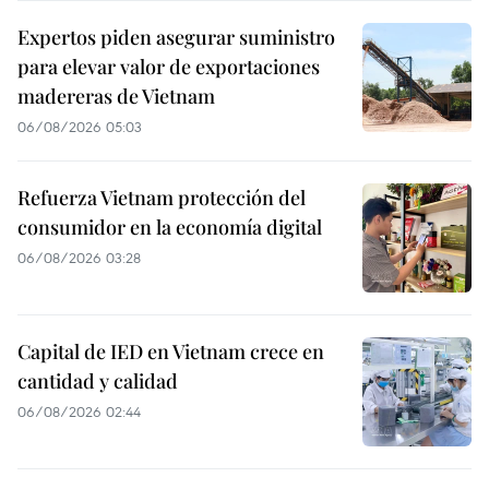
Expertos piden asegurar suministro
para elevar valor de exportaciones
madereras de Vietnam
06/08/2026 05:03
Refuerza Vietnam protección del
consumidor en la economía digital
06/08/2026 03:28
Capital de IED en Vietnam crece en
cantidad y calidad
06/08/2026 02:44