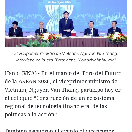
El viceprimer ministro de Vietnam, Nguyen Van Thang,
interviene en la cita (Foto: https://baochinhphu.vn/)
Hanoi (VNA) - En el marco del Foro del Futuro
de la ASEAN 2026, el viceprimer ministro de
Vietnam, Nguyen Van Thang, participó hoy en
el coloquio “Construcción de un ecosistema
regional de tecnología financiera: de las
políticas a la acción”.
También asistieron al evento el viceprimer