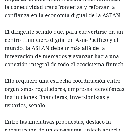
la conectividad transfronteriza y reforzar la
confianza en la economía digital de la ASEAN.
El dirigente señaló que, para convertirse en un
centro financiero digital en Asia-Pacífico y el
mundo, la ASEAN debe ir más allá de la
integración de mercados y avanzar hacia una
conexión integral de todo el ecosistema fintech.
Ello requiere una estrecha coordinación entre
organismos reguladores, empresas tecnológicas,
instituciones financieras, inversionistas y
usuarios, señaló.
Entre las iniciativas propuestas, destacó la
construcción de un ecosistema fintech abierto,