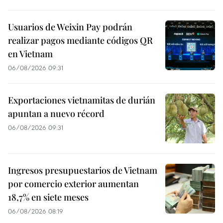
Usuarios de Weixin Pay podrán
realizar pagos mediante códigos QR
en Vietnam
06/08/2026 09:31
Exportaciones vietnamitas de durián
apuntan a nuevo récord
06/08/2026 09:31
Ingresos presupuestarios de Vietnam
por comercio exterior aumentan
18,7% en siete meses
06/08/2026 08:19