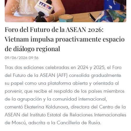
Foro del Futuro de la ASEAN 2026:
Vietnam impulsa proactivamente espacio
de diálogo regional
09/06/2026 09:56
Tras dos ediciones celebradas en 2024 y 2025, el Foro
del Futuro de la ASEAN (AFF) consolida gradualmente
su papel como una plataforma abierta y orientada al
porvenir, que recibe el respaldo de los países miembros
de la agrupación y la comunidad internacional,
comentó Ekaterina Koldunova, directora del Centro de la
ASEAN del Instituto Estatal de Relaciones Internacionales
de Moscú, adscrita a la Cancillería de Rusia.