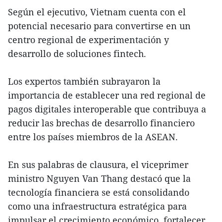
Según el ejecutivo, Vietnam cuenta con el
potencial necesario para convertirse en un
centro regional de experimentación y
desarrollo de soluciones fintech.
Los expertos también subrayaron la
importancia de establecer una red regional de
pagos digitales interoperable que contribuya a
reducir las brechas de desarrollo financiero
entre los países miembros de la ASEAN.
En sus palabras de clausura, el viceprimer
ministro Nguyen Van Thang destacó que la
tecnología financiera se está consolidando
como una infraestructura estratégica para
impulsar el crecimiento económico, fortalecer