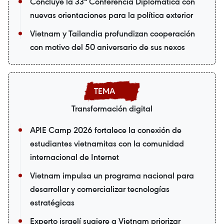
Concluye la 33ª Conferencia Diplomática con
nuevas orientaciones para la política exterior
Vietnam y Tailandia profundizan cooperación
con motivo del 50 aniversario de sus nexos
Transformación digital
APIE Camp 2026 fortalece la conexión de
estudiantes vietnamitas con la comunidad
internacional de Internet
Vietnam impulsa un programa nacional para
desarrollar y comercializar tecnologías
estratégicas
Experto israelí sugiere a Vietnam priorizar