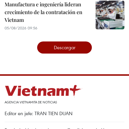
Manufactura e ingeniería lideran
crecimiento de la contratación en
Vietnam
05/08/2026 09:56
Descargar
AGENCIA VIETNAMITA DE NOTICIAS
Editor en jefe: TRAN TIEN DUAN