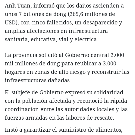
Anh Tuan, informó que los daños ascienden a
unos 7 billones de dong (265,6 millones de
USD), con cinco fallecidos, un desaparecido y
amplias afectaciones en infraestructura
sanitaria, educativa, vial y eléctrica.
La provincia solicitó al Gobierno central 2.000
mil millones de dong para reubicar a 3.000
hogares en zonas de alto riesgo y reconstruir las
infraestructuras dañadas.
El subjefe de Gobierno expresó su solidaridad
con la población afectada y reconoció la rápida
coordinación entre las autoridades locales y las
fuerzas armadas en las labores de rescate.
Instó a garantizar el suministro de alimentos,