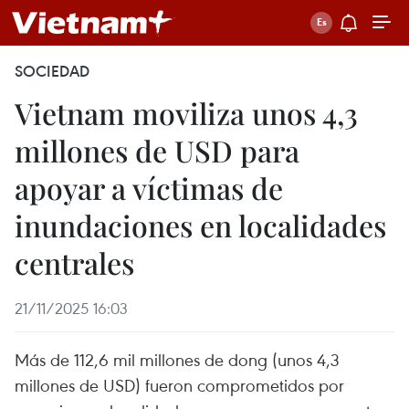
SOCIEDAD
Vietnam moviliza unos 4,3
millones de USD para
apoyar a víctimas de
inundaciones en localidades
centrales
21/11/2025 16:03
Más de 112,6 mil millones de dong (unos 4,3
millones de USD) fueron comprometidos por