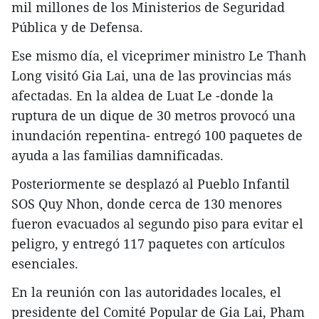
mil millones de los Ministerios de Seguridad
Pública y de Defensa.
Ese mismo día, el viceprimer ministro Le Thanh
Long visitó Gia Lai, una de las provincias más
afectadas. En la aldea de Luat Le -donde la
ruptura de un dique de 30 metros provocó una
inundación repentina- entregó 100 paquetes de
ayuda a las familias damnificadas.
Posteriormente se desplazó al Pueblo Infantil
SOS Quy Nhon, donde cerca de 130 menores
fueron evacuados al segundo piso para evitar el
peligro, y entregó 117 paquetes con artículos
esenciales.
En la reunión con las autoridades locales, el
presidente del Comité Popular de Gia Lai, Pham