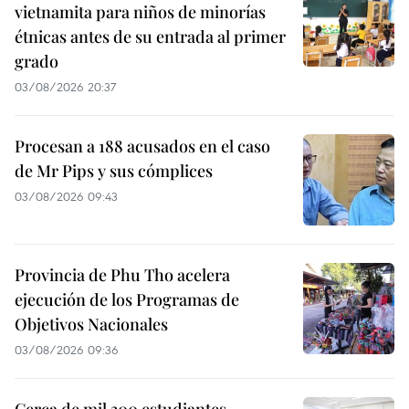
vietnamita para niños de minorías
étnicas antes de su entrada al primer
grado
03/08/2026 20:37
Procesan a 188 acusados en el caso
de Mr Pips y sus cómplices
03/08/2026 09:43
Provincia de Phu Tho acelera
ejecución de los Programas de
Objetivos Nacionales
03/08/2026 09:36
Cerca de mil 300 estudiantes