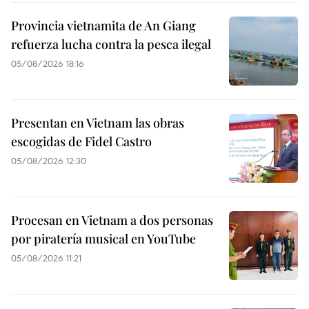
Provincia vietnamita de An Giang
refuerza lucha contra la pesca ilegal
05/08/2026 18:16
Presentan en Vietnam las obras
escogidas de Fidel Castro
05/08/2026 12:30
Procesan en Vietnam a dos personas
por piratería musical en YouTube
05/08/2026 11:21