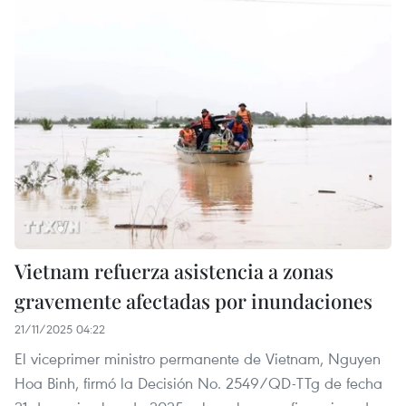
Vietnam refuerza asistencia a zonas
gravemente afectadas por inundaciones
21/11/2025 04:22
El viceprimer ministro permanente de Vietnam, Nguyen
Hoa Binh, firmó la Decisión No. 2549/QD-TTg de fecha