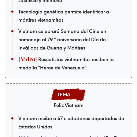
sacrificio y memoria
Tecnología genética permite identificar a
mártires vietnamitas
Vietnam celebrará Semana del Cine en
homenaje al 79.º aniversario del Día de
Inválidos de Guerra y Mártires
Rescatistas vietnamitas reciben la
medalla "Héroe de Venezuela"
Feliz Vietnam
Vietnam recibe a 47 ciudadanos deportados de
Estados Unidos