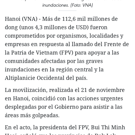
inundaciones. (Foto: VNA)
Hanoi (VNA) - Más de 112,6 mil millones de
dong (unos 4,3 millones de USD) fueron
comprometidos por organismos, localidades y
empresas en respuesta al llamado del Frente de
la Patria de Vietnam (FPV) para apoyar a las
comunidades afectadas por las graves
inundaciones en la región central y la
Altiplanicie Occidental del país.
La movilización, realizada el 21 de noviembre
en Hanoi, coincidió con las acciones urgentes
desplegadas por el Gobierno para asistir a las
áreas más golpeadas.
En el acto, la presidenta del FPV, Bui Thi Minh