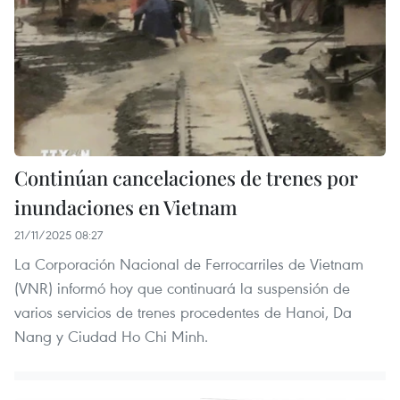
Continúan cancelaciones de trenes por
inundaciones en Vietnam
21/11/2025 08:27
La Corporación Nacional de Ferrocarriles de Vietnam
(VNR) informó hoy que continuará la suspensión de
varios servicios de trenes procedentes de Hanoi, Da
Nang y Ciudad Ho Chi Minh.