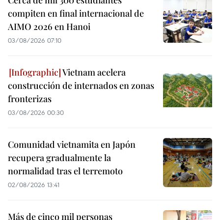
compiten en final internacional de
AIMO 2026 en Hanoi
03/08/2026 07:10
Vietnam acelera
construcción de internados en zonas
fronterizas
03/08/2026 00:30
Comunidad vietnamita en Japón
recupera gradualmente la
normalidad tras el terremoto
02/08/2026 13:41
Más de cinco mil personas