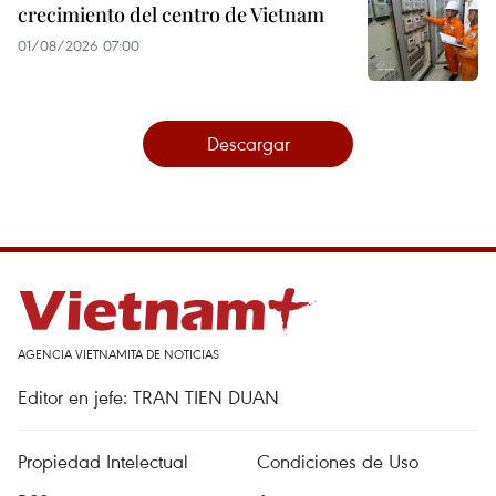
crecimiento del centro de Vietnam
01/08/2026 07:00
Descargar
AGENCIA VIETNAMITA DE NOTICIAS
Editor en jefe: TRAN TIEN DUAN
Propiedad Intelectual
Condiciones de Uso