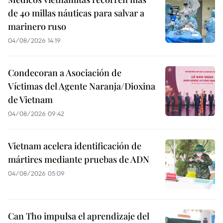
de 40 millas náuticas para salvar a
marinero ruso
04/08/2026 14:19
Condecoran a Asociación de
Víctimas del Agente Naranja/Dioxina
de Vietnam
04/08/2026 09:42
Vietnam acelera identificación de
mártires mediante pruebas de ADN
04/08/2026 05:09
Can Tho impulsa el aprendizaje del