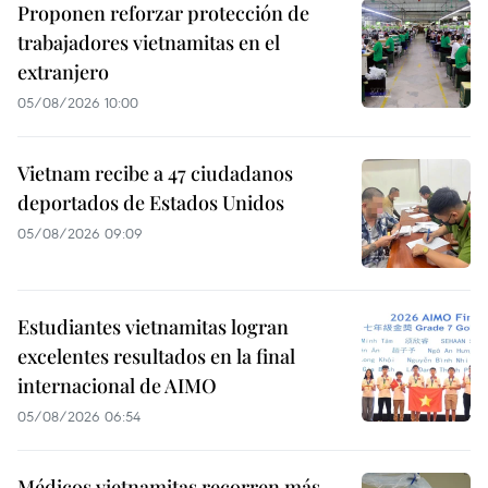
Proponen reforzar protección de
trabajadores vietnamitas en el
extranjero
05/08/2026 10:00
Vietnam recibe a 47 ciudadanos
deportados de Estados Unidos
05/08/2026 09:09
Estudiantes vietnamitas logran
excelentes resultados en la final
internacional de AIMO
05/08/2026 06:54
Médicos vietnamitas recorren más