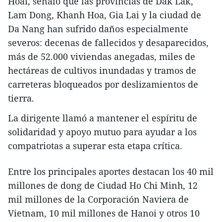
Hoai, señaló que las provincias de Dak Lak,
Lam Dong, Khanh Hoa, Gia Lai y la ciudad de
Da Nang han sufrido daños especialmente
severos: decenas de fallecidos y desaparecidos,
más de 52.000 viviendas anegadas, miles de
hectáreas de cultivos inundadas y tramos de
carreteras bloqueados por deslizamientos de
tierra.
La dirigente llamó a mantener el espíritu de
solidaridad y apoyo mutuo para ayudar a los
compatriotas a superar esta etapa crítica.
Entre los principales aportes destacan los 40 mil
millones de dong de Ciudad Ho Chi Minh, 12
mil millones de la Corporación Naviera de
Vietnam, 10 mil millones de Hanoi y otros 10