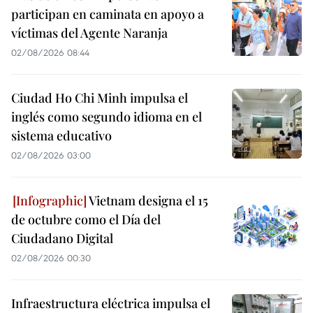
participan en caminata en apoyo a
víctimas del Agente Naranja
02/08/2026 08:44
Ciudad Ho Chi Minh impulsa el
inglés como segundo idioma en el
sistema educativo
02/08/2026 03:00
Vietnam designa el 15
de octubre como el Día del
Ciudadano Digital
02/08/2026 00:30
Infraestructura eléctrica impulsa el