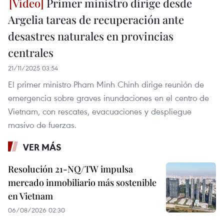
Primer ministro dirige desde
Argelia tareas de recuperación ante
desastres naturales en provincias
centrales
21/11/2025 03:54
El primer ministro Pham Minh Chinh dirige reunión de
emergencia sobre graves inundaciones en el centro de
Vietnam, con rescates, evacuaciones y despliegue
masivo de fuerzas.
VER MÁS
Resolución 21-NQ/TW impulsa
mercado inmobiliario más sostenible
en Vietnam
06/08/2026 02:30