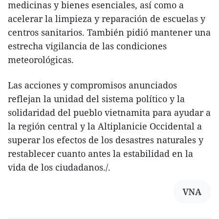
medicinas y bienes esenciales, así como a
acelerar la limpieza y reparación de escuelas y
centros sanitarios. También pidió mantener una
estrecha vigilancia de las condiciones
meteorológicas.
Las acciones y compromisos anunciados
reflejan la unidad del sistema político y la
solidaridad del pueblo vietnamita para ayudar a
la región central y la Altiplanicie Occidental a
superar los efectos de los desastres naturales y
restablecer cuanto antes la estabilidad en la
vida de los ciudadanos./.
VNA