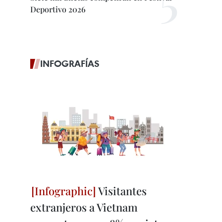
Deportivo 2026
INFOGRAFÍAS
Visitantes
extranjeros a Vietnam