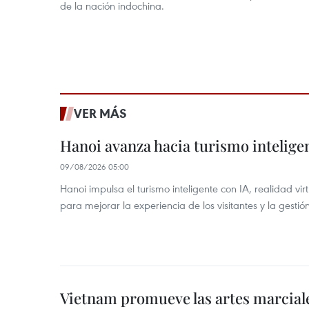
de la nación indochina.
VER MÁS
Hanoi avanza hacia turismo inteligen
09/08/2026 05:00
Hanoi impulsa el turismo inteligente con IA, realidad vir
para mejorar la experiencia de los visitantes y la gestión
Vietnam promueve las artes marcial