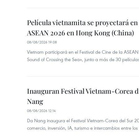
Película vietnamita se proyectará en
ASEAN 2026 en Hong Kong (China)
08/08/2026 19:08
Vietnam participará en el Festival de Cine de la ASE
Sound of Crossing the Sea», junto a más de 30 películas
Inauguran Festival Vietnam-Corea d
Nang
08/08/2026 12:14
Da Nang inaugura el Festival Vietnam-Corea del Sur 202
comercio, inversión, IA, turismo e intercambios entre los