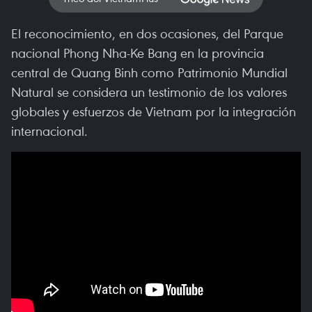
El reconocimiento, en dos ocasiones, del Parque
nacional Phong Nha-Ke Bang en la provincia
central de Quang Binh como Patrimonio Mundial
Natural se considera un testimonio de los valores
globales y esfuerzos de Vietnam por la integración
internacional.