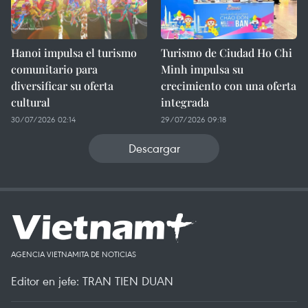
Hanoi impulsa el turismo
Turismo de Ciudad Ho Chi
comunitario para
Minh impulsa su
diversificar su oferta
crecimiento con una oferta
cultural
integrada
30/07/2026 02:14
29/07/2026 09:18
Descargar
AGENCIA VIETNAMITA DE NOTICIAS
Editor en jefe: TRAN TIEN DUAN