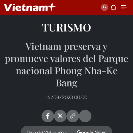
TURISMO
Vietnam preserva y
promueve valores del Parque
nacional Phong Nha-Ke
Bang
16/08/2023 00:00
Theo dõi VietnamPlus