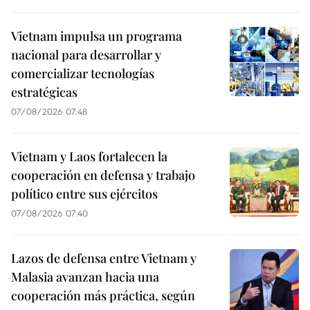
Vietnam impulsa un programa
nacional para desarrollar y
comercializar tecnologías
estratégicas
07/08/2026 07:48
Vietnam y Laos fortalecen la
cooperación en defensa y trabajo
político entre sus ejércitos
07/08/2026 07:40
Lazos de defensa entre Vietnam y
Malasia avanzan hacia una
cooperación más práctica, según