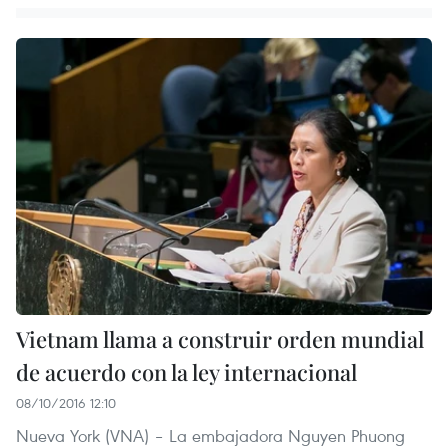
Vietnam llama a construir orden mundial
de acuerdo con la ley internacional
08/10/2016 12:10
Nueva York​ (VNA) – La embajadora Nguyen Phuong