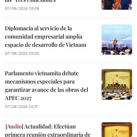
07/08/2026 03:08
Diplomacia al servicio de la
comunidad empresarial amplía
espacio de desarrollo de Vietnam
07/08/2026 03:05
Parlamento vietnamita debate
mecanismos especiales para
garantizar avance de las obras del
APEC 2027
07/08/2026 02:17
Actualidad: Efectúan
primera reunión extraordinaria de