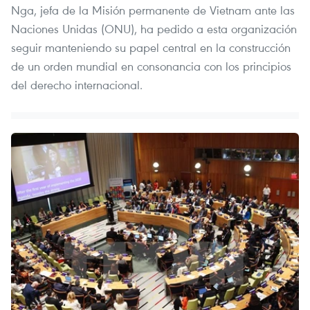
Nga, jefa de la Misión permanente de Vietnam ante las
Naciones Unidas (ONU), ha pedido a esta organización
seguir manteniendo su papel central en la construcción
de un orden mundial en consonancia con los principios
del derecho internacional.