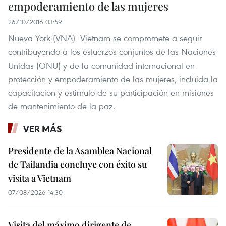
empoderamiento de las mujeres
26/10/2016 03:59
Nueva York​ (VNA)- Vietnam se compromete a seguir
contribuyendo a los esfuerzos conjuntos de las Naciones
Unidas (ONU) y de la comunidad internacional en
protección y empoderamiento de las mujeres, incluida la
capacitación y estimulo de su participación en misiones
de mantenimiento de la paz.
VER MÁS
Presidente de la Asamblea Nacional
de Tailandia concluye con éxito su
visita a Vietnam
07/08/2026 14:30
Visita del máximo dirigente de