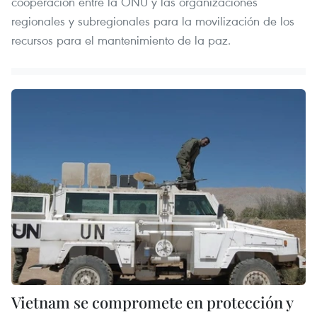
cooperación entre la ONU y las organizaciones
regionales y subregionales para la movilización de los
recursos para el mantenimiento de la paz.
Vietnam se compromete en protección y