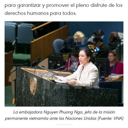
para garantizar y promover el pleno disfrute de los
derechos humanos para todos.
La embajadora Nguyen Phuong Nga, jefa de la misión
permanente vietnamita ante las Naciones Unidas (Fuente: VNA)