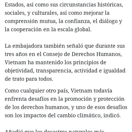
Estados, así como sus circunstancias históricas,
sociales, y culturales, así como mejorar la
comprensión mutua, la confianza, el diálogo y
la cooperación en la escala global.
La embajadora también señaló que durante sus
tres años en el Consejo de Derechos Humanos,
Vietnam ha mantenido los principios de
objetividad, transparencia, actividad e igualdad
de trato para todos.
Como cualquier otro país, Vietnam todavía
enfrenta desafíos en la promoción y protección
de los derechos humanos, y uno de esos desafíos
son los impactos del cambio climático, indicó.
Añadió que los desastres naturales más