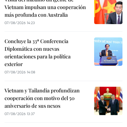
Vietnam impulsan una cooperación
más profunda con Australia
07/08/2026 14:23
Concluye la 33ª Conferencia
Diplomática con nuevas
orientaciones para la política
exterior
07/08/2026 14:08
Vietnam y Tailandia profundizan
cooperación con motivo del 50
aniversario de sus nexos
07/08/2026 13:37