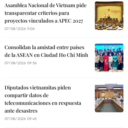
Asamblea Nacional de Vietnam pide
transparentar criterios para
proyectos vinculados a APEC 2027
07/08/2026 11:06
Consolidan la amistad entre países
de la ASEAN en Ciudad Ho Chi Minh
07/08/2026 09:56
Diputados vietnamitas piden
compartir datos de
telecomunicaciones en respuesta
ante desastres
07/08/2026 09:45