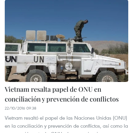
Vietnam resalta papel de ONU en
conciliación y prevención de conflictos
22/10/2016 09:38
Vietnam resaltó el papel de las Naciones Unidas (ONU)
en la conciliación y prevención de conflictos, así como la