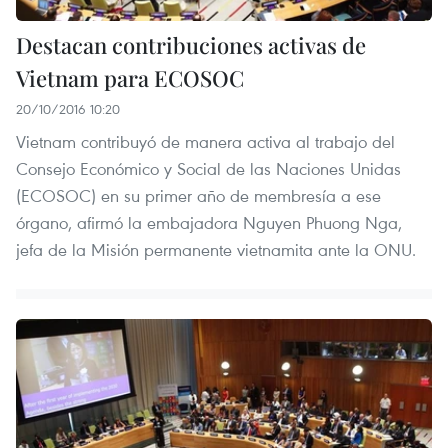
Destacan contribuciones activas de
Vietnam para ECOSOC
20/10/2016 10:20
Vietnam contribuyó de manera activa al trabajo del
Consejo Económico y Social de las Naciones Unidas
(ECOSOC) en su primer año de membresía a ese
órgano, afirmó la embajadora Nguyen Phuong Nga,
jefa de la Misión permanente vietnamita ante la ONU.