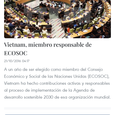
Vietnam, miembro responsable de
ECOSOC
21/10/2016 04:17
A un año de ser elegido como miembro del Consejo
Económico y Social de las Naciones Unidas (ECOSOC),
Vietnam ha hecho contribuciones activas y responsables
al proceso de implementación de la Agenda de
desarrollo sostenible 2030 de esa organización mundial.