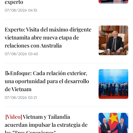
experto
07/08/2026 04:10
Experto: Visita del máximo dirigente
vietnamita abre nueva etapa de
relaciones con Australia
07/08/2026 03:40
📝Enfoque: Cada relación exterior,
una oportunidad para el desarrollo
de Vietnam
07/08/2026 03:21
Vietnam y Tailandia
acuerdan impulsar la estrategia de
las "Tres Conexiones"