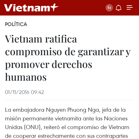
POLÍTICA
Vietnam ratifica
compromiso de garantizar y
promover derechos
humanos
01/11/2016 09:42
La embajadora Nguyen Phuong Nga, jefa de la
misión permanente vietnamita ante las Naciones
Unidas (ONU), reiteró el compromiso de Vietnam
de cooperar estrechamente con sus contrapartes