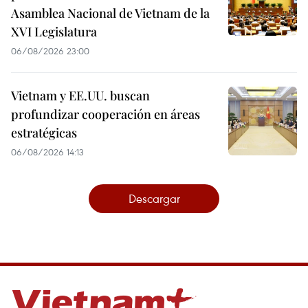
Asamblea Nacional de Vietnam de la
XVI Legislatura
06/08/2026 23:00
Vietnam y EE.UU. buscan
profundizar cooperación en áreas
estratégicas
06/08/2026 14:13
Descargar