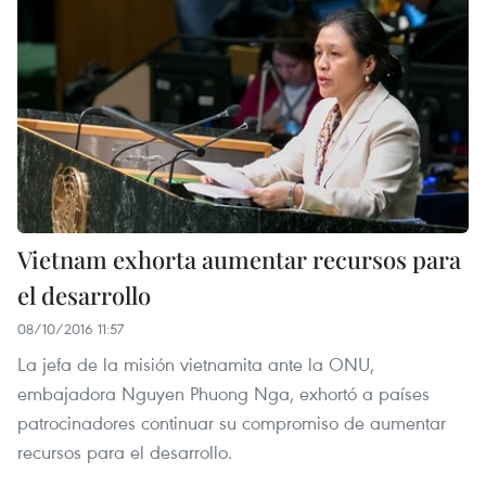
Vietnam exhorta aumentar recursos para
el desarrollo
08/10/2016 11:57
La jefa de la misión vietnamita ante la ONU,
embajadora Nguyen Phuong Nga, exhortó a países
patrocinadores continuar su compromiso de aumentar
recursos para el desarrollo.