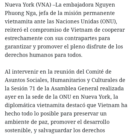
Nueva York (VNA) –La embajadora Nguyen
Phuong Nga, jefa de la misión permanente
vietnamita ante las Naciones Unidas (ONU),
reiteró el compromiso de Vietnam de cooperar
estrechamente con sus contrapartes para
garantizar y promover el pleno disfrute de los
derechos humanos para todos.
Al intervenir en la reunión del Comité de
Asuntos Sociales, Humanitarios y Culturales de
la Sesión 71 de la Asamblea General realizada
ayer en la sede de la ONU en Nueva York, la
diplomática vietnamita destacó que Vietnam ha
hecho todo lo posible para preservar un
ambiente de paz, promover el desarrollo
sostenible, y salvaguardar los derechos