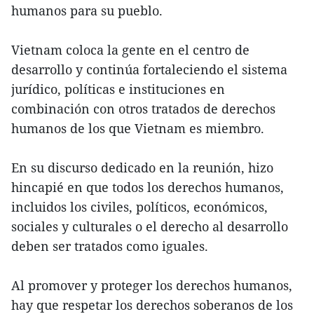
humanos para su pueblo.
Vietnam coloca la gente en el centro de
desarrollo y continúa fortaleciendo el sistema
jurídico, políticas e instituciones en
combinación con otros tratados de derechos
humanos de los que Vietnam es miembro.
En su discurso dedicado en la reunión, hizo
hincapié en que todos los derechos humanos,
incluidos los civiles, políticos, económicos,
sociales y culturales o el derecho al desarrollo
deben ser tratados como iguales.
Al promover y proteger los derechos humanos,
hay que respetar los derechos soberanos de los