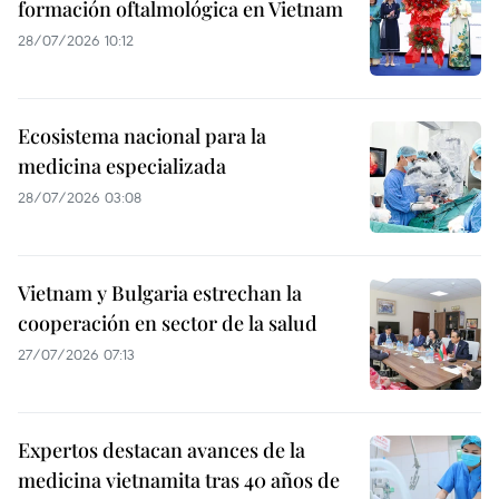
formación oftalmológica en Vietnam
28/07/2026 10:12
Ecosistema nacional para la
medicina especializada
28/07/2026 03:08
Vietnam y Bulgaria estrechan la
cooperación en sector de la salud
27/07/2026 07:13
Expertos destacan avances de la
medicina vietnamita tras 40 años de