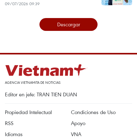
09/07/2026 09:39
Descargar
AGENCIA VIETNAMITA DE NOTICIAS
Editor en jefe: TRAN TIEN DUAN
Propiedad Intelectual
Condiciones de Uso
RSS
Apoyo
Idiomas
VNA