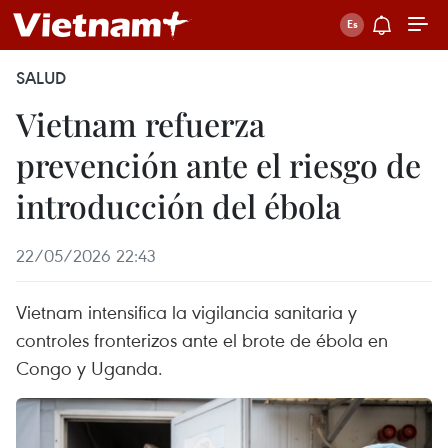
SALUD
Vietnam refuerza
prevención ante el riesgo de
introducción del ébola
22/05/2026 22:43
Vietnam intensifica la vigilancia sanitaria y
controles fronterizos ante el brote de ébola en
Congo y Uganda.