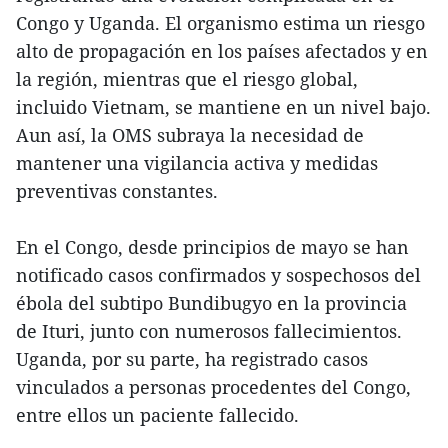
Congo y Uganda. El organismo estima un riesgo
alto de propagación en los países afectados y en
la región, mientras que el riesgo global,
incluido Vietnam, se mantiene en un nivel bajo.
Aun así, la OMS subraya la necesidad de
mantener una vigilancia activa y medidas
preventivas constantes.
En el Congo, desde principios de mayo se han
notificado casos confirmados y sospechosos del
ébola del subtipo Bundibugyo en la provincia
de Ituri, junto con numerosos fallecimientos.
Uganda, por su parte, ha registrado casos
vinculados a personas procedentes del Congo,
entre ellos un paciente fallecido.