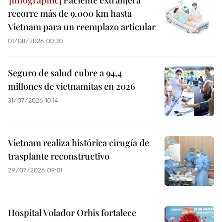
Paciente extranjera
recorre más de 9.000 km hasta
Vietnam para un reemplazo articular
01/08/2026 00:30
Seguro de salud cubre a 94,4
millones de vietnamitas en 2026
31/07/2026 10:14
Vietnam realiza histórica cirugía de
trasplante reconstructivo
29/07/2026 09:01
Hospital Volador Orbis fortalece