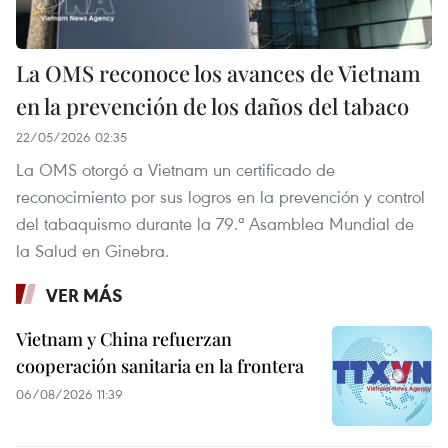
La OMS reconoce los avances de Vietnam
en la prevención de los daños del tabaco
22/05/2026 02:35
La OMS otorgó a Vietnam un certificado de
reconocimiento por sus logros en la prevención y control
del tabaquismo durante la 79.ª Asamblea Mundial de
la Salud en Ginebra.
VER MÁS
Vietnam y China refuerzan
cooperación sanitaria en la frontera
06/08/2026 11:39