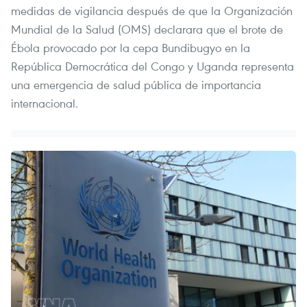
medidas de vigilancia después de que la Organización
Mundial de la Salud (OMS) declarara que el brote de
Ébola provocado por la cepa Bundibugyo en la
República Democrática del Congo y Uganda representa
una emergencia de salud pública de importancia
internacional.