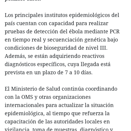
Los principales institutos epidemiológicos del
país cuentan con capacidad para realizar
pruebas de detección del ébola mediante PCR
en tiempo real y secuenciación genética bajo
condiciones de bioseguridad de nivel III.
Además, se están adquiriendo reactivos
diagnósticos específicos, cuya llegada está
prevista en un plazo de 7 a 10 días.
El Ministerio de Salud continúa coordinando
con la OMS y otras organizaciones
internacionales para actualizar la situación
epidemiológica, al tiempo que refuerza la
capacitación de las autoridades locales en
vigilancia, toma de muestras, diagnóstico y