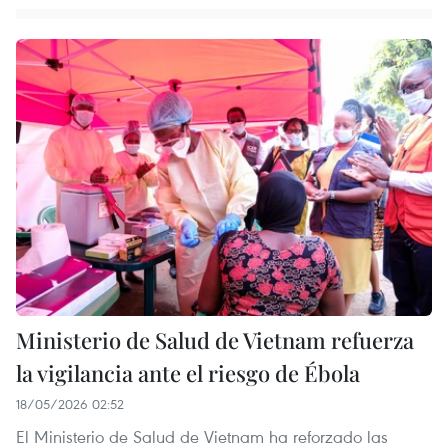
Ministerio de Salud de Vietnam refuerza
la vigilancia ante el riesgo de Ébola
18/05/2026 02:52
El Ministerio de Salud de Vietnam ha reforzado las