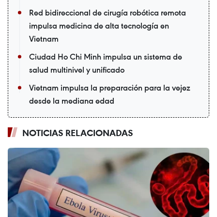
Red bidireccional de cirugía robótica remota
impulsa medicina de alta tecnología en
Vietnam
Ciudad Ho Chi Minh impulsa un sistema de
salud multinivel y unificado
Vietnam impulsa la preparación para la vejez
desde la mediana edad
NOTICIAS RELACIONADAS