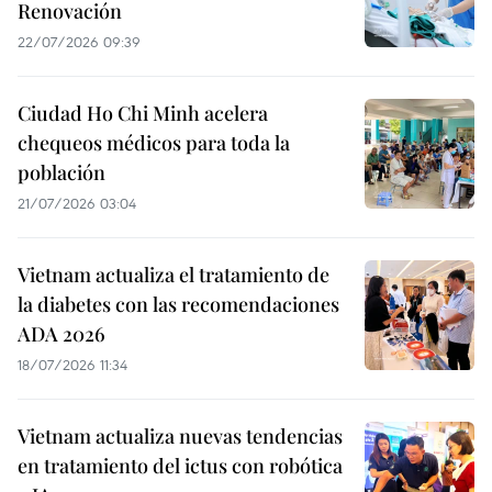
Renovación
22/07/2026 09:39
Ciudad Ho Chi Minh acelera
chequeos médicos para toda la
población
21/07/2026 03:04
Vietnam actualiza el tratamiento de
la diabetes con las recomendaciones
ADA 2026
18/07/2026 11:34
Vietnam actualiza nuevas tendencias
en tratamiento del ictus con robótica