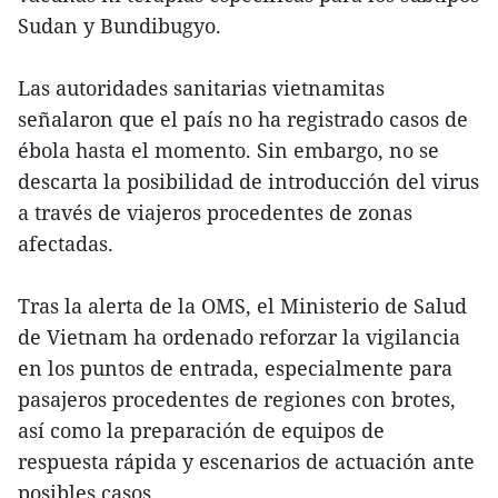
Sudan y Bundibugyo.
Las autoridades sanitarias vietnamitas
señalaron que el país no ha registrado casos de
ébola hasta el momento. Sin embargo, no se
descarta la posibilidad de introducción del virus
a través de viajeros procedentes de zonas
afectadas.
Tras la alerta de la OMS, el Ministerio de Salud
de Vietnam ha ordenado reforzar la vigilancia
en los puntos de entrada, especialmente para
pasajeros procedentes de regiones con brotes,
así como la preparación de equipos de
respuesta rápida y escenarios de actuación ante
posibles casos.