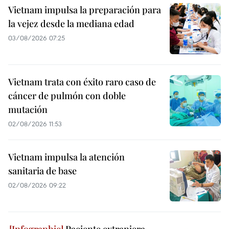
Vietnam impulsa la preparación para
la vejez desde la mediana edad
03/08/2026 07:25
Vietnam trata con éxito raro caso de
cáncer de pulmón con doble
mutación
02/08/2026 11:53
Vietnam impulsa la atención
sanitaria de base
02/08/2026 09:22