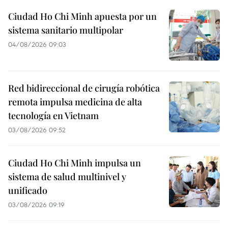
Ciudad Ho Chi Minh apuesta por un
sistema sanitario multipolar
04/08/2026 09:03
Red bidireccional de cirugía robótica
remota impulsa medicina de alta
tecnología en Vietnam
03/08/2026 09:52
Ciudad Ho Chi Minh impulsa un
sistema de salud multinivel y
unificado
03/08/2026 09:19