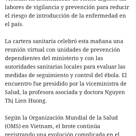
labores de vigilancia y prevención para reducir
el riesgo de introducción de la enfermedad en
el país.
La cartera sanitaria celebró esta mañana una
reunión virtual con unidades de prevención
dependientes del ministerio y con las
autoridades sanitarias locales para evaluar las
medidas de seguimiento y control del ébola. El
encuentro fue presidido por la viceministra de
Salud, la profesora asociada y doctora Nguyen
Thị Lien Huong.
Según la Organización Mundial de la Salud
(OMS) en Vietnam, el brote continúa
registrando una evolución complicada en el