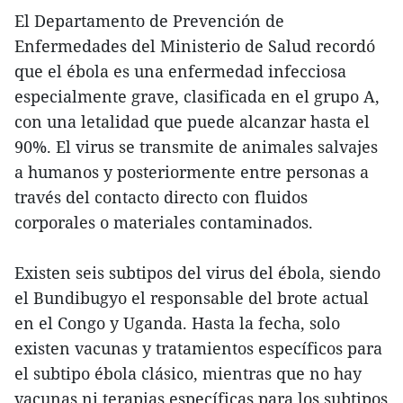
El Departamento de Prevención de
Enfermedades del Ministerio de Salud recordó
que el ébola es una enfermedad infecciosa
especialmente grave, clasificada en el grupo A,
con una letalidad que puede alcanzar hasta el
90%. El virus se transmite de animales salvajes
a humanos y posteriormente entre personas a
través del contacto directo con fluidos
corporales o materiales contaminados.
Existen seis subtipos del virus del ébola, siendo
el Bundibugyo el responsable del brote actual
en el Congo y Uganda. Hasta la fecha, solo
existen vacunas y tratamientos específicos para
el subtipo ébola clásico, mientras que no hay
vacunas ni terapias específicas para los subtipos