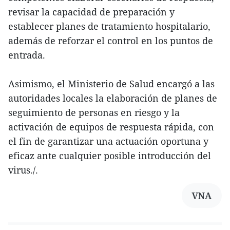
revisar la capacidad de preparación y
establecer planes de tratamiento hospitalario,
además de reforzar el control en los puntos de
entrada.
Asimismo, el Ministerio de Salud encargó a las
autoridades locales la elaboración de planes de
seguimiento de personas en riesgo y la
activación de equipos de respuesta rápida, con
el fin de garantizar una actuación oportuna y
eficaz ante cualquier posible introducción del
virus./.
VNA