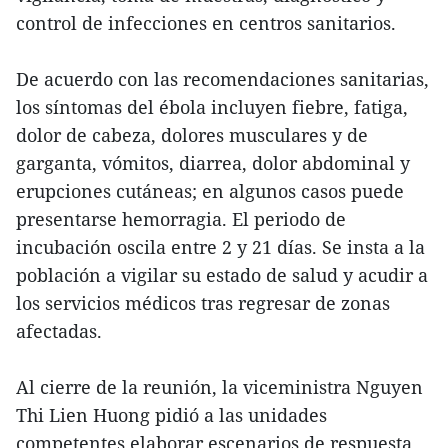
control de infecciones en centros sanitarios.
De acuerdo con las recomendaciones sanitarias,
los síntomas del ébola incluyen fiebre, fatiga,
dolor de cabeza, dolores musculares y de
garganta, vómitos, diarrea, dolor abdominal y
erupciones cutáneas; en algunos casos puede
presentarse hemorragia. El periodo de
incubación oscila entre 2 y 21 días. Se insta a la
población a vigilar su estado de salud y acudir a
los servicios médicos tras regresar de zonas
afectadas.
Al cierre de la reunión, la viceministra Nguyen
Thi Lien Huong pidió a las unidades
competentes elaborar escenarios de respuesta,