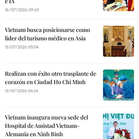
e IA
16/07/2026 09:45
Vietnam busca posicionarse como
líder del turismo médico en Asia
13/07/2026 05:04
Realizan con éxito otro trasplante de
corazón en Ciudad Ho Chi Minh
13/07/2026 04:34
Vietnam inaugura nueva sede del
Hospital de Amistad Vietnam-
Alemania en Ninh Binh