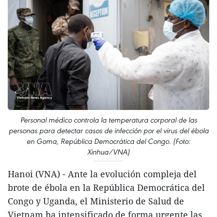
Personal médico controla la temperatura corporal de las
personas para detectar casos de infección por el virus del ébola
en Goma, República Democrática del Congo. (Foto:
Xinhua/VNA)
Hanoi (VNA) - Ante la evolución compleja del
brote de ébola en la República Democrática del
Congo y Uganda, el Ministerio de Salud de
Vietnam ha intensificado de forma urgente las