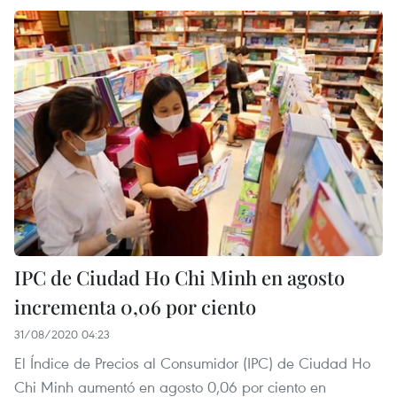
IPC de Ciudad Ho Chi Minh en agosto
incrementa 0,06 por ciento
31/08/2020 04:23
El Índice de Precios al Consumidor (IPC) de Ciudad Ho
Chi Minh aumentó en agosto 0,06 por ciento en