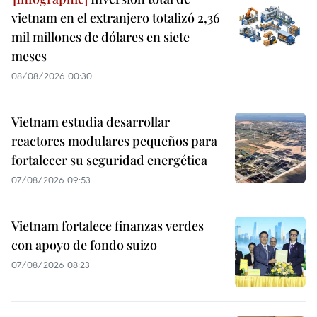
vietnam en el extranjero totalizó 2,36
mil millones de dólares en siete
meses
08/08/2026 00:30
Vietnam estudia desarrollar
reactores modulares pequeños para
fortalecer su seguridad energética
07/08/2026 09:53
Vietnam fortalece finanzas verdes
con apoyo de fondo suizo
07/08/2026 08:23