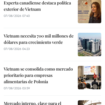
Experta canadiense destaca política
exterior de Vietnam
07/08/2026 07:40
Vietnam necesita 700 mil millones de
dólares para crecimiento verde
07/08/2026 04:23
Vietnam se consolida como mercado
prioritario para empresas
alimentarias de Polonia
07/08/2026 03:59
Mercado interno, clave para el