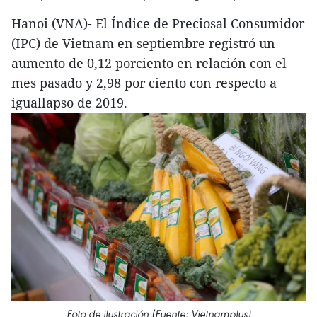
Hanoi (VNA)- El Índice de Preciosal Consumidor
(IPC) de Vietnam en septiembre registró un
aumento de 0,12 porciento en relación con el
mes pasado y 2,98 por ciento con respecto a
iguallapso de 2019.
Foto de ilustración (Fuente: Vietnamplus)