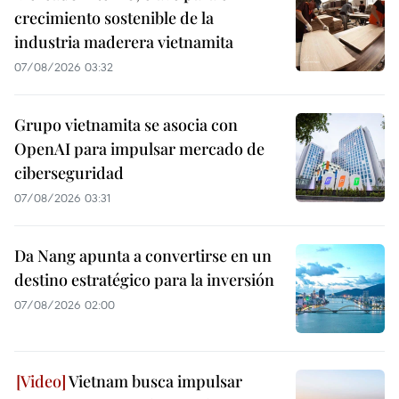
crecimiento sostenible de la
industria maderera vietnamita
07/08/2026 03:32
Grupo vietnamita se asocia con
OpenAI para impulsar mercado de
ciberseguridad
07/08/2026 03:31
Da Nang apunta a convertirse en un
destino estratégico para la inversión
07/08/2026 02:00
Vietnam busca impulsar