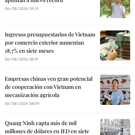
06/08/2026 09:31
Ingresos presupuestarios de Vietnam
por comercio exterior aumentan
18,7% en siete meses
06/08/2026 08:19
Empresas chinas ven gran potencial
de cooperación con Vietnam en
mecanización agrícola
06/08/2026 08:09
Quang Ninh capta más de mil
millones de dólares en IED en siete