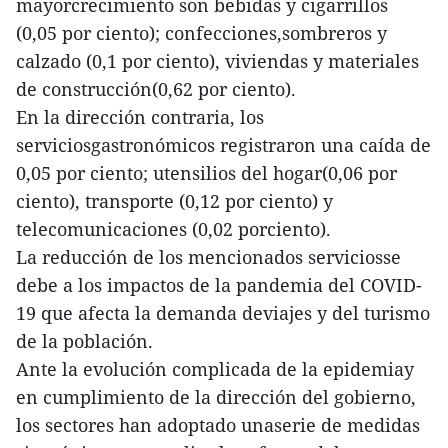
mayorcrecimiento son bebidas y cigarrillos
(0,05 por ciento); confecciones,sombreros y
calzado (0,1 por ciento), viviendas y materiales
de construcción(0,62 por ciento).
En la dirección contraria, los
serviciosgastronómicos registraron una caída de
0,05 por ciento; utensilios del hogar(0,06 por
ciento), transporte (0,12 por ciento) y
telecomunicaciones (0,02 porciento).
La reducción de los mencionados serviciosse
debe a los impactos de la pandemia del COVID-
19 que afecta la demanda deviajes y del turismo
de la población.
Ante la evolución complicada de la epidemiay
en cumplimiento de la dirección del gobierno,
los sectores han adoptado unaserie de medidas