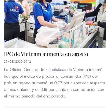
IPC de Vietnam aumenta en agosto
29/08/2020 09:12
La Oficina General de Estadísticas de Vietnam informó
hoy que el índice de precios al consumidor (IPC) del
país en agosto aumentó un 0,07 por ciento con respecto
al mes anterior y un 3,18 por ciento en comparación con
el mismo período del año pasado.