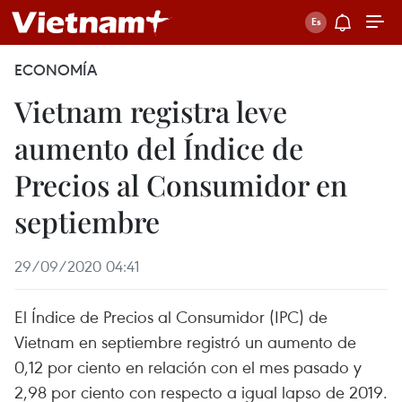
ECONOMÍA
Vietnam registra leve
aumento del Índice de
Precios al Consumidor en
septiembre
29/09/2020 04:41
El Índice de Precios al Consumidor (IPC) de
Vietnam en septiembre registró un aumento de
0,12 por ciento en relación con el mes pasado y
2,98 por ciento con respecto a igual lapso de 2019.