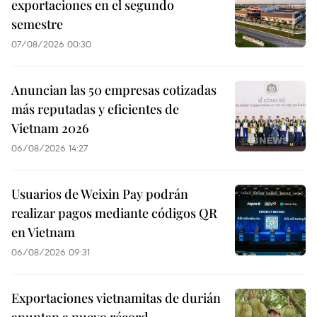
exportaciones en el segundo
semestre
07/08/2026 00:30
Anuncian las 50 empresas cotizadas
más reputadas y eficientes de
Vietnam 2026
06/08/2026 14:27
Usuarios de Weixin Pay podrán
realizar pagos mediante códigos QR
en Vietnam
06/08/2026 09:31
Exportaciones vietnamitas de durián
apuntan a nuevo récord