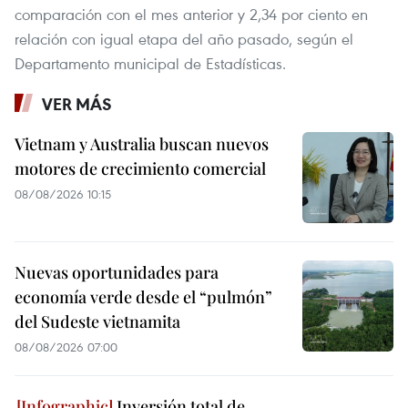
comparación con el mes anterior y 2,34 por ciento en
relación con igual etapa del año pasado, según el
Departamento municipal de Estadísticas.
VER MÁS
Vietnam y Australia buscan nuevos
motores de crecimiento comercial
08/08/2026 10:15
Nuevas oportunidades para
economía verde desde el “pulmón”
del Sudeste vietnamita
08/08/2026 07:00
Inversión total de