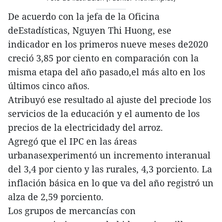
De acuerdo con la jefa de la Oficina
deEstadísticas, Nguyen Thi Huong, ese
indicador en los primeros nueve meses de2020
creció 3,85 por ciento en comparación con la
misma etapa del año pasado,el más alto en los
últimos cinco años.
Atribuyó ese resultado al ajuste del preciode los
servicios de la educación y el aumento de los
precios de la electricidady del arroz.
Agregó que el IPC en las áreas
urbanasexperimentó un incremento interanual
del 3,4 por ciento y las rurales, 4,3 porciento. La
inflación básica en lo que va del año registró un
alza de 2,59 porciento.
Los grupos de mercancías con