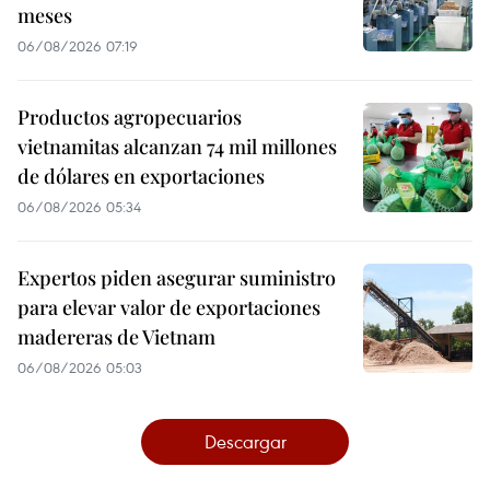
meses
06/08/2026 07:19
Productos agropecuarios
vietnamitas alcanzan 74 mil millones
de dólares en exportaciones
06/08/2026 05:34
Expertos piden asegurar suministro
para elevar valor de exportaciones
madereras de Vietnam
06/08/2026 05:03
Descargar